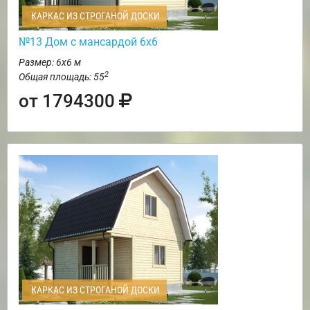
КАРКАС ИЗ СТРОГАНОЙ ДОСКИ
№13 Дом с мансардой 6х6
Размер: 6х6 м
2
Общая площадь: 55
от 1794300
КАРКАС ИЗ СТРОГАНОЙ ДОСКИ