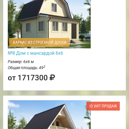
КАРКАС ИЗ СТРОГАНОЙ ДОСКИ
№8 Дом с мансардой 6х6
Размер: 6х6 м
2
Общая площадь: 49
от 1717300
ХИТ ПРОДАЖ