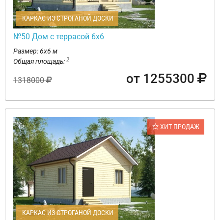
КАРКАС ИЗ СТРОГАНОЙ ДОСКИ
№50 Дом с террасой 6х6
Размер: 6х6 м
2
Общая площадь:
от 1255300
1318000
ХИТ ПРОДАЖ
КАРКАС ИЗ СТРОГАНОЙ ДОСКИ