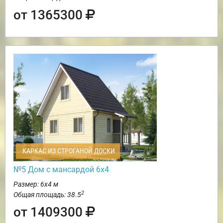
от 1365300
КАРКАС ИЗ СТРОГАНОЙ ДОСКИ
№5 Дом с мансардой 6х4
Размер: 6х4 м
2
Общая площадь: 38.5
от 1409300