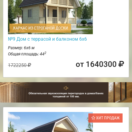
КАРКАС ИЗ СТРОГАНОЙ ДОСКИ
№9 Дом с террасой и балконом 6х6
Размер: 6х6 м
2
Общая площадь: 44
от 1640300
1722250
ХИТ ПРОДАЖ