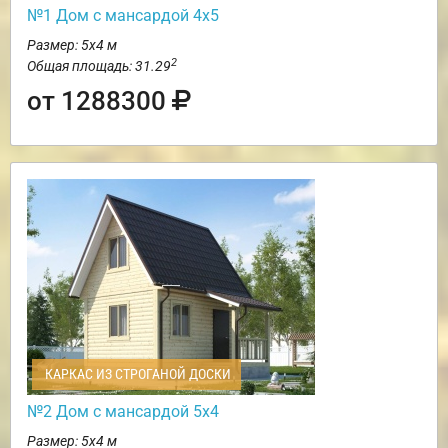
№1 Дом с мансардой 4х5
Размер: 5х4 м
2
Общая площадь: 31.29
от 1288300
КАРКАС ИЗ СТРОГАНОЙ ДОСКИ
№2 Дом с мансардой 5х4
Размер: 5х4 м