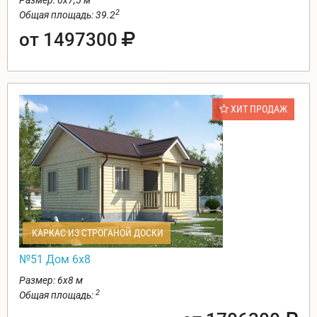
Размер: 6х7,5 м
2
Общая площадь: 39.2
от 1497300
ХИТ ПРОДАЖ
КАРКАС ИЗ СТРОГАНОЙ ДОСКИ
№51 Дом 6х8
Размер: 6х8 м
2
Общая площадь: