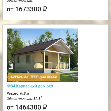
Общая площадь:
от 1673300
КАРКАС ИЗ СТРОГАНОЙ ДОСКИ
№84 Каркасный дом 6х8
Размер: 6х8 м
2
Общая площадь: 32.8
от 1464300