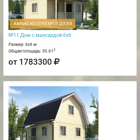
КАРКАС ИЗ СТРОГАНОЙ ДОСКИ
№11 Дом с мансардой 6х6
Размер: 6х6 м
2
Общая площадь: 50.61
от 1783300