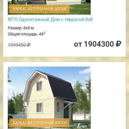
КАРКАС ИЗ СТРОГАНОЙ ДОСКИ
№70 Одноэтажный Дом с террасой 8х8
Размер: 8х8 м
2
Общая площадь: 44
от 1904300
1999450
КАРКАС ИЗ СТРОГАНОЙ ДОСКИ