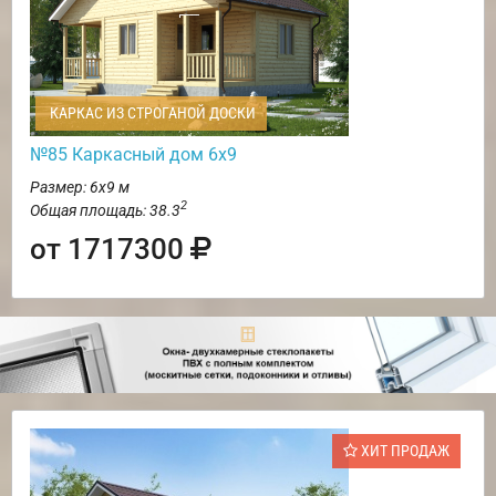
КАРКАС ИЗ СТРОГАНОЙ ДОСКИ
№85 Каркасный дом 6х9
Размер: 6х9 м
2
Общая площадь: 38.3
от 1717300
ХИТ ПРОДАЖ