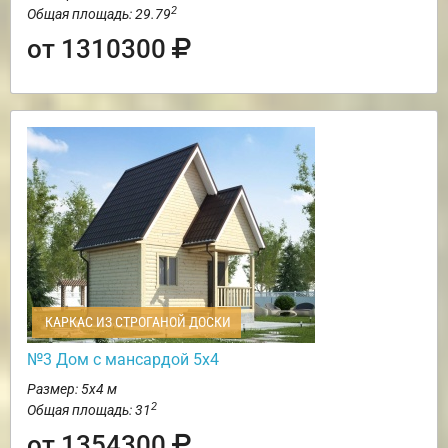
2
Общая площадь: 29.79
от 1310300
КАРКАС ИЗ СТРОГАНОЙ ДОСКИ
№3 Дом с мансардой 5х4
Размер: 5х4 м
2
Общая площадь: 31
от 1354300