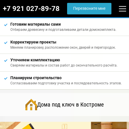
+7 921 027-89-78
Перезвоните мне
Готовим материалы сами
Отбираем древесину и подготавливаем детали домокомплекта.
Корректируем проекты
Меняем планировку, расположение окон, дверей и перегородок.
Уточняем комплектацию
Сверяем материалы и состав работ до окончательного расчёта.
Планируем строительство
Согласовываем подготовку участка и последовательность этапов.
Дома под ключ в Костроме