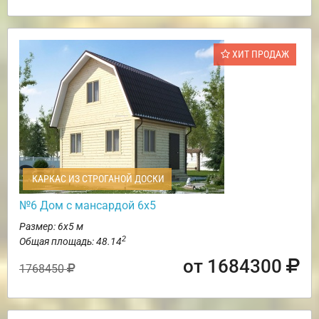
ХИТ ПРОДАЖ
КАРКАС ИЗ СТРОГАНОЙ ДОСКИ
№6 Дом с мансардой 6х5
Размер: 6х5 м
2
Общая площадь: 48.14
от 1684300
1768450