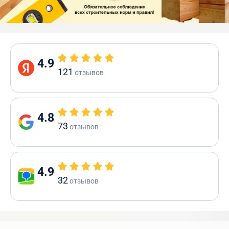
4.9
121
отзывов
4.8
73
отзывов
4.9
32
отзывов