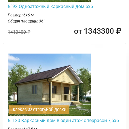
№92 Одноэтажный каркасный дом 6х6
Размер: 6х6 м
2
Общая площадь: 36
от 1343300
1410400
КАРКАС ИЗ СТРОГАНОЙ ДОСКИ
№120 Каркасный дом в один этаж с террасой 7,5х6