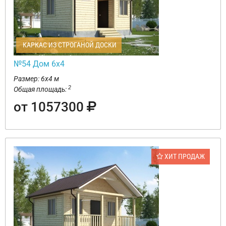
КАРКАС ИЗ СТРОГАНОЙ ДОСКИ
№54 Дом 6х4
Размер: 6х4 м
2
Общая площадь:
от 1057300
ХИТ ПРОДАЖ