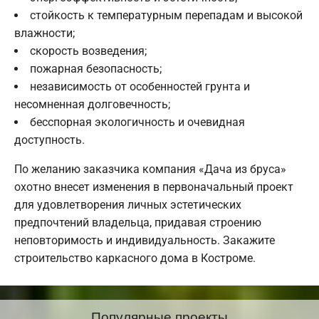
стойкость к температурным перепадам и высокой
влажности;
скорость возведения;
пожарная безопасность;
независимость от особенностей грунта и
несомненная долговечность;
бесспорная экологичность и очевидная
доступность.
По желанию заказчика компания «Дача из бруса»
охотно внесет изменения в первоначальный проект
для удовлетворения личных эстетических
предпочтений владельца, придавая строению
неповторимость и индивидуальность. Закажите
строительство каркасного дома в Костроме.
Популярные проекты