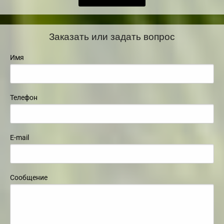
Заказать или задать вопрос
Имя
Телефон
E-mail
Сообщение