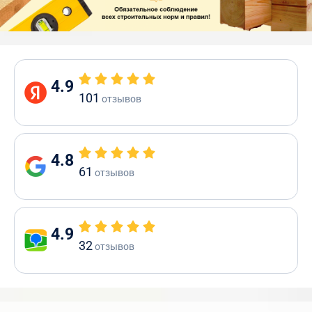
4.9
101
отзывов
4.8
61
отзывов
4.9
32
отзывов