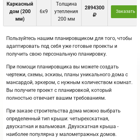
Каркасный
Толщина
2894300
дом (200
6х9
утепления
Заказать
мм)
200 мм
Пользуйтесь нашим планировщиком для того, чтобы
адаптировать под себя уже готовые проекты и
получить свою персональную планировку.
При помощи планировщика вы можете создать
чертежи, схемы, эскизы, планы уникального дома с
мансардой, эркером, с нужным количеством комнат.
Вы получите проект с планировкой, который
полностью отвечает вашим требованиям.
При заказе строительства дома можно выбрать
определенный тип крыши: четырехскатная,
двускатная и вальмовая. Двухскатная крыша -
наиболее популярна у малометражных домов.