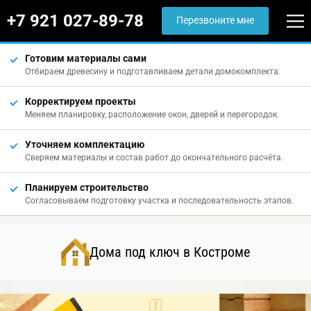
+7 921 027-89-78
Перезвоните мне
Готовим материалы сами
Отбираем древесину и подготавливаем детали домокомплекта.
Корректируем проекты
Меняем планировку, расположение окон, дверей и перегородок.
Уточняем комплектацию
Сверяем материалы и состав работ до окончательного расчёта.
Планируем строительство
Согласовываем подготовку участка и последовательность этапов.
Дома под ключ в Костроме