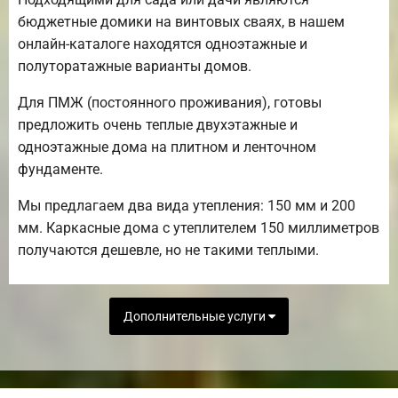
бюджетные домики на винтовых сваях, в нашем
онлайн-каталоге находятся одноэтажные и
полуторатажные варианты домов.
Для ПМЖ (постоянного проживания), готовы
предложить очень теплые двухэтажные и
одноэтажные дома на плитном и ленточном
фундаменте.
Мы предлагаем два вида утепления: 150 мм и 200
мм. Каркасные дома с утеплителем 150 миллиметров
получаются дешевле, но не такими теплыми.
Дополнительные услуги