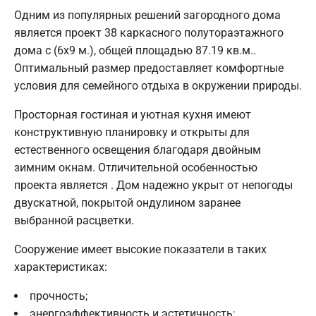
Одним из популярных решений загородного дома
является проект 38 каркасного полутораэтажного
дома с (6х9 м.), общей площадью 87.19 кв.м..
Оптимальный размер предоставляет комфортные
условия для семейного отдыха в окружении природы.
Просторная гостиная и уютная кухня имеют
конструктивную планировку и открыты для
естественного освещения благодаря двойным
зимним окнам. Отличительной особенностью
проекта является . Дом надежно укрыт от непогоды
двускатной, покрытой ондулином заранее
выбранной расцветки.
Сооружение имеет высокие показатели в таких
характеристиках:
прочность;
энергоэффективность и эстетичность;