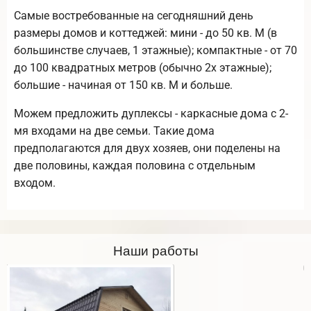
Самые востребованные на сегодняшний день
размеры домов и коттеджей: мини - до 50 кв. М (в
большинстве случаев, 1 этажные); компактные - от 70
до 100 квадратных метров (обычно 2х этажные);
большие - начиная от 150 кв. М и больше.
Можем предложить дуплексы - каркасные дома с 2-
мя входами на две семьи. Такие дома
предполагаются для двух хозяев, они поделены на
две половины, каждая половина с отдельным
входом.
Наши работы