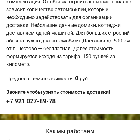
комплектация. От объема строительных материалов
зависит количество автомобилей, которые
необходимо задействовать для организации
доставки. Небольшие дачные домики, коттеджи
доставляем одной машиной. Для больших строений
обычно нужно два автомобиля. Доставка до 500 км
от г. Пестово — бесплатная. Далее стоимость
формируется исходя из тарифа: 150 рублей за
километр.
0
Предполагаемая стоимость:
руб.
Звоните чтобы узнать стоимость доставки!
+7 921 027-89-78
Как мы работаем