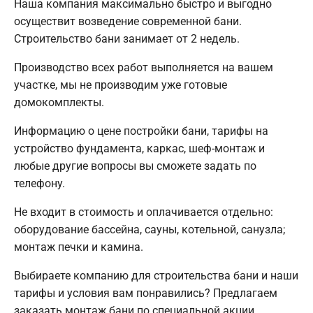
Наша компания максимально быстро и выгодно
осуществит возведение современной бани.
Строительство бани занимает от 2 недель.
Производство всех работ выполняется на вашем
участке, мы не производим уже готовые
домокомплекты.
Информацию о цене постройки бани, тарифы на
устройство фундамента, каркас, шеф-монтаж и
любые другие вопросы вы сможете задать по
телефону.
Не входит в стоимость и оплачивается отдельно:
оборудование бассейна, сауны, котельной, санузла;
монтаж печки и камина.
Выбираете компанию для строительства бани и наши
тарифы и условия вам понравились? Предлагаем
заказать монтаж бани по специальной акции.