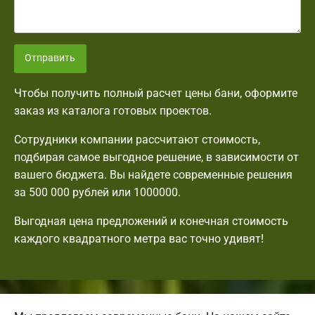
Отправить
Чтобы получить полный расчет цены бани, оформите
заказ из каталога готовых проектов.
Сотрудники компании рассчитают стоимость,
подбирая самое выгодное решение, в зависимости от
вашего бюджета. Вы найдете современные решения
за 500 000 рублей или 1000000.
Выгодная цена предложений и конечная стоимость
каждого квадратного метра вас точно удивят!