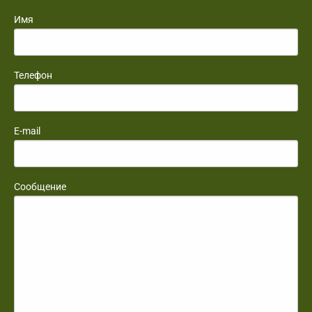
Имя
Телефон
E-mail
Сообщение