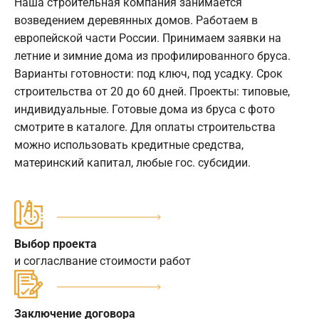
Наша строительная компания занимается
возведением деревянных домов. Работаем в
европейской части России. Принимаем заявки на
летние и зимние дома из профилированного бруса.
Варианты готовности: под ключ, под усадку. Срок
строительства от 20 до 60 дней. Проекты: типовые,
индивидуальные. Готовые дома из бруса с фото
смотрите в каталоге. Для оплаты строительства
можно использовать кредитные средства,
материнский капитал, любые гос. субсидии.
Выбор проекта
и согласлвание стоимости работ
Заключение договора