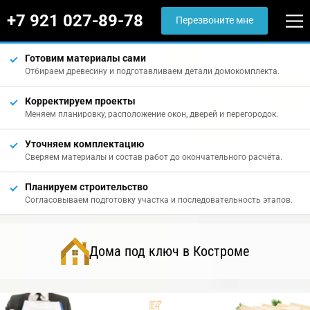
+7 921 027-89-78
Перезвоните мне
Готовим материалы сами
Отбираем древесину и подготавливаем детали домокомплекта.
Корректируем проекты
Меняем планировку, расположение окон, дверей и перегородок.
Уточняем комплектацию
Сверяем материалы и состав работ до окончательного расчёта.
Планируем строительство
Согласовываем подготовку участка и последовательность этапов.
Дома под ключ в Костроме