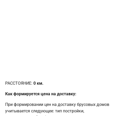
РАССТОЯНИЕ:
0
км.
Как формируется цена на доставку:
При формировании цен на доставку брусовых домов
учитывается следующее: тип постройки,