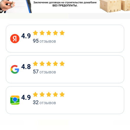
4.9
95
отзывов
4.8
57
отзывов
4.9
32
отзывов