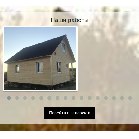
Наши работы
Перейти в галерею