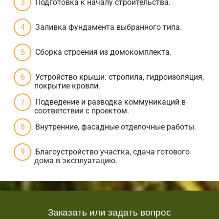
Подготовка к началу строительства.
Заливка фундамента выбранного типа.
Сборка строения из домокомплекта.
Устройство крыши: стропила, гидроизоляция,
покрытие кровли.
Подведение и разводка коммуникаций в
соответствии с проектом.
Внутренние, фасадные отделочные работы.
Благоустройство участка, сдача готового
дома в эксплуатацию.
Заказать или задать вопрос