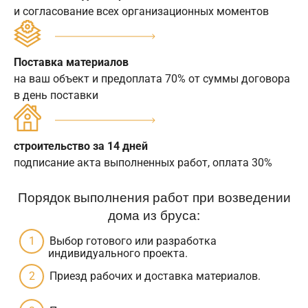
и согласование всех организационных моментов
Поставка материалов
на ваш объект и предоплата 70% от суммы договора
в день поставки
строительство за 14 дней
подписание акта выполненных работ, оплата 30%
Порядок выполнения работ при возведении
дома из бруса:
Выбор готового или разработка
индивидуального проекта.
Приезд рабочих и доставка материалов.