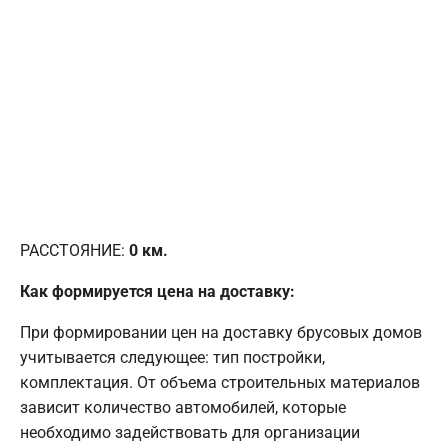
РАССТОЯНИЕ:
0
км.
Как формируется цена на доставку:
При формировании цен на доставку брусовых домов
учитывается следующее: тип постройки,
комплектация. От объема строительных материалов
зависит количество автомобилей, которые
необходимо задействовать для организации