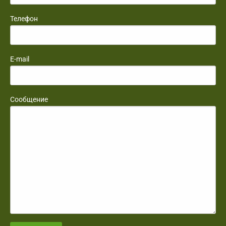
Телефон
E-mail
Сообщение