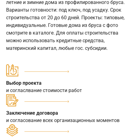
летние и зимние дома из профилированного бруса.
Варианты готовности: под ключ, под усадку. Срок
строительства от 20 до 60 дней. Проекты: типовые,
индивидуальные. Готовые дома из бруса с фото
смотрите в каталоге. Для оплаты строительства
можно использовать кредитные средства,
материнский капитал, любые гос. субсидии.
Выбор проекта
и согласлвание стоимости работ
Заключение договора
и согласование всех организационных моментов