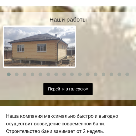
Наши работы
Перейти в галерею
Наша компания максимально быстро и выгодно
осуществит возведение современной бани.
Строительство бани занимает от 2 недель.