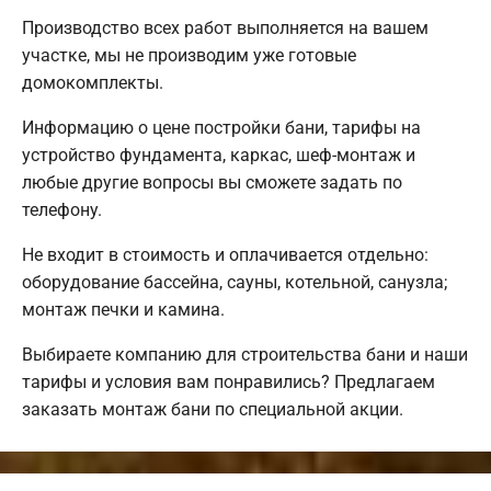
Производство всех работ выполняется на вашем
участке, мы не производим уже готовые
домокомплекты.
Информацию о цене постройки бани, тарифы на
устройство фундамента, каркас, шеф-монтаж и
любые другие вопросы вы сможете задать по
телефону.
Не входит в стоимость и оплачивается отдельно:
оборудование бассейна, сауны, котельной, санузла;
монтаж печки и камина.
Выбираете компанию для строительства бани и наши
тарифы и условия вам понравились? Предлагаем
заказать монтаж бани по специальной акции.