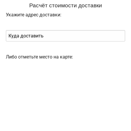
Расчёт стоимости доставки
Укажите адрес доставки:
Либо отметьте место на карте: