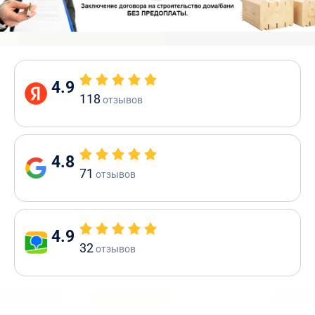
4.9
118
отзывов
4.8
71
отзывов
4.9
32
отзывов