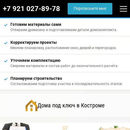
+7 921 027-89-78
Перезвоните мне
Готовим материалы сами
Отбираем древесину и подготавливаем детали домокомплекта.
Корректируем проекты
Меняем планировку, расположение окон, дверей и перегородок.
Уточняем комплектацию
Сверяем материалы и состав работ до окончательного расчёта.
Планируем строительство
Согласовываем подготовку участка и последовательность этапов.
Дома под ключ в Костроме