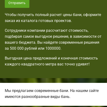
Отправить
Чтобы получить полный расчет цены бани, оформите
заказ из каталога готовых проектов.
Сотрудники компании рассчитают стоимость,
подбирая самое выгодное решение, в зависимости от
вашего бюджета. Вы найдете современные решения
за 500 000 рублей или 1000000.
Выгодная цена предложений и конечная стоимость
каждого квадратного метра вас точно удивят!
Мы предлагаем современные бани. На нашем сайте
имеются разнообразные виды бань.