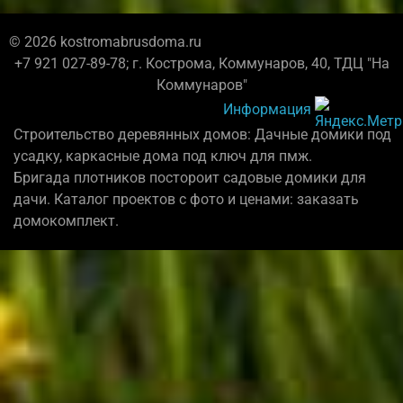
© 2026 kostromabrusdoma.ru
+7 921 027-89-78; г. Кострома, Коммунаров, 40, ТДЦ "На
Коммунаров"
Информация
Строительство деревянных домов: Дачные домики под
усадку, каркасные дома под ключ для пмж.
Бригада плотников постороит садовые домики для
дачи. Каталог проектов с фото и ценами: заказать
домокомплект.