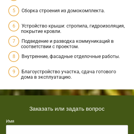
Сборка строения из домокомплекта.
Устройство крыши: стропила, гидроизоляция,
покрытие кровли.
Подведение и разводка коммуникаций в
соответствии с проектом.
Внутренние, фасадные отделочные работы.
Благоустройство участка, сдача готового
дома в эксплуатацию.
Заказать или задать вопрос
Имя