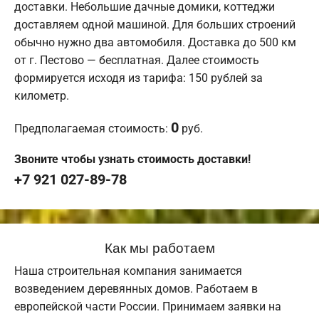
доставки. Небольшие дачные домики, коттеджи
доставляем одной машиной. Для больших строений
обычно нужно два автомобиля. Доставка до 500 км
от г. Пестово — бесплатная. Далее стоимость
формируется исходя из тарифа: 150 рублей за
километр.
0
Предполагаемая стоимость:
руб.
Звоните чтобы узнать стоимость доставки!
+7 921 027-89-78
Как мы работаем
Наша строительная компания занимается
возведением деревянных домов. Работаем в
европейской части России. Принимаем заявки на