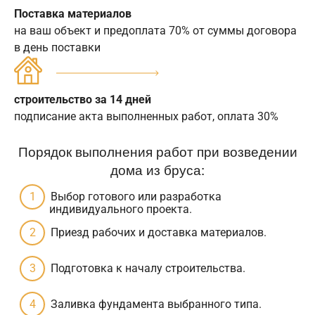
Поставка материалов
на ваш объект и предоплата 70% от суммы договора
в день поставки
строительство за 14 дней
подписание акта выполненных работ, оплата 30%
Порядок выполнения работ при возведении
дома из бруса:
Выбор готового или разработка
индивидуального проекта.
Приезд рабочих и доставка материалов.
Подготовка к началу строительства.
Заливка фундамента выбранного типа.