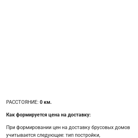
РАССТОЯНИЕ:
0
км.
Как формируется цена на доставку:
При формировании цен на доставку брусовых домов
учитывается следующее: тип постройки,