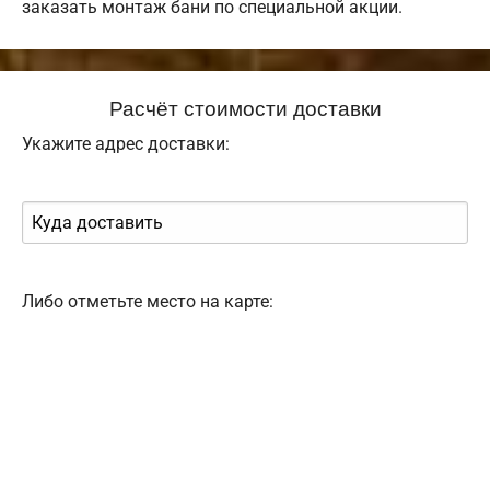
заказать монтаж бани по специальной акции.
Расчёт стоимости доставки
Укажите адрес доставки:
Либо отметьте место на карте: