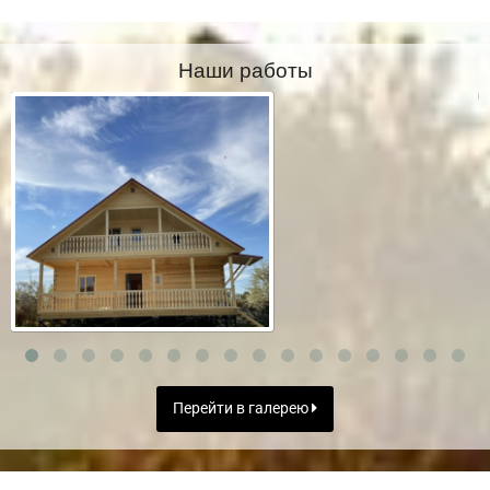
Наши работы
Перейти в галерею