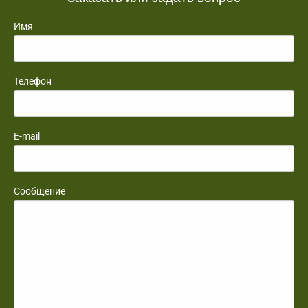
Имя
Телефон
E-mail
Сообщение