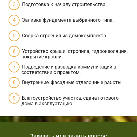
Подготовка к началу строительства.
Заливка фундамента выбранного типа.
Сборка строения из домокомплекта.
Устройство крыши: стропила, гидроизоляция,
покрытие кровли.
Подведение и разводка коммуникаций в
соответствии с проектом.
Внутренние, фасадные отделочные работы.
Благоустройство участка, сдача готового
дома в эксплуатацию.
Заказать или задать вопрос