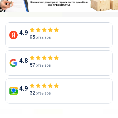
4.9
95
отзывов
4.8
57
отзывов
4.9
32
отзывов