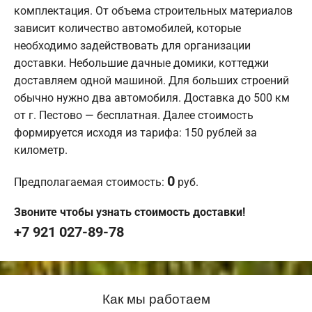
комплектация. От объема строительных материалов
зависит количество автомобилей, которые
необходимо задействовать для организации
доставки. Небольшие дачные домики, коттеджи
доставляем одной машиной. Для больших строений
обычно нужно два автомобиля. Доставка до 500 км
от г. Пестово — бесплатная. Далее стоимость
формируется исходя из тарифа: 150 рублей за
километр.
0
Предполагаемая стоимость:
руб.
Звоните чтобы узнать стоимость доставки!
+7 921 027-89-78
Как мы работаем