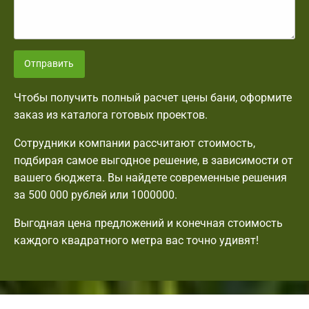
Отправить
Чтобы получить полный расчет цены бани, оформите
заказ из каталога готовых проектов.
Сотрудники компании рассчитают стоимость,
подбирая самое выгодное решение, в зависимости от
вашего бюджета. Вы найдете современные решения
за 500 000 рублей или 1000000.
Выгодная цена предложений и конечная стоимость
каждого квадратного метра вас точно удивят!