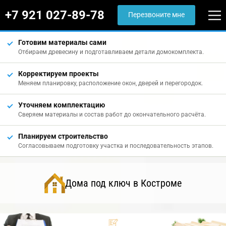
+7 921 027-89-78
Перезвоните мне
Готовим материалы сами
Отбираем древесину и подготавливаем детали домокомплекта.
Корректируем проекты
Меняем планировку, расположение окон, дверей и перегородок.
Уточняем комплектацию
Сверяем материалы и состав работ до окончательного расчёта.
Планируем строительство
Согласовываем подготовку участка и последовательность этапов.
Дома под ключ в Костроме