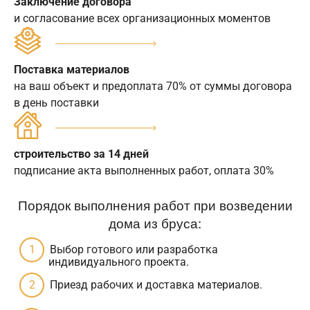
Заключение договора
и согласование всех организационных моментов
Поставка материалов
на ваш объект и предоплата 70% от суммы договора
в день поставки
строительство за 14 дней
подписание акта выполненных работ, оплата 30%
Порядок выполнения работ при возведении
дома из бруса:
Выбор готового или разработка
индивидуального проекта.
Приезд рабочих и доставка материалов.