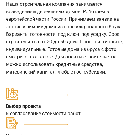
Наша строительная компания занимается
возведением деревянных домов. Работаем в
европейской части России. Принимаем заявки на
летние и зимние дома из профилированного бруса.
Варианты готовности: под ключ, под усадку. Срок
строительства от 20 до 60 дней. Проекты: типовые,
индивидуальные. Готовые дома из бруса с фото
смотрите в каталоге. Для оплаты строительства
можно использовать кредитные средства,
материнский капитал, любые гос. субсидии.
Выбор проекта
и согласлвание стоимости работ