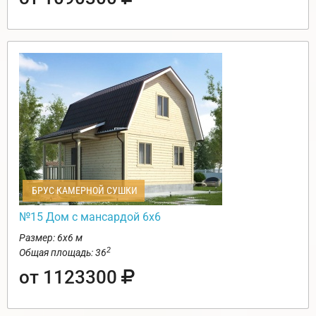
БРУС КАМЕРНОЙ СУШКИ
№15 Дом с мансардой 6х6
Размер: 6х6 м
2
Общая площадь: 36
от 1123300