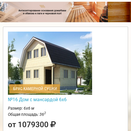
БРУС КАМЕРНОЙ СУШКИ
№16 Дом с мансардой 6х6
Размер: 6х6 м
2
Общая площадь: 36
от 1079300