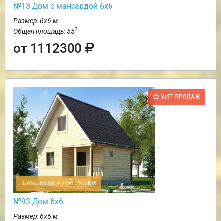
№13 Дом с мансардой 6х6
Размер: 6х6 м
2
Общая площадь: 55
от 1112300
ХИТ ПРОДАЖ
БРУС КАМЕРНОЙ СУШКИ
№93 Дом 6х6
Размер: 6х6 м