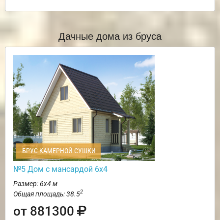
Дачные дома из бруса
БРУС КАМЕРНОЙ СУШКИ
№5 Дом с мансардой 6х4
Размер: 6х4 м
2
Общая площадь: 38.5
от 881300