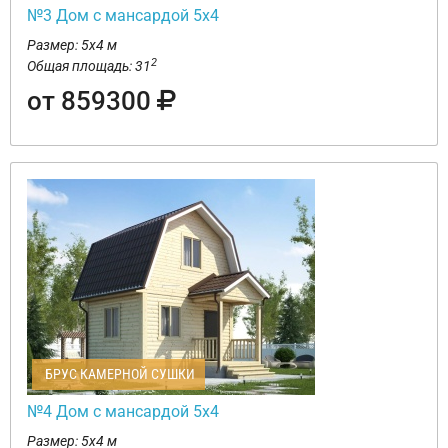
№3 Дом с мансардой 5х4
Размер: 5х4 м
2
Общая площадь: 31
от 859300
БРУС КАМЕРНОЙ СУШКИ
№4 Дом с мансардой 5х4
Размер: 5х4 м