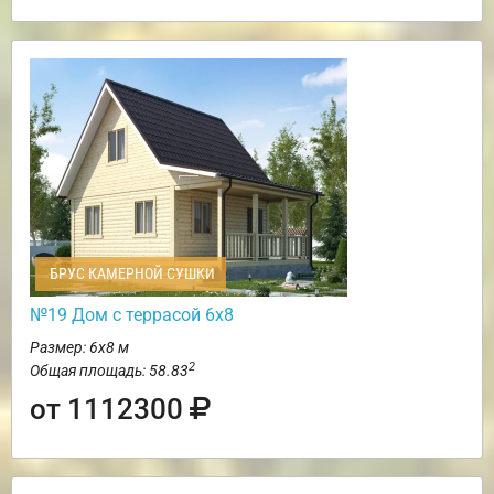
БРУС КАМЕРНОЙ СУШКИ
№19 Дом с террасой 6х8
Размер: 6х8 м
2
Общая площадь: 58.83
от 1112300