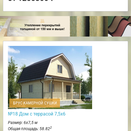
БРУС КАМЕРНОЙ СУШКИ
№18 Дом с террасой 7,5х6
Размер: 6х7,5 м
2
Общая площадь: 58.82