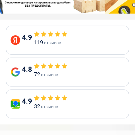
4.9
119
отзывов
4.8
72
отзывов
4.9
32
отзывов