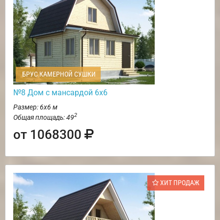
БРУС КАМЕРНОЙ СУШКИ
№8 Дом с мансардой 6х6
Размер: 6х6 м
2
Общая площадь: 49
от 1068300
ХИТ ПРОДАЖ