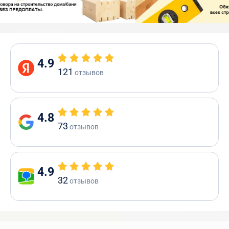
4.9
121
отзывов
4.8
73
отзывов
4.9
32
отзывов