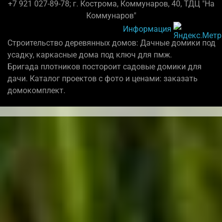
+7 921 027-89-78; г. Кострома, Коммунаров, 40, ТДЦ "На
Коммунаров"
Информация
Строительство деревянных домов: Дачные домики под
усадку, каркасные дома под ключ для пмж.
Бригада плотников постороит садовые домики для
дачи. Каталог проектов с фото и ценами: заказать
домокомплект.