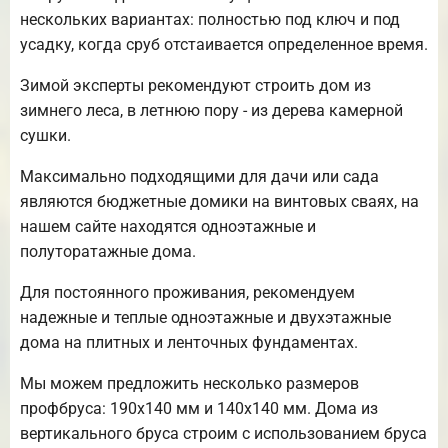
нескольких вариантах: полностью под ключ и под
усадку, когда сруб отстаивается определенное время.
Зимой эксперты рекомендуют строить дом из
зимнего леса, в летнюю пору - из дерева камерной
сушки.
Максимально подходящими для дачи или сада
являются бюджетные домики на винтовых сваях, на
нашем сайте находятся одноэтажные и
полуторатажные дома.
Для постоянного проживания, рекомендуем
надежные и теплые одноэтажные и двухэтажные
дома на плитных и ленточных фундаментах.
Мы можем предложить несколько размеров
профбруса: 190х140 мм и 140х140 мм. Дома из
вертикального бруса строим с использованием бруса