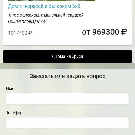
Дом с террасой и балконом 6х6
Тип: с балконом, с маленькой террасой
2
Общая площадь: 44
от 969300
1017700
Дома из бруса
Заказать или задать вопрос
Имя
Телефон