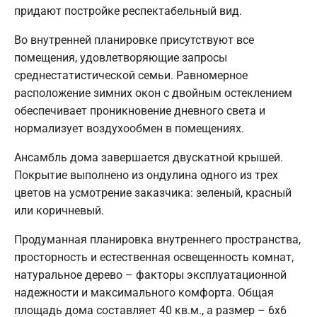
придают постройке респектабельный вид.
Во внутренней планировке присутствуют все
помещения, удовлетворяющие запросы
среднестатистической семьи. Равномерное
расположение зимних окон с двойным остеклением
обеспечивает проникновение дневного света и
нормализует воздухообмен в помещениях.
Ансамбль дома завершается двускатной крышей.
Покрытие выполнено из ондулина одного из трех
цветов на усмотрение заказчика: зеленый, красный
или коричневый.
Продуманная планировка внутреннего пространства,
просторность и естественная освещенность комнат,
натуральное дерево – факторы эксплуатационной
надежности и максимального комфорта. Общая
площадь дома составляет 40 кв.м., а размер – 6х6