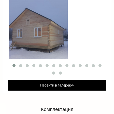
Перейти в галерею
Комплектация