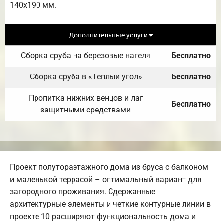
140х190 мм.
Дополнительные услуги
Сборка сруба на березовые нагеля
Бесплатно
Сборка сруба в «Теплый угол»
Бесплатно
Пропитка нижних венцов и лаг
Бесплатно
защитными средствами
Проект полутораэтажного дома из бруса с балконом
и маленькой террасой – оптимальный вариант для
загородного проживания. Сдержанные
архитектурные элементы и четкие контурные линии в
проекте 10 расширяют функциональность дома и