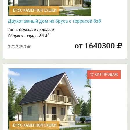
БРУС КАМЕРНОЙ СУШКИ
Двухэтажный дом из бруса с террасой 8х8
Тип: с большой террасой
2
Общая площадь: 86.8
от 1640300
1722250
ХИТ ПРОДАЖ
БРУС КАМЕРНОЙ СУШКИ