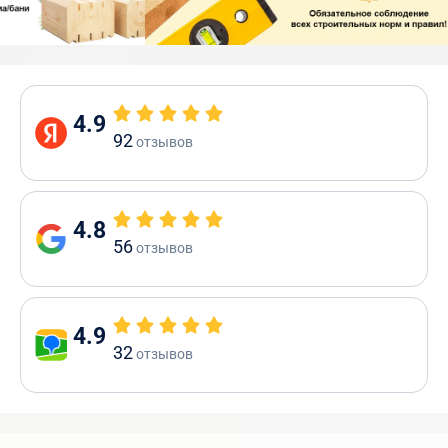
4.9
92
отзывов
4.8
56
отзывов
4.9
32
отзывов