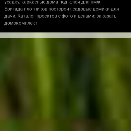
усадку, каркасные дома под ключ для пмж.
Бригада плотников постороит садовые домики для
дачи. Каталог проектов с фото и ценами: заказать
домокомплект.