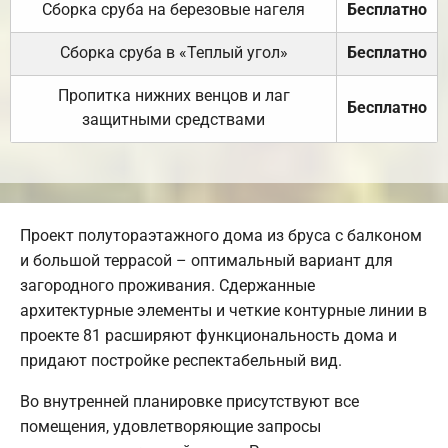
Сборка сруба на березовые нагеля
Бесплатно
Сборка сруба в «Теплый угол»
Бесплатно
Пропитка нижних венцов и лаг
Бесплатно
защитными средствами
Проект полутораэтажного дома из бруса с балконом
и большой террасой – оптимальный вариант для
загородного проживания. Сдержанные
архитектурные элементы и четкие контурные линии в
проекте 81 расширяют функциональность дома и
придают постройке респектабельный вид.
Во внутренней планировке присутствуют все
помещения, удовлетворяющие запросы