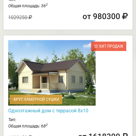
2
Общая площадь: 36
от 980300
1029250
ХИТ ПРОДАЖ
БРУС КАМЕРНОЙ СУШКИ
Одноэтажный дом с террасой 8х10
Тип:
2
Общая площадь: 68