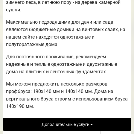
зимнего леса, в летнюю пору - из дерева камерной
сушки.
Максимально подходящими для дачи или сада
являются бюджетные домики на винтовых сваях, на
нашем сайте находятся одноэтажные и
полуторатажные дома.
Для постоянного проживания, рекомендуем
надежные и теплые одноэтажные и двухэтажные
дома на плитных и ленточных фундаментах.
Мы можем предложить несколько размеров
профбруса: 190х140 мм и 140х140 мм. Дома из
вертикального бруса строим с использованием бруса
140х190 мм.
Дополнительные услуги