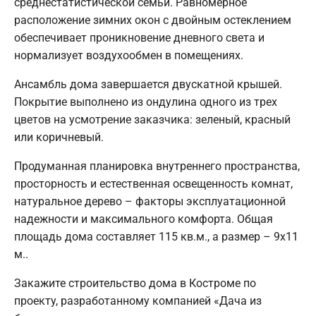
среднестатистической семьи. Равномерное
расположение зимних окон с двойным остеклением
обеспечивает проникновение дневного света и
нормализует воздухообмен в помещениях.
Ансамбль дома завершается двускатной крышей.
Покрытие выполнено из ондулина одного из трех
цветов на усмотрение заказчика: зеленый, красный
или коричневый.
Продуманная планировка внутреннего пространства,
просторность и естественная освещенность комнат,
натуральное дерево – факторы эксплуатационной
надежности и максимального комфорта. Общая
площадь дома составляет 115 кв.м., а размер – 9х11
м..
Закажите строительство дома в Костроме по
проекту, разработанному компанией «Дача из