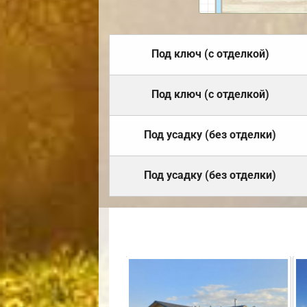
Под ключ (с отделкой)
Под ключ (с отделкой)
Под усадку (без отделки)
Под усадку (без отделки)