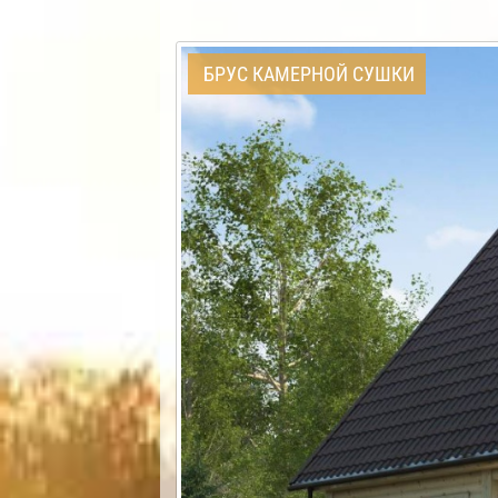
БРУС КАМЕРНОЙ СУШКИ