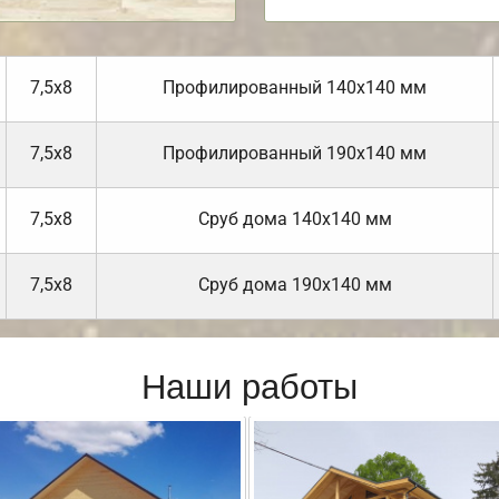
7,5х8
Профилированный 140х140 мм
7,5х8
Профилированный 190х140 мм
7,5х8
Cруб дома 140х140 мм
7,5х8
Cруб дома 190х140 мм
Наши работы