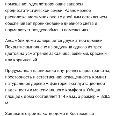
помещения, удовлетворяющие запросы
среднестатистической семьи. Равномерное
расположение зимних окон с двойным остеклением
обеспечивает проникновение дневного света и
нормализует воздухообмен в помещениях.
Ансамбль дома завершается двускатной крышей.
Покрытие выполнено из ондулина одного из трех
цветов на усмотрение заказчика: зеленый, красный
или коричневый.
Продуманная планировка внутреннего пространства,
просторность и естественная освещенность комнат,
натуральное дерево – факторы эксплуатационной
надежности и максимального комфорта. Общая
площадь дома составляет 114 кв.м., а размер – 8х8,5
м..
Закажите строительство дома в Костроме по