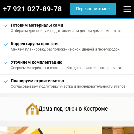
+7 921 027-89-78
Перезвоните мне
Готовим материалы сами
Отбираем древесину и подготавливаем детали домокомплекта.
Корректируем проекты
Меняем планировку, расположение окон, дверей и перегородок.
Уточняем комплектацию
Сверяем материалы и состав работ до окончательного расчёта.
Планируем строительство
Согласовываем подготовку участка и последовательность этапов.
Дома под ключ в Костроме