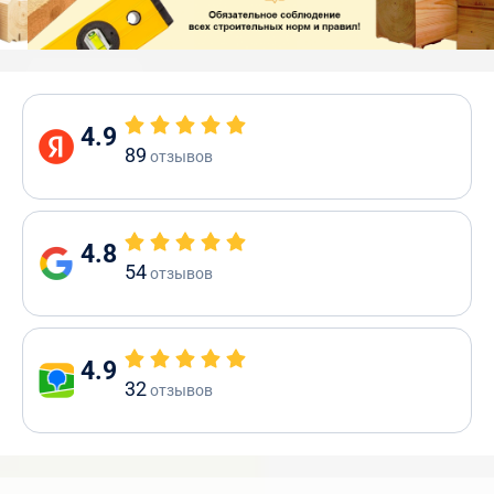
4.9
89
отзывов
4.8
54
отзывов
4.9
32
отзывов