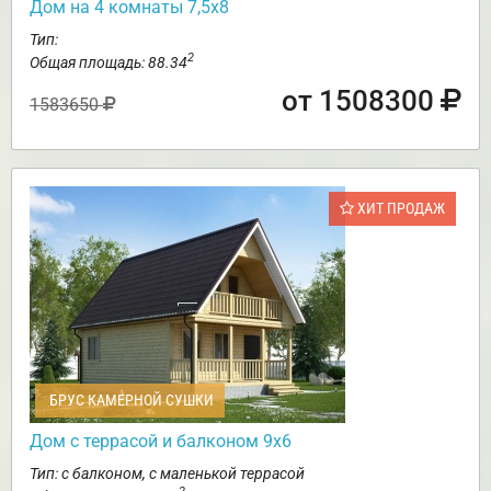
Дом на 4 комнаты 7,5х8
Тип:
2
Общая площадь: 88.34
от 1508300
1583650
ХИТ ПРОДАЖ
БРУС КАМЕРНОЙ СУШКИ
Дом с террасой и балконом 9х6
Тип: с балконом, с маленькой террасой