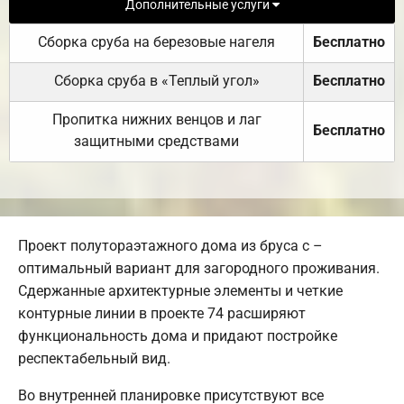
Дополнительные услуги
Сборка сруба на березовые нагеля
Бесплатно
Сборка сруба в «Теплый угол»
Бесплатно
Пропитка нижних венцов и лаг
Бесплатно
защитными средствами
Проект полутораэтажного дома из бруса с –
оптимальный вариант для загородного проживания.
Сдержанные архитектурные элементы и четкие
контурные линии в проекте 74 расширяют
функциональность дома и придают постройке
респектабельный вид.
Во внутренней планировке присутствуют все