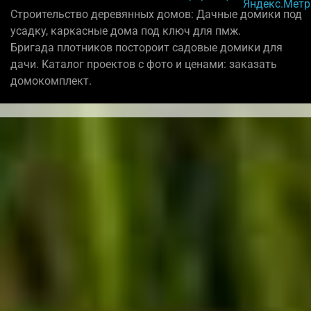
Строительство деревянных домов: Дачные домики под
усадку, каркасные дома под ключ для пмж.
Бригада плотников постороит садовые домики для
дачи. Каталог проектов с фото и ценами: заказать
домокомплект.