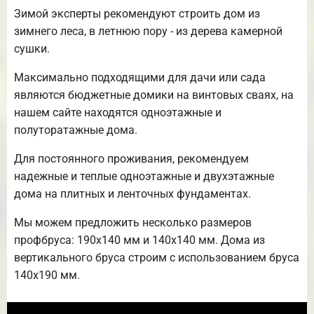
Зимой эксперты рекомендуют строить дом из
зимнего леса, в летнюю пору - из дерева камерной
сушки.
Максимально подходящими для дачи или сада
являются бюджетные домики на винтовых сваях, на
нашем сайте находятся одноэтажные и
полуторатажные дома.
Для постоянного проживания, рекомендуем
надежные и теплые одноэтажные и двухэтажные
дома на плитных и ленточных фундаментах.
Мы можем предложить несколько размеров
профбруса: 190х140 мм и 140х140 мм. Дома из
вертикального бруса строим с использованием бруса
140х190 мм.