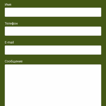
Имя
Телефон
E-mail
Сообщение