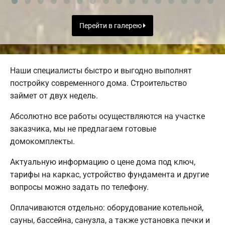
Перейти в галерею
Наши специалисты быстро и выгодно выполнят
постройку современного дома. Строительство
займет от двух недель.
Абсолютно все работы осуществляются на участке
заказчика, мы не предлагаем готовые
домокомплекты.
Актуальную информацию о цене дома под ключ,
тарифы на каркас, устройство фундамента и другие
вопросы можно задать по телефону.
Оплачиваются отдельно: оборудование котельной,
сауны, бассейна, санузла, а также установка печки и