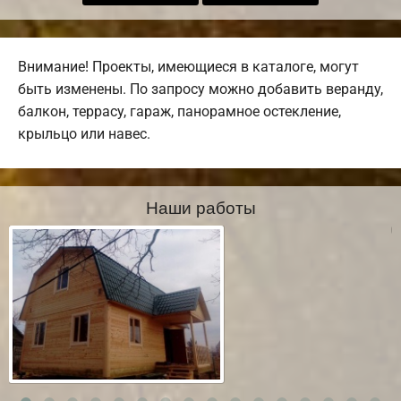
Внимание! Проекты, имеющиеся в каталоге, могут
быть изменены. По запросу можно добавить веранду,
балкон, террасу, гараж, панорамное остекление,
крыльцо или навес.
Наши работы