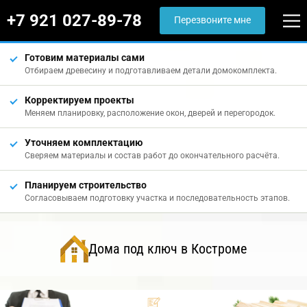
+7 921 027-89-78
Перезвоните мне
Готовим материалы сами
Отбираем древесину и подготавливаем детали домокомплекта.
Корректируем проекты
Меняем планировку, расположение окон, дверей и перегородок.
Уточняем комплектацию
Сверяем материалы и состав работ до окончательного расчёта.
Планируем строительство
Согласовываем подготовку участка и последовательность этапов.
Дома под ключ в Костроме