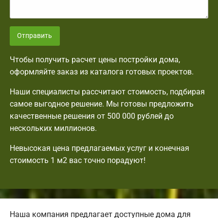
Отправить
Чтобы получить расчет цены постройки дома,
оформляйте заказ из каталога готовых проектов.
Наши специалисты рассчитают стоимость, подбирая
самое выгодное решение. Мы готовы предложить
качественные решения от 500 000 рублей до
нескольких миллионов.
Невысокая цена предлагаемых услуг и конечная
стоимость 1 м2 вас точно порадуют!
Наша компания предлагает доступные дома для