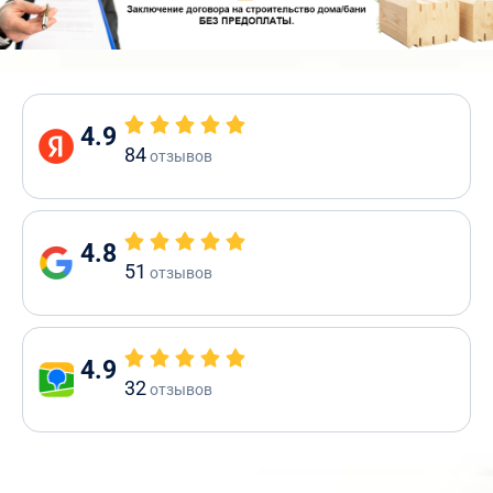
4.9
84
отзывов
4.8
51
отзывов
4.9
32
отзывов