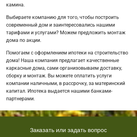
камина.
Выбираете компанию для того, чтобы построить
современный дом и заинтересовались нашими
тарифами и услугами? Можем предложить монтаж
дома по акции.
Помогаем с оформлением ипотеки на строительство
дома! Наша компания предлагает качественные
каркасные дома, сами организовываем доставку,
сборку и монтаж. Вы можете оплатить услуги
компании наличными, в рассрочку, за материнский
капитал. Ипотека выдается нашими банками-
партнерами.
Заказать или задать вопрос