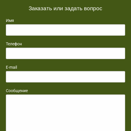
Заказать или задать вопрос
Имя
Телефон
E-mail
Сообщение