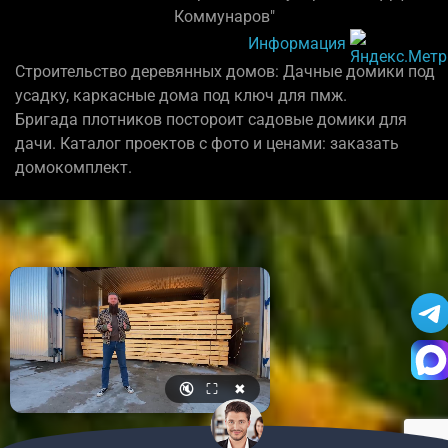
Коммунаров"
Информация
Строительство деревянных домов: Дачные домики под
усадку, каркасные дома под ключ для пмж.
Бригада плотников постороит садовые домики для
дачи. Каталог проектов с фото и ценами: заказать
домокомплект.
🔇
⛶
✖