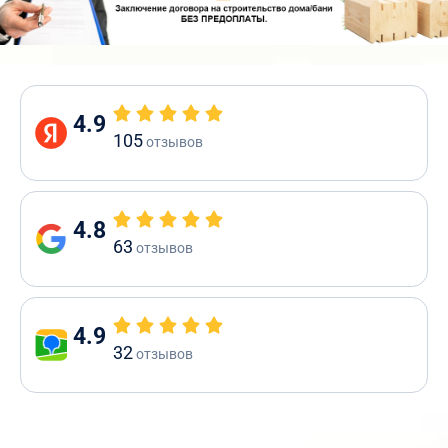
4.9
105
отзывов
4.8
63
отзывов
4.9
32
отзывов