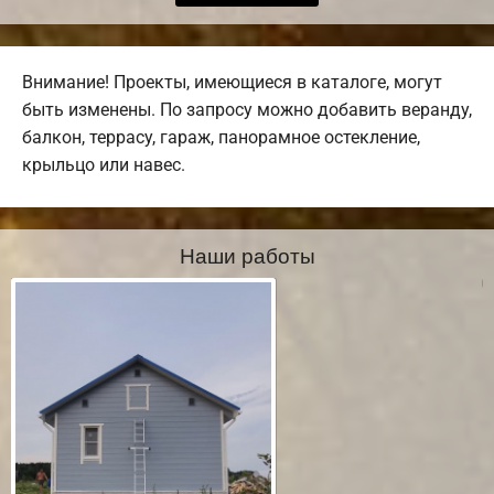
Внимание! Проекты, имеющиеся в каталоге, могут
быть изменены. По запросу можно добавить веранду,
балкон, террасу, гараж, панорамное остекление,
крыльцо или навес.
Наши работы