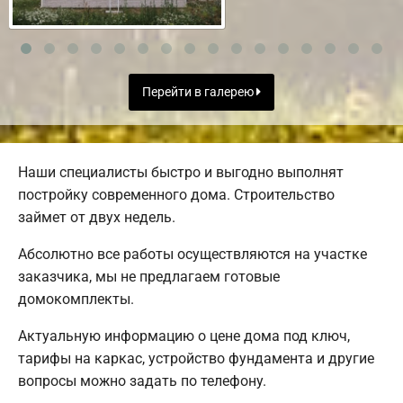
Перейти в галерею
Наши специалисты быстро и выгодно выполнят
постройку современного дома. Строительство
займет от двух недель.
Абсолютно все работы осуществляются на участке
заказчика, мы не предлагаем готовые
домокомплекты.
Актуальную информацию о цене дома под ключ,
тарифы на каркас, устройство фундамента и другие
вопросы можно задать по телефону.