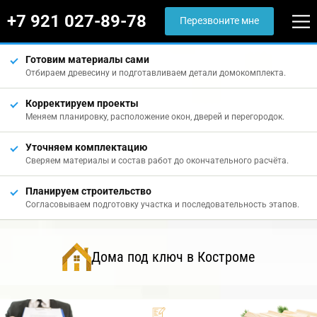
+7 921 027-89-78
Перезвоните мне
Готовим материалы сами
Отбираем древесину и подготавливаем детали домокомплекта.
Корректируем проекты
Меняем планировку, расположение окон, дверей и перегородок.
Уточняем комплектацию
Сверяем материалы и состав работ до окончательного расчёта.
Планируем строительство
Согласовываем подготовку участка и последовательность этапов.
Дома под ключ в Костроме