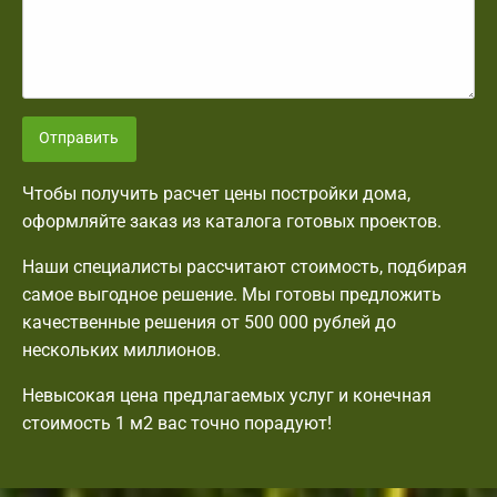
Отправить
Чтобы получить расчет цены постройки дома,
оформляйте заказ из каталога готовых проектов.
Наши специалисты рассчитают стоимость, подбирая
самое выгодное решение. Мы готовы предложить
качественные решения от 500 000 рублей до
нескольких миллионов.
Невысокая цена предлагаемых услуг и конечная
стоимость 1 м2 вас точно порадуют!