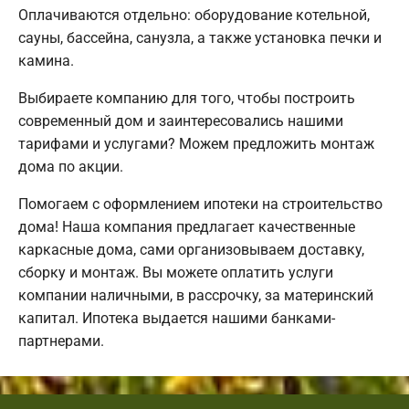
Оплачиваются отдельно: оборудование котельной,
сауны, бассейна, санузла, а также установка печки и
камина.
Выбираете компанию для того, чтобы построить
современный дом и заинтересовались нашими
тарифами и услугами? Можем предложить монтаж
дома по акции.
Помогаем с оформлением ипотеки на строительство
дома! Наша компания предлагает качественные
каркасные дома, сами организовываем доставку,
сборку и монтаж. Вы можете оплатить услуги
компании наличными, в рассрочку, за материнский
капитал. Ипотека выдается нашими банками-
партнерами.