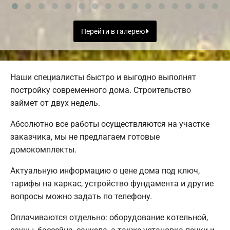
Перейти в галерею
Наши специалисты быстро и выгодно выполнят
постройку современного дома. Строительство
займет от двух недель.
Абсолютно все работы осуществляются на участке
заказчика, мы не предлагаем готовые
домокомплекты.
Актуальную информацию о цене дома под ключ,
тарифы на каркас, устройство фундамента и другие
вопросы можно задать по телефону.
Оплачиваются отдельно: оборудование котельной,