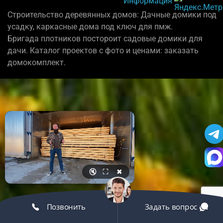
Информация
Строительство деревянных домов: Дачные домики под
усадку, каркасные дома под ключ для пмж.
Бригада плотников постороит садовые домики для
дачи. Каталог проектов с фото и ценами: заказать
домокомплект.
🔇
⛶
✖
Позвонить
Задать вопрос