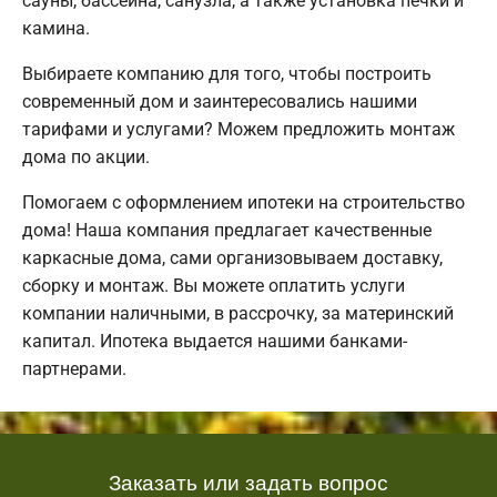
сауны, бассейна, санузла, а также установка печки и
камина.
Выбираете компанию для того, чтобы построить
современный дом и заинтересовались нашими
тарифами и услугами? Можем предложить монтаж
дома по акции.
Помогаем с оформлением ипотеки на строительство
дома! Наша компания предлагает качественные
каркасные дома, сами организовываем доставку,
сборку и монтаж. Вы можете оплатить услуги
компании наличными, в рассрочку, за материнский
капитал. Ипотека выдается нашими банками-
партнерами.
Заказать или задать вопрос