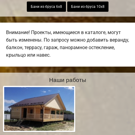
Бани из бруса 6х8
Бани из бруса 10х8
Внимание! Проекты, имеющиеся в каталоге, могут
быть изменены. По запросу можно добавить веранду,
балкон, террасу, гараж, панорамное остекление,
крыльцо или навес.
Наши работы