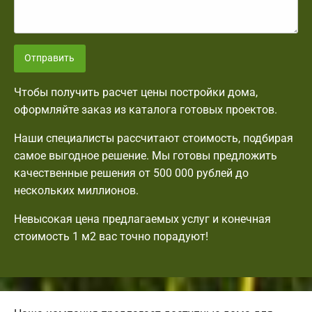
Отправить
Чтобы получить расчет цены постройки дома,
оформляйте заказ из каталога готовых проектов.
Наши специалисты рассчитают стоимость, подбирая
самое выгодное решение. Мы готовы предложить
качественные решения от 500 000 рублей до
нескольких миллионов.
Невысокая цена предлагаемых услуг и конечная
стоимость 1 м2 вас точно порадуют!