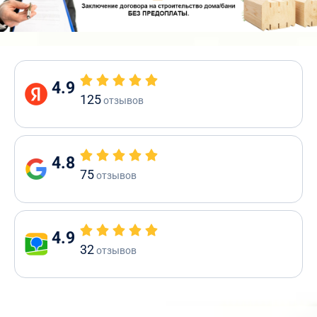
4.9
125
отзывов
4.8
75
отзывов
4.9
32
отзывов