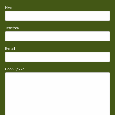
Имя
Телефон
E-mail
Сообщение