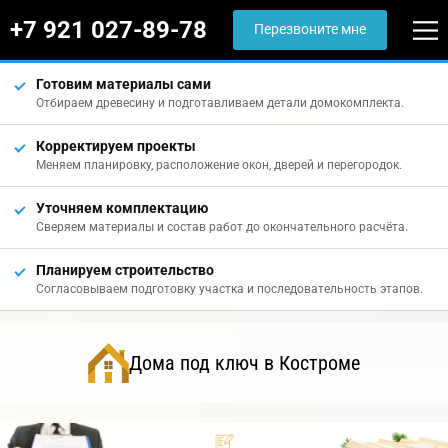
+7 921 027-89-78
Перезвоните мне
Готовим материалы сами
Отбираем древесину и подготавливаем детали домокомплекта.
Корректируем проекты
Меняем планировку, расположение окон, дверей и перегородок.
Уточняем комплектацию
Сверяем материалы и состав работ до окончательного расчёта.
Планируем строительство
Согласовываем подготовку участка и последовательность этапов.
Дома под ключ в Костроме