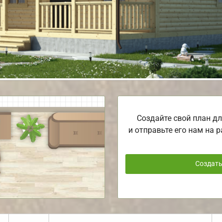
Создайте свой план дл
и отправьте его нам на р
Создат