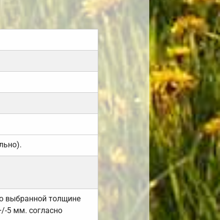
льно).
но выбранной толщине
/-5 мм. согласно