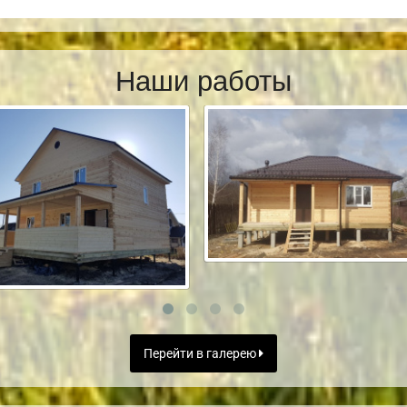
Наши работы
Перейти в галерею