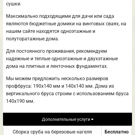
сушки.
Максимально подходящими для дачи или сада
являются бюджетные домики на винтовых сваях, на
нашем сайте находятся одноэтажные и
полуторатажные дома.
Для постоянного проживания, рекомендуем
надежные и теплые одноэтажные и двухэтажные
дома на плитных и ленточных фундаментах.
Мы можем предложить несколько размеров
профбруса: 190х140 мм и 140х140 мм. Дома из
вертикального бруса строим с использованием бруса
140х190 мм.
Дополнительные услуги
Сборка сруба на березовые нагеля
Бесплатно