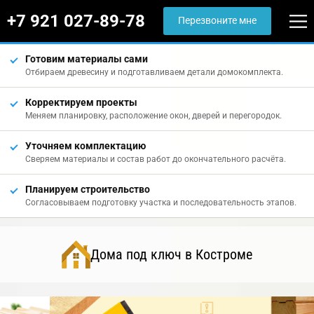
+7 921 027-89-78
Перезвоните мне
Готовим материалы сами
Отбираем древесину и подготавливаем детали домокомплекта.
Корректируем проекты
Меняем планировку, расположение окон, дверей и перегородок.
Уточняем комплектацию
Сверяем материалы и состав работ до окончательного расчёта.
Планируем строительство
Согласовываем подготовку участка и последовательность этапов.
Дома под ключ в Костроме