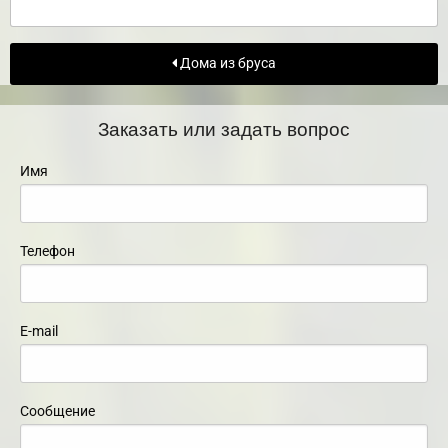
Дома из бруса
Заказать или задать вопрос
Имя
Телефон
E-mail
Сообщение