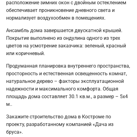
расположение зимних окон с двойным остеклением
обеспечивает проникновение дневного света и
нормализует воздухообмен в помещениях.
Ансамбль дома завершается двускатной крышей.
Покрытие выполнено из ондулина одного из трех
цветов на усмотрение заказчика: зеленый, красный
или коричневый.
Продуманная планировка внутреннего пространства,
просторность и естественная освещенность комнат,
натуральное дерево – факторы эксплуатационной
надежности и максимального комфорта. Общая
площадь дома составляет 30.1 кв.м., а размер – 5х4
м..
Закажите строительство дома в Костроме по
проекту, разработанному компанией «Дача из
бруса».