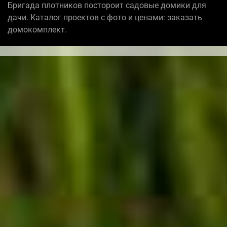
Бригада плотников постороит садовые домики для
дачи. Каталог проектов с фото и ценами: заказать
домокомплект.