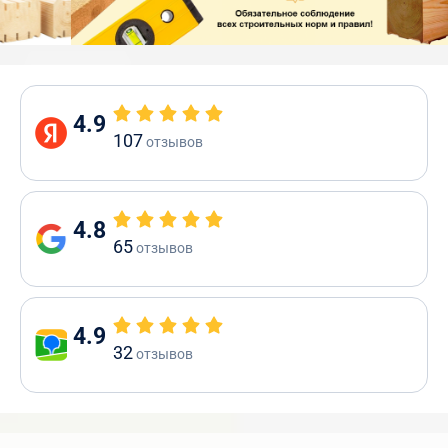
4.9
107
отзывов
4.8
65
отзывов
4.9
32
отзывов