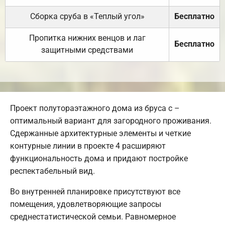
Сборка сруба в «Теплый угол»
Бесплатно
Пропитка нижних венцов и лаг
Бесплатно
защитными средствами
Проект полутораэтажного дома из бруса с –
оптимальный вариант для загородного проживания.
Сдержанные архитектурные элементы и четкие
контурные линии в проекте 4 расширяют
функциональность дома и придают постройке
респектабельный вид.
Во внутренней планировке присутствуют все
помещения, удовлетворяющие запросы
среднестатистической семьи. Равномерное