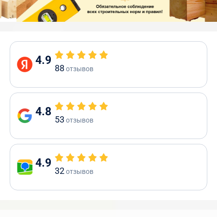
4.9
88
отзывов
4.8
53
отзывов
4.9
32
отзывов