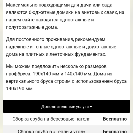
Максимально подходящими для дачи или сада
являются бюджетные домики на винтовых сваях, на
нашем сайте находятся одноэтажные и
полуторатажные дома.
Для постоянного проживания, рекомендуем
надежные и теплые одноэтажные и двухэтажные
дома на плитных и ленточных фундаментах.
Мы можем предложить несколько размеров
профбруса: 190х140 мм и 140х140 мм. Дома из
вертикального бруса строим с использованием бруса
140х190 мм.
Дополнительные услуги
Сборка сруба на березовые нагеля
Бесплатно
Сборка сруба в «Теплый угол»
Бесплатно