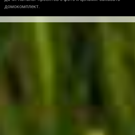
домокомплект.