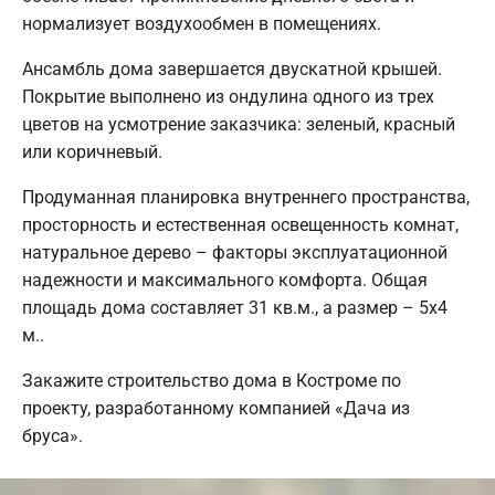
нормализует воздухообмен в помещениях.
Ансамбль дома завершается двускатной крышей.
Покрытие выполнено из ондулина одного из трех
цветов на усмотрение заказчика: зеленый, красный
или коричневый.
Продуманная планировка внутреннего пространства,
просторность и естественная освещенность комнат,
натуральное дерево – факторы эксплуатационной
надежности и максимального комфорта. Общая
площадь дома составляет 31 кв.м., а размер – 5х4
м..
Закажите строительство дома в Костроме по
проекту, разработанному компанией «Дача из
бруса».