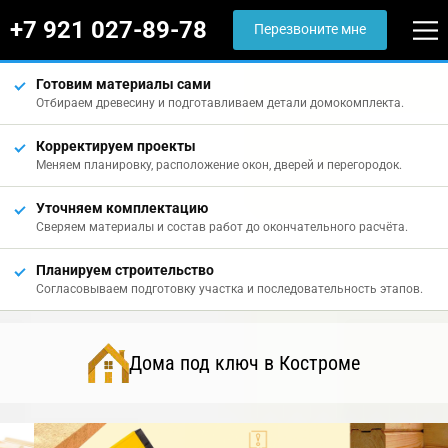
+7 921 027-89-78
Перезвоните мне
Готовим материалы сами
Отбираем древесину и подготавливаем детали домокомплекта.
Корректируем проекты
Меняем планировку, расположение окон, дверей и перегородок.
Уточняем комплектацию
Сверяем материалы и состав работ до окончательного расчёта.
Планируем строительство
Согласовываем подготовку участка и последовательность этапов.
Дома под ключ в Костроме