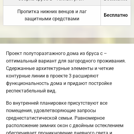
Пропитка нижних венцов и лаг
Бесплатно
защитными средствами
Проект полутораэтажного дома из бруса с –
оптимальный вариант для загородного проживания.
Сдержанные архитектурные элементы и четкие
контурные линии в проекте 3 расширяют
функциональность дома и придают постройке
респектабельный вид.
Во внутренней планировке присутствуют все
помещения, удовлетворяющие запросы
среднестатистической семьи. Равномерное
расположение зимних окон с двойным остеклением
обеспечивает проникновение дневного света и