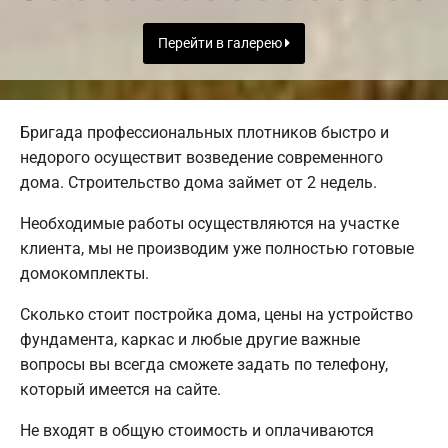
Перейти в галерею
Бригада профессиональных плотников быстро и
недорого осуществит возведение современного
дома. Строительство дома займет от 2 недель.
Необходимые работы осуществляются на участке
клиента, мы не производим уже полностью готовые
домокомплекты.
Сколько стоит постройка дома, цены на устройство
фундамента, каркас и любые другие важные
вопросы вы всегда сможете задать по телефону,
который имеется на сайте.
Не входят в общую стоимость и оплачиваются