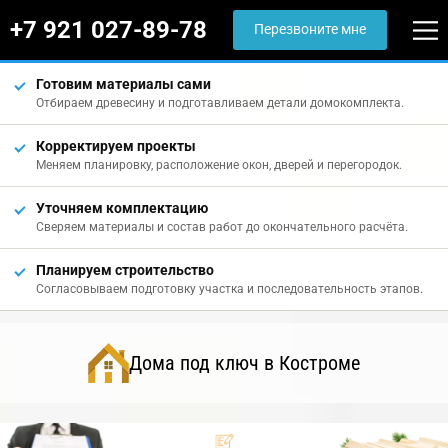
+7 921 027-89-78
Перезвоните мне
Готовим материалы сами
Отбираем древесину и подготавливаем детали домокомплекта.
Корректируем проекты
Меняем планировку, расположение окон, дверей и перегородок.
Уточняем комплектацию
Сверяем материалы и состав работ до окончательного расчёта.
Планируем строительство
Согласовываем подготовку участка и последовательность этапов.
Дома под ключ в Костроме