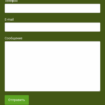
Телефон
E-mail
Сообщение
Отправить