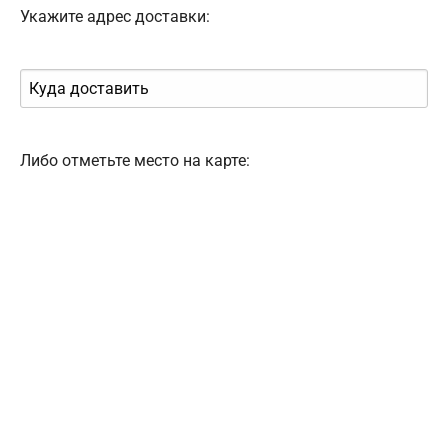
Укажите адрес доставки:
Либо отметьте место на карте: