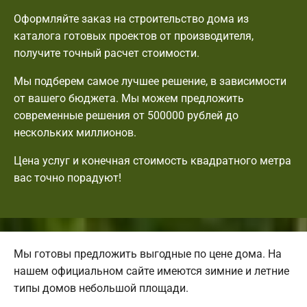
Оформляйте заказ на строительство дома из
каталога готовых проектов от производителя,
получите точный расчет стоимости.
Мы подберем самое лучшее решение, в зависимости
от вашего бюджета. Мы можем предложить
современные решения от 500000 рублей до
нескольких миллионов.
Цена услуг и конечная стоимость квадратного метра
вас точно порадуют!
Мы готовы предложить выгодные по цене дома. На
нашем официальном сайте имеются зимние и летние
типы домов небольшой площади.