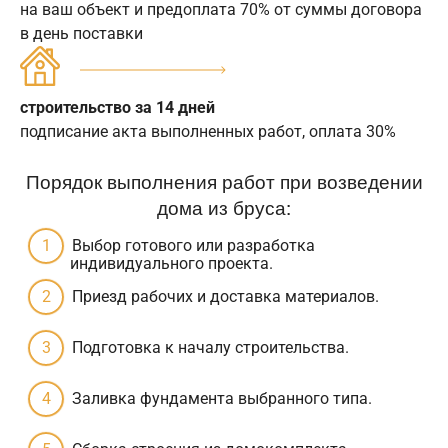
на ваш объект и предоплата 70% от суммы договора
в день поставки
строительство за 14 дней
подписание акта выполненных работ, оплата 30%
Порядок выполнения работ при возведении
дома из бруса:
Выбор готового или разработка
индивидуального проекта.
Приезд рабочих и доставка материалов.
Подготовка к началу строительства.
Заливка фундамента выбранного типа.