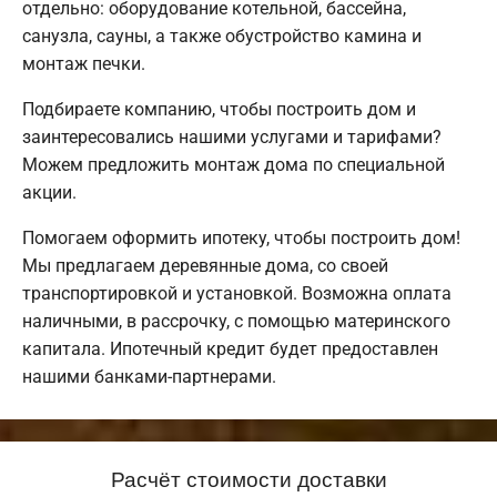
отдельно: оборудование котельной, бассейна,
санузла, сауны, а также обустройство камина и
монтаж печки.
Подбираете компанию, чтобы построить дом и
заинтересовались нашими услугами и тарифами?
Можем предложить монтаж дома по специальной
акции.
Помогаем оформить ипотеку, чтобы построить дом!
Мы предлагаем деревянные дома, со своей
транспортировкой и установкой. Возможна оплата
наличными, в рассрочку, с помощью материнского
капитала. Ипотечный кредит будет предоставлен
нашими банками-партнерами.
Расчёт стоимости доставки