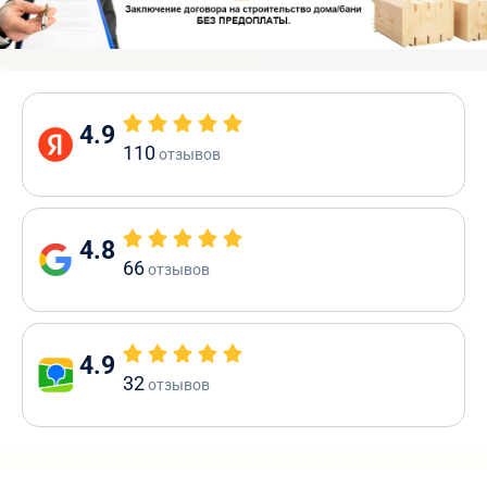
4.9
110
отзывов
4.8
66
отзывов
4.9
32
отзывов