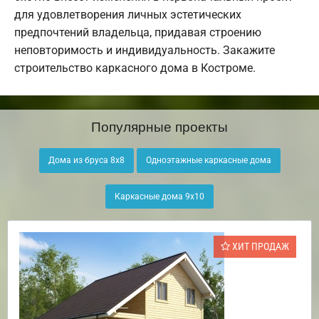
для удовлетворения личных эстетических
предпочтений владельца, придавая строению
неповторимость и индивидуальность. Закажите
строительство каркасного дома в Костроме.
Популярные проекты
Дома из бруса 8х8
Одноэтажные каркасные дома
Каркасные дома 9х10
ХИТ ПРОДАЖ