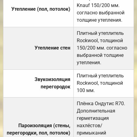
Knauf 150/200 мм.
Утепление (пол, потолок)
согласно выбранной
толщине утепления.
Плитный утеплитель
Rockwool, толщиной
Утепление стен
150/200 мм. согласно
выбранной толщине
утепления.
Плитный утеплитель
Звукоизоляция
Rockwool, толщиной
перегородок
100 мм.
Плёнка Ондутис R70.
Дополнительная
герметизация
Пароизоляция (стены,
нахлёстов/
перегородки, пол, потолок)
примыканий