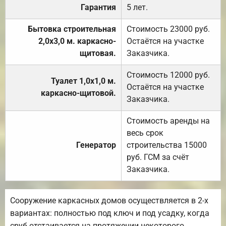
Гарантия
5 лет.
Бытовка строительная
Стоимость 23000 руб.
2,0х3,0 м. каркасно-
Остаётся на участке
щитовая.
Заказчика.
Стоимость 12000 руб.
Туалет 1,0х1,0 м.
Остаётся на участке
каркасно-щитовой.
Заказчика.
Стоимость аренды на
весь срок
Генератор
строительства 15000
руб. ГСМ за счёт
Заказчика.
Сооружение каркасных домов осуществляется в 2-х
вариантах: полностью под ключ и под усадку, когда
сруб отстаивается на протяжении некоторого