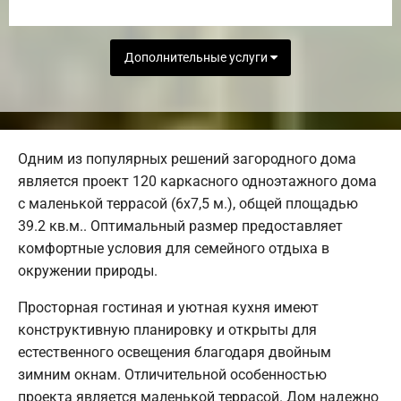
Дополнительные услуги
Одним из популярных решений загородного дома
является проект 120 каркасного одноэтажного дома
с маленькой террасой (6х7,5 м.), общей площадью
39.2 кв.м.. Оптимальный размер предоставляет
комфортные условия для семейного отдыха в
окружении природы.
Просторная гостиная и уютная кухня имеют
конструктивную планировку и открыты для
естественного освещения благодаря двойным
зимним окнам. Отличительной особенностью
проекта является маленькой террасой. Дом надежно