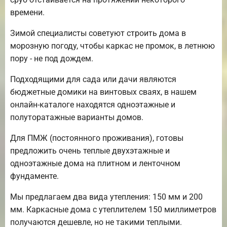
времени.
Зимой специалисты советуют строить дома в
морозную погоду, чтобы каркас не промок, в летнюю
пору - не под дождем.
Подходящими для сада или дачи являются
бюджетные домики на винтовых сваях, в нашем
онлайн-каталоге находятся одноэтажные и
полуторатажные варианты домов.
Для ПМЖ (постоянного проживания), готовы
предложить очень теплые двухэтажные и
одноэтажные дома на плитном и ленточном
фундаменте.
Мы предлагаем два вида утепления: 150 мм и 200
мм. Каркасные дома с утеплителем 150 миллиметров
получаются дешевле, но не такими теплыми.