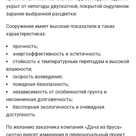
укрыт от непогоды двускатной, покрытой ондулином
заранее выбранной расцветки.
Сооружение имеет высокие показатели в таких
характеристиках:
прочность;
энергоэффективность и эстетичность;
стойкость к температурным перепадам и высокой
влажности;
скорость возведения;
пожарная безопасность;
независимость от особенностей грунта и
несомненная долговечность;
бесспорная экологичность и очевидная
доступность.
По желанию заказчика компания «Дача из бруса»
охотно внесет изменения в первоначальный проект