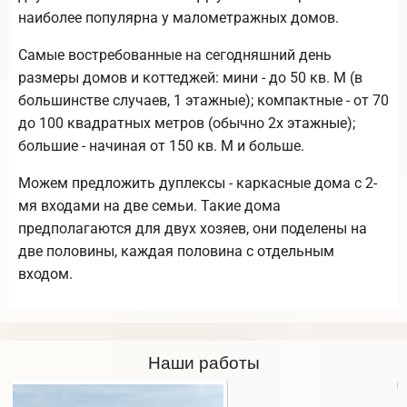
наиболее популярна у малометражных домов.
Самые востребованные на сегодняшний день
размеры домов и коттеджей: мини - до 50 кв. М (в
большинстве случаев, 1 этажные); компактные - от 70
до 100 квадратных метров (обычно 2х этажные);
большие - начиная от 150 кв. М и больше.
Можем предложить дуплексы - каркасные дома с 2-
мя входами на две семьи. Такие дома
предполагаются для двух хозяев, они поделены на
две половины, каждая половина с отдельным
входом.
Наши работы