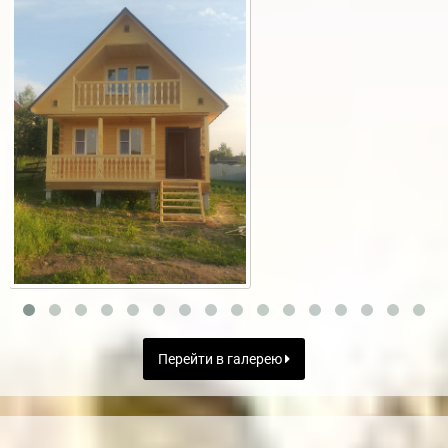
Перейти в галерею