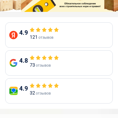
4.9
121
отзывов
4.8
73
отзывов
4.9
32
отзывов