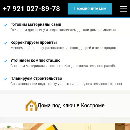
+7 921 027-89-78
Перезвоните мне
Готовим материалы сами
Отбираем древесину и подготавливаем детали домокомплекта.
Корректируем проекты
Меняем планировку, расположение окон, дверей и перегородок.
Уточняем комплектацию
Сверяем материалы и состав работ до окончательного расчёта.
Планируем строительство
Согласовываем подготовку участка и последовательность этапов.
Дома под ключ в Костроме