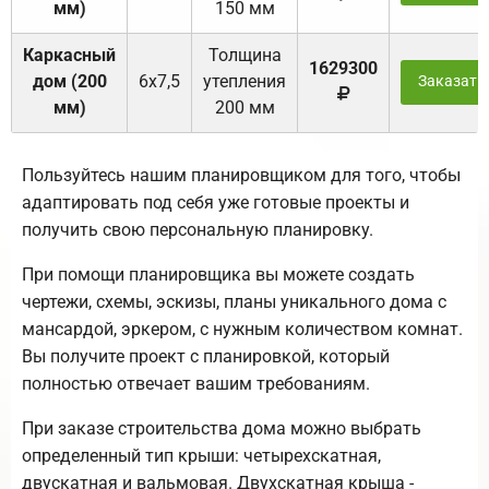
мм)
150 мм
Каркасный
Толщина
1629300
дом (200
6х7,5
утепления
Заказать
мм)
200 мм
Пользуйтесь нашим планировщиком для того, чтобы
адаптировать под себя уже готовые проекты и
получить свою персональную планировку.
При помощи планировщика вы можете создать
чертежи, схемы, эскизы, планы уникального дома с
мансардой, эркером, с нужным количеством комнат.
Вы получите проект с планировкой, который
полностью отвечает вашим требованиям.
При заказе строительства дома можно выбрать
определенный тип крыши: четырехскатная,
двускатная и вальмовая. Двухскатная крыша -