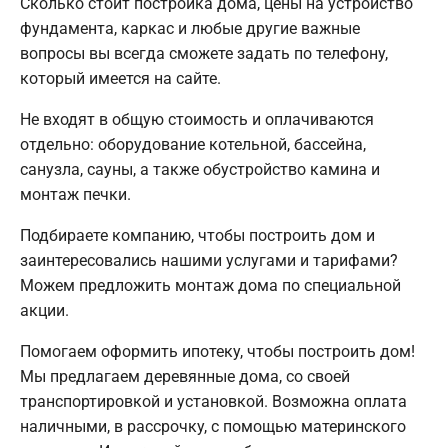
Сколько стоит постройка дома, цены на устройство
фундамента, каркас и любые другие важные
вопросы вы всегда сможете задать по телефону,
который имеется на сайте.
Не входят в общую стоимость и оплачиваются
отдельно: оборудование котельной, бассейна,
санузла, сауны, а также обустройство камина и
монтаж печки.
Подбираете компанию, чтобы построить дом и
заинтересовались нашими услугами и тарифами?
Можем предложить монтаж дома по специальной
акции.
Помогаем оформить ипотеку, чтобы построить дом!
Мы предлагаем деревянные дома, со своей
транспортировкой и установкой. Возможна оплата
наличными, в рассрочку, с помощью материнского