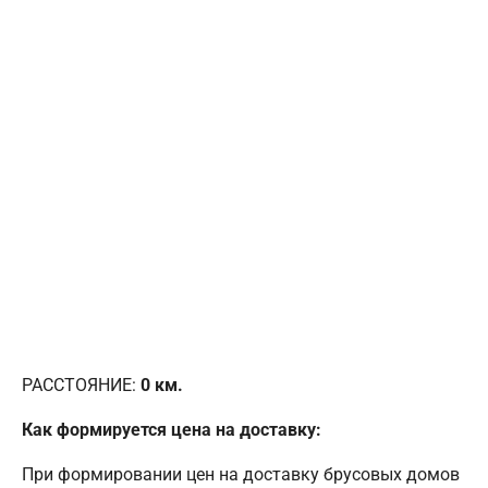
РАССТОЯНИЕ:
0
км.
Как формируется цена на доставку:
При формировании цен на доставку брусовых домов