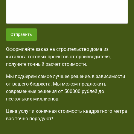
Отправить
Оформляйте заказ на строительство дома из
каталога готовых проектов от производителя,
получите точный расчет стоимости.
Мы подберем самое лучшее решение, в зависимости
от вашего бюджета. Мы можем предложить
современные решения от 500000 рублей до
нескольких миллионов.
Цена услуг и конечная стоимость квадратного метра
вас точно порадуют!