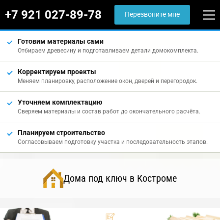
+7 921 027-89-78
Перезвоните мне
Готовим материалы сами
Отбираем древесину и подготавливаем детали домокомплекта.
Корректируем проекты
Меняем планировку, расположение окон, дверей и перегородок.
Уточняем комплектацию
Сверяем материалы и состав работ до окончательного расчёта.
Планируем строительство
Согласовываем подготовку участка и последовательность этапов.
Дома под ключ в Костроме