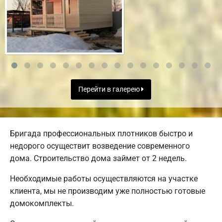
Перейти в галерею
Бригада профессиональных плотников быстро и
недорого осуществит возведение современного
дома. Строительство дома займет от 2 недель.
Необходимые работы осуществляются на участке
клиента, мы не производим уже полностью готовые
домокомплекты.