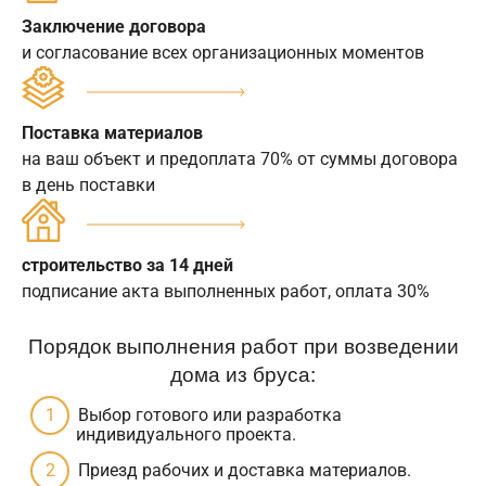
Заключение договора
и согласование всех организационных моментов
Поставка материалов
на ваш объект и предоплата 70% от суммы договора
в день поставки
строительство за 14 дней
подписание акта выполненных работ, оплата 30%
Порядок выполнения работ при возведении
дома из бруса:
Выбор готового или разработка
индивидуального проекта.
Приезд рабочих и доставка материалов.