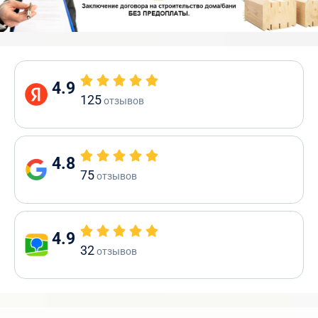
4.9
125
отзывов
4.8
75
отзывов
4.9
32
отзывов