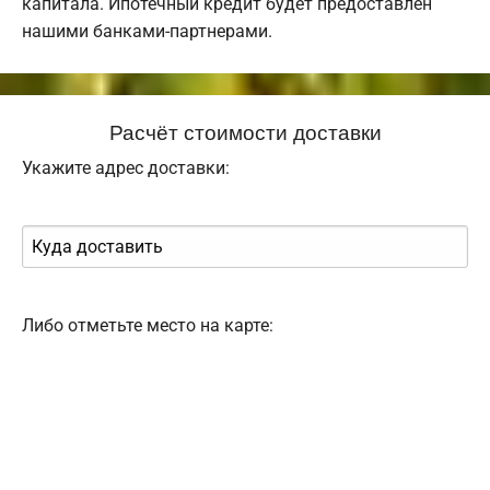
капитала. Ипотечный кредит будет предоставлен
нашими банками-партнерами.
Расчёт стоимости доставки
Укажите адрес доставки:
Либо отметьте место на карте: