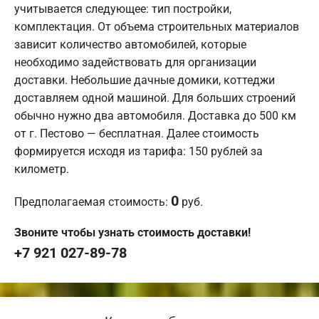
учитывается следующее: тип постройки,
комплектация. От объема строительных материалов
зависит количество автомобилей, которые
необходимо задействовать для организации
доставки. Небольшие дачные домики, коттеджи
доставляем одной машиной. Для больших строений
обычно нужно два автомобиля. Доставка до 500 км
от г. Пестово — бесплатная. Далее стоимость
формируется исходя из тарифа: 150 рублей за
километр.
0
Предполагаемая стоимость:
руб.
Звоните чтобы узнать стоимость доставки!
+7 921 027-89-78