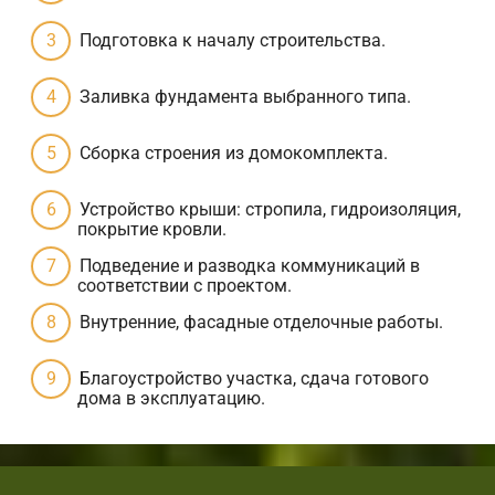
Подготовка к началу строительства.
Заливка фундамента выбранного типа.
Сборка строения из домокомплекта.
Устройство крыши: стропила, гидроизоляция,
покрытие кровли.
Подведение и разводка коммуникаций в
соответствии с проектом.
Внутренние, фасадные отделочные работы.
Благоустройство участка, сдача готового
дома в эксплуатацию.