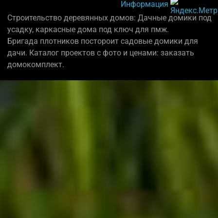
Информация
Строительство деревянных домов: Дачные домики под
усадку, каркасные дома под ключ для пмж.
Бригада плотников постороит садовые домики для
дачи. Каталог проектов с фото и ценами: заказать
домокомплект.