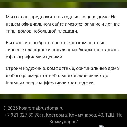
Мы готовы предложить выгодные по цене дома. На
нашем официальном сайте имеются зимние и летние
типы домов небольшой площади.
Вы сможете выбрать простые, но комфортные
типовые планировки популярных бюджетных домов
с фотографиями и ценами.
Строим надежные, комфортные, оригинальные дома
любого размера: от небольших и экономных до
больших энергоэффективных коттеджей.
© 2026 kostromabrusdoma.ru
+7 921 027-89-78; г. Кострома, Коммунаров, 40, ТДЦ "На
Коммунаров"