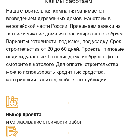
Как мы работаем
Наша строительная компания занимается
возведением деревянных домов. Работаем в
европейской части России. Принимаем заявки на
летние и зимние дома из профилированного бруса.
Варианты готовности: под ключ, под усадку. Срок
строительства от 20 до 60 дней. Проекты: типовые,
индивидуальные. Готовые дома из бруса с фото
смотрите в каталоге. Для оплаты строительства
можно использовать кредитные средства,
материнский капитал, любые гос. субсидии.
Выбор проекта
и согласлвание стоимости работ