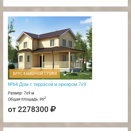
БРУС КАМЕРНОЙ СУШКИ
№64 Дом с террасой и эркером 7х9
Размер: 7х9 м
2
Общая площадь: 96
от 2278300