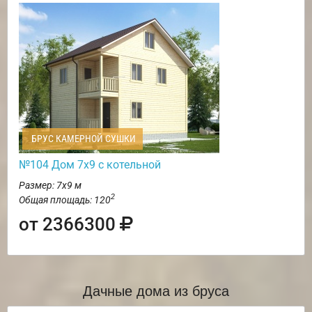
БРУС КАМЕРНОЙ СУШКИ
№104 Дом 7х9 с котельной
Размер: 7х9 м
2
Общая площадь: 120
от 2366300
Дачные дома из бруса