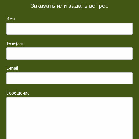
Заказать или задать вопрос
Имя
Телефон
E-mail
Сообщение