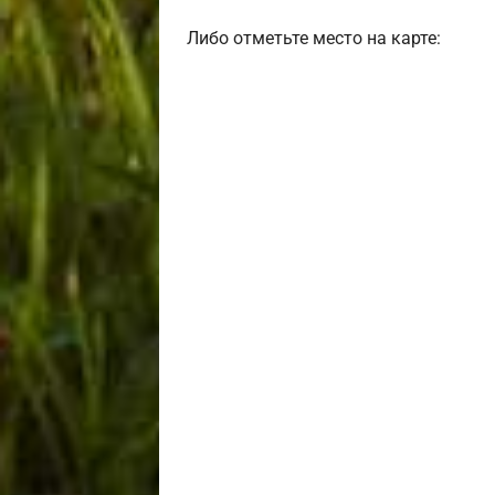
Либо отметьте место на карте: