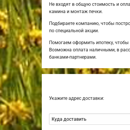
Не входят в общую стоимость и опла
камина и монтаж печки.
Подбираете компанию, чтобы постр
по специальной акции.
Помогаем оформить ипотеку, чтобы 
Возможна оплата наличными, в расс
банками-партнерами.
Укажите адрес доставки: