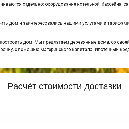
чиваются отдельно: оборудование котельной, бассейна, са
оить дом и заинтересовались нашими услугами и тарифа
построить дом! Мы предлагаем деревянные дома, со своей
рочку, с помощью материнского капитала. Ипотечный кре
Расчёт стоимости доставки