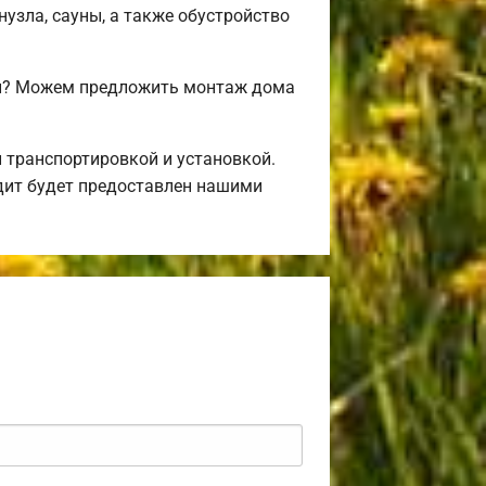
нузла, сауны, а также обустройство
ми? Можем предложить монтаж дома
 транспортировкой и установкой.
дит будет предоставлен нашими