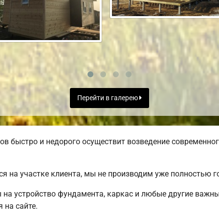
Перейти в галерею
в быстро и недорого осуществит возведение современног
я на участке клиента, мы не производим уже полностью 
ы на устройство фундамента, каркас и любые другие важн
 на сайте.