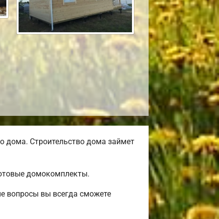
о дома. Строительство дома займет
готовые домокомплекты.
ые вопросы вы всегда сможете