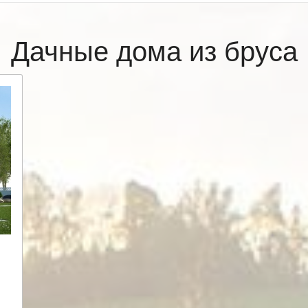
Дачные дома из бруса