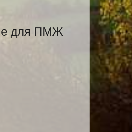
оме для ПМЖ