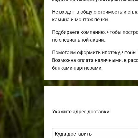
Не входят в общую стоимость и опла
камина и монтаж печки.
Подбираете компанию, чтобы постр
по специальной акции.
Помогаем оформить ипотеку, чтобы 
Возможна оплата наличными, в расс
банками-партнерами.
Укажите адрес доставки: