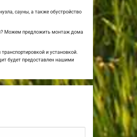
нузла, сауны, а также обустройство
ми? Можем предложить монтаж дома
 транспортировкой и установкой.
дит будет предоставлен нашими