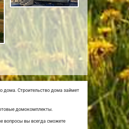
о дома. Строительство дома займет
готовые домокомплекты.
ые вопросы вы всегда сможете