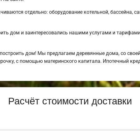
чиваются отдельно: оборудование котельной, бассейна, са
оить дом и заинтересовались нашими услугами и тарифа
построить дом! Мы предлагаем деревянные дома, со своей
рочку, с помощью материнского капитала. Ипотечный кре
Расчёт стоимости доставки