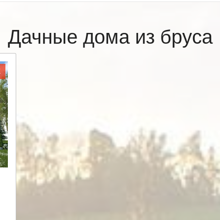
Дачные дома из бруса
Ж