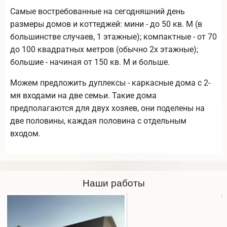
Самые востребованные на сегодняшний день
размеры домов и коттеджей: мини - до 50 кв. М (в
большинстве случаев, 1 этажные); компактные - от 70
до 100 квадратных метров (обычно 2х этажные);
большие - начиная от 150 кв. М и больше.
Можем предложить дуплексы - каркасные дома с 2-
мя входами на две семьи. Такие дома
предполагаются для двух хозяев, они поделены на
две половины, каждая половина с отдельным
входом.
Наши работы