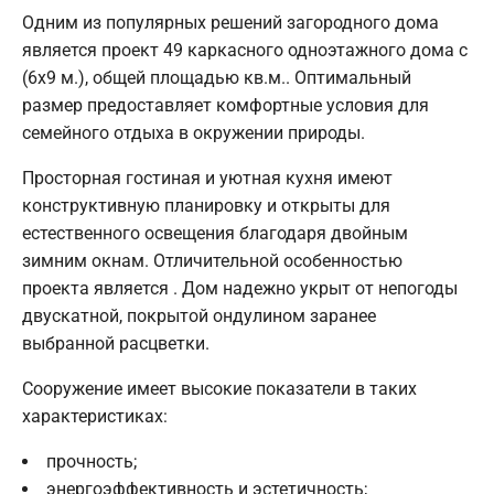
Одним из популярных решений загородного дома
является проект 49 каркасного одноэтажного дома с
(6х9 м.), общей площадью кв.м.. Оптимальный
размер предоставляет комфортные условия для
семейного отдыха в окружении природы.
Просторная гостиная и уютная кухня имеют
конструктивную планировку и открыты для
естественного освещения благодаря двойным
зимним окнам. Отличительной особенностью
проекта является . Дом надежно укрыт от непогоды
двускатной, покрытой ондулином заранее
выбранной расцветки.
Сооружение имеет высокие показатели в таких
характеристиках:
прочность;
энергоэффективность и эстетичность;