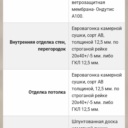
ветрозащитная
мембрана- Ондутис
А100.
Евровагонка камерной
сушки, сорт АВ,
Внутренняя отделка стен,
толщиной 12,5 мм. по
перегородок
строганой рейке
20х40+/-5 мм. либо
ГКЛ 12,5 мм.
Евровагонка камерной
сушки, сорт АВ
толщиной, 12,5 мм. по
Отделка потолка
строганой рейке
20х40+/-5 мм. либо
ГКЛ 12,5 мм.
Шпунтованная доска