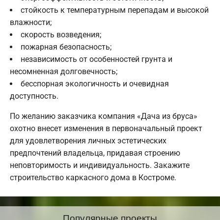
стойкость к температурным перепадам и высокой
влажности;
скорость возведения;
пожарная безопасность;
независимость от особенностей грунта и
несомненная долговечность;
бесспорная экологичность и очевидная
доступность.
По желанию заказчика компания «Дача из бруса»
охотно внесет изменения в первоначальный проект
для удовлетворения личных эстетических
предпочтений владельца, придавая строению
неповторимость и индивидуальность. Закажите
строительство каркасного дома в Костроме.
Популярные проекты