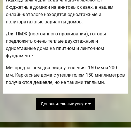
бюджетные домики на винтовых сваях, в нашем
онлайн-каталоге находятся одноэтажные и
полуторатажные варианты домов.
Для ПМЖ (постоянного проживания), готовы
предложить очень теплые двухэтажные и
одноэтажные дома на плитном и ленточном
фундаменте.
Мы предлагаем два вида утепления: 150 мм и 200
мм. Каркасные дома с утеплителем 150 миллиметров
получаются дешевле, но не такими теплыми.
Дополнительные услуги