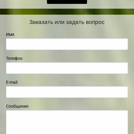
Заказать или задать вопрос
Имя
Телефон
E-mail
Сообщение