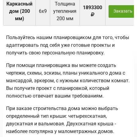
Каркасный
Толщина
1893300
дом (200
6х9
утепления
Заказать
мм)
200 мм
Пользуйтесь нашим планировщиком для того, чтобы
адаптировать под себя уже готовые проекты и
получить свою персональную планировку.
При помощи планировщика вы можете создать
чертежи, схемы, эскизы, планы уникального дома с
мансардой, эркером, с нужным количеством комнат.
Вы получите проект с планировкой, который
полностью отвечает вашим требованиям.
При заказе строительства дома можно выбрать
определенный тип крыши: четырехскатная,
двускатная и вальмовая. Двухскатная крыша -
наиболее популярна у малометражных домов.