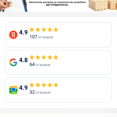
4.9
107
отзывов
4.8
64
отзывов
4.9
32
отзывов