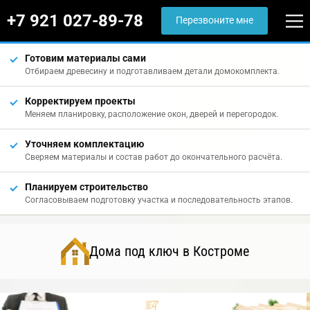
+7 921 027-89-78
Перезвоните мне
Готовим материалы сами
Отбираем древесину и подготавливаем детали домокомплекта.
Корректируем проекты
Меняем планировку, расположение окон, дверей и перегородок.
Уточняем комплектацию
Сверяем материалы и состав работ до окончательного расчёта.
Планируем строительство
Согласовываем подготовку участка и последовательность этапов.
Дома под ключ в Костроме