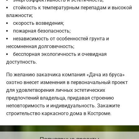
стойкость к температурным перепадам и высокой
влажности;
скорость возведения;
пожарная безопасность;
независимость от особенностей грунта и
несомненная долговечность;
бесспорная экологичность и очевидная
доступность.
По желанию заказчика компания «Дача из бруса»
охотно внесет изменения в первоначальный проект
для удовлетворения личных эстетических
предпочтений владельца, придавая строению
неповторимость и индивидуальность. Закажите
строительство каркасного дома в Костроме.
Популярные проекты