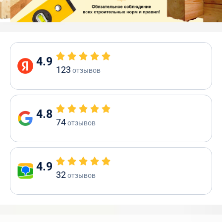
4.9
123
отзывов
4.8
74
отзывов
4.9
32
отзывов