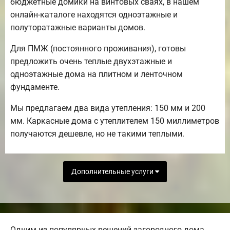
бюджетные домики на винтовых сваях, в нашем
онлайн-каталоге находятся одноэтажные и
полуторатажные варианты домов.
Для ПМЖ (постоянного проживания), готовы
предложить очень теплые двухэтажные и
одноэтажные дома на плитном и ленточном
фундаменте.
Мы предлагаем два вида утепления: 150 мм и 200
мм. Каркасные дома с утеплителем 150 миллиметров
получаются дешевле, но не такими теплыми.
Дополнительные услуги
Одним из популярных решений загородного дома