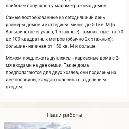
наиболее популярна у малометражных домов.
Самые востребованные на сегодняшний день
размеры домов и коттеджей: мини - до 50 кв. М (в
большинстве случаев, 1 этажные); компактные - от 70
до 100 квадратных метров (обычно 2х этажные);
большие - начиная от 150 кв. М и больше.
Можем предложить дуплексы - каркасные дома с 2-
мя входами на две семьи. Такие дома
предполагаются для двух хозяев, они поделены на
две половины, каждая половина с отдельным
входом.
Наши работы