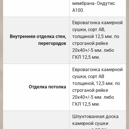
мембрана- Ондутис
А100.
Евровагонка камерной
сушки, сорт АВ,
Внутренняя отделка стен,
толщиной 12,5 мм. по
перегородок
строганой рейке
20х40+/-5 мм. либо
ГКЛ 12,5 мм.
Евровагонка камерной
сушки, сорт АВ
толщиной, 12,5 мм. по
Отделка потолка
строганой рейке
20х40+/-5 мм. либо
ГКЛ 12,5 мм.
Шпунтованная доска
камерной сушки