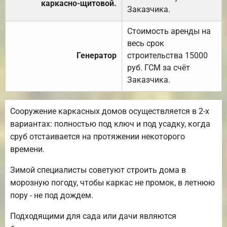
каркасно-щитовой.
Заказчика.
Стоимость аренды на
весь срок
Генератор
строительства 15000
руб. ГСМ за счёт
Заказчика.
Сооружение каркасных домов осуществляется в 2-х
вариантах: полностью под ключ и под усадку, когда
сруб отстаивается на протяжении некоторого
времени.
Зимой специалисты советуют строить дома в
морозную погоду, чтобы каркас не промок, в летнюю
пору - не под дождем.
Подходящими для сада или дачи являются