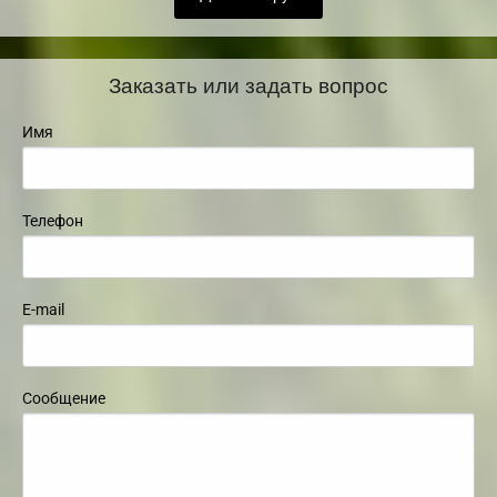
Заказать или задать вопрос
Имя
Телефон
E-mail
Сообщение