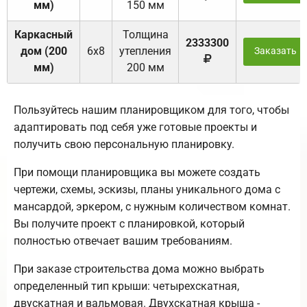
мм)
150 мм
Каркасный
Толщина
2333300
дом (200
6х8
утепления
Заказать
мм)
200 мм
Пользуйтесь нашим планировщиком для того, чтобы
адаптировать под себя уже готовые проекты и
получить свою персональную планировку.
При помощи планировщика вы можете создать
чертежи, схемы, эскизы, планы уникального дома с
мансардой, эркером, с нужным количеством комнат.
Вы получите проект с планировкой, который
полностью отвечает вашим требованиям.
При заказе строительства дома можно выбрать
определенный тип крыши: четырехскатная,
двускатная и вальмовая. Двухскатная крыша -