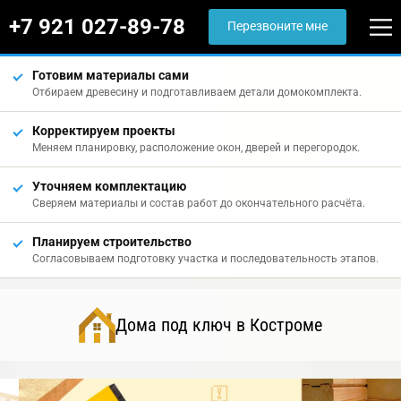
+7 921 027-89-78
Перезвоните мне
Готовим материалы сами
Отбираем древесину и подготавливаем детали домокомплекта.
Корректируем проекты
Меняем планировку, расположение окон, дверей и перегородок.
Уточняем комплектацию
Сверяем материалы и состав работ до окончательного расчёта.
Планируем строительство
Согласовываем подготовку участка и последовательность этапов.
Дома под ключ в Костроме