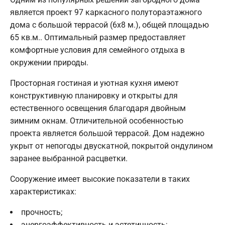
является проект 97 каркасного полутораэтажного
дома с большой террасой (6х8 м.), общей площадью
65 кв.м.. Оптимальный размер предоставляет
комфортные условия для семейного отдыха в
окружении природы.
Просторная гостиная и уютная кухня имеют
конструктивную планировку и открыты для
естественного освещения благодаря двойным
зимним окнам. Отличительной особенностью
проекта является большой террасой. Дом надежно
укрыт от непогоды двускатной, покрытой ондулином
заранее выбранной расцветки.
Сооружение имеет высокие показатели в таких
характеристиках:
прочность;
энергоэффективность и эстетичность;