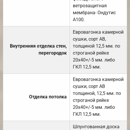
ветрозащитная
мембрана- Ондутис
А100.
Евровагонка камерной
сушки, сорт АВ,
Внутренняя отделка стен,
толщиной 12,5 мм. по
перегородок
строганой рейке
20х40+/-5 мм. либо
ГКЛ 12,5 мм.
Евровагонка камерной
сушки, сорт АВ
толщиной, 12,5 мм. по
Отделка потолка
строганой рейке
20х40+/-5 мм. либо
ГКЛ 12,5 мм.
Шпунтованная доска