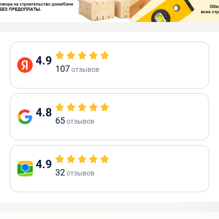
4.9
107
отзывов
4.8
65
отзывов
4.9
32
отзывов