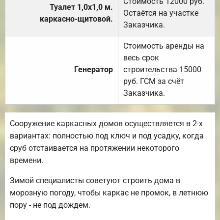
Стоимость 12000 руб.
Туалет 1,0х1,0 м.
Остаётся на участке
каркасно-щитовой.
Заказчика.
Стоимость аренды на
весь срок
Генератор
строительства 15000
руб. ГСМ за счёт
Заказчика.
Сооружение каркасных домов осуществляется в 2-х
вариантах: полностью под ключ и под усадку, когда
сруб отстаивается на протяжении некоторого
времени.
Зимой специалисты советуют строить дома в
морозную погоду, чтобы каркас не промок, в летнюю
пору - не под дождем.