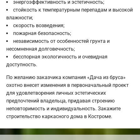
энергоэффективность и эстетичность;
стойкость к температурным перепадам и высокой
влажности;
скорость возведения;
пожарная безопасность;
независимость от особенностей грунта и
несомненная долговечность;
бесспорная экологичность и очевидная
доступность.
По желанию заказчика компания «Дача из бруса»
охотно внесет изменения в первоначальный проект
для удовлетворения личных эстетических
предпочтений владельца, придавая строению
неповторимость и индивидуальность. Закажите
строительство каркасного дома в Костроме.