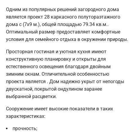
Одним из популярных решений загородного дома
является проект 28 каркасного полутораэтажного
дома с (7х9 м.), общей площадью 79.34 кв.м..
Оптимальный размер предоставляет комфортные
условия для семейного отдыха в окружении природы.
Просторная гостиная и уютная кухня имеют
конструктивную планировку и открыты для
естественного освещения благодаря двойным
зимним окнам. Отличительной особенностью
проекта является . Дом надежно укрыт от непогоды
двускатной, покрытой ондулином заранее
выбранной расцветки.
Сооружение имеет высокие показатели в таких
характеристиках:
прочность;