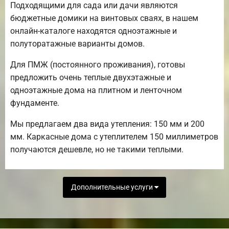
Подходящими для сада или дачи являются
бюджетные домики на винтовых сваях, в нашем
онлайн-каталоге находятся одноэтажные и
полуторатажные варианты домов.
Для ПМЖ (постоянного проживания), готовы
предложить очень теплые двухэтажные и
одноэтажные дома на плитном и ленточном
фундаменте.
Мы предлагаем два вида утепления: 150 мм и 200
мм. Каркасные дома с утеплителем 150 миллиметров
получаются дешевле, но не такими теплыми.
Дополнительные услуги