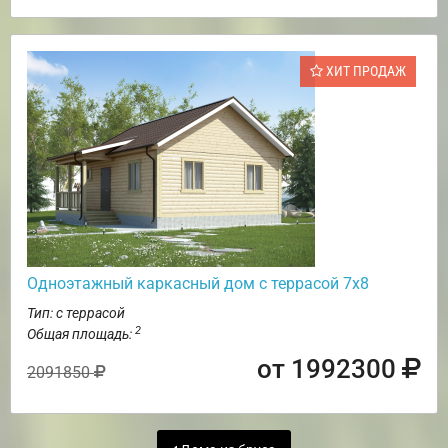
ХИТ ПРОДАЖ
Одноэтажный каркасный дом с террасой 7х8
Тип: с террасой
2
Общая площадь:
от 1992300
2091850