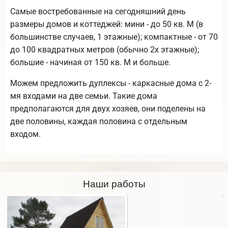
Самые востребованные на сегодняшний день
размеры домов и коттеджей: мини - до 50 кв. М (в
большинстве случаев, 1 этажные); компактные - от 70
до 100 квадратных метров (обычно 2х этажные);
большие - начиная от 150 кв. М и больше.
Можем предложить дуплексы - каркасные дома с 2-
мя входами на две семьи. Такие дома
предполагаются для двух хозяев, они поделены на
две половины, каждая половина с отдельным
входом.
Наши работы