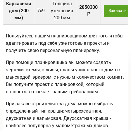
Каркасный
Толщина
2850300
дом (200
7х9
утепления
Заказать
мм)
200 мм
Пользуйтесь нашим планировщиком для того, чтобы
адаптировать под себя уже готовые проекты и
получить свою персональную планировку.
При помощи планировщика вы можете создать
чертежи, схемы, эскизы, планы уникального дома с
мансардой, эркером, с нужным количеством комнат.
Вы получите проект с планировкой, который
полностью отвечает вашим требованиям.
При заказе строительства дома можно выбрать
определенный тип крыши: четырехскатная,
двускатная и вальмовая. Двухскатная крыша -
наиболее популярна у малометражных домов.