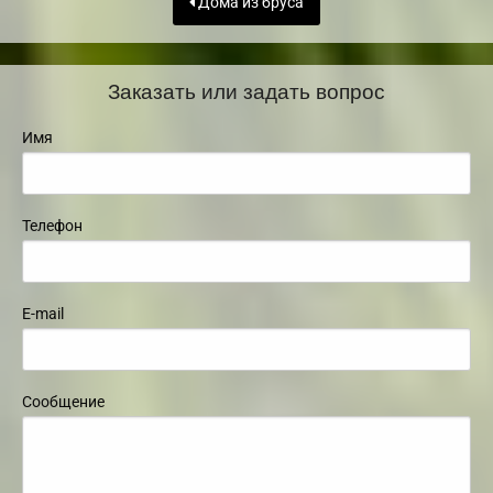
Дома из бруса
Заказать или задать вопрос
Имя
Телефон
E-mail
Сообщение