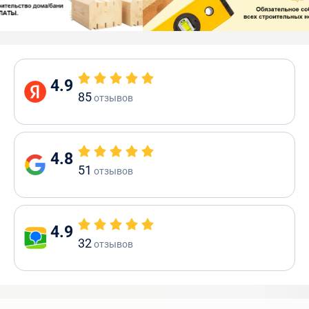
4.9
85
отзывов
4.8
51
отзывов
4.9
32
отзывов