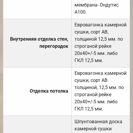
мембрана- Ондутис
А100.
Евровагонка камерной
сушки, сорт АВ,
Внутренняя отделка стен,
толщиной 12,5 мм. по
перегородок
строганой рейке
20х40+/-5 мм. либо
ГКЛ 12,5 мм.
Евровагонка камерной
сушки, сорт АВ
толщиной, 12,5 мм. по
Отделка потолка
строганой рейке
20х40+/-5 мм. либо
ГКЛ 12,5 мм.
Шпунтованная доска
камерной сушки