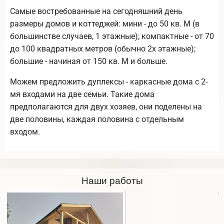
Самые востребованные на сегодняшний день
размеры домов и коттеджей: мини - до 50 кв. М (в
большинстве случаев, 1 этажные); компактные - от 70
до 100 квадратных метров (обычно 2х этажные);
большие - начиная от 150 кв. М и больше.
Можем предложить дуплексы - каркасные дома с 2-
мя входами на две семьи. Такие дома
предполагаются для двух хозяев, они поделены на
две половины, каждая половина с отдельным
входом.
Наши работы