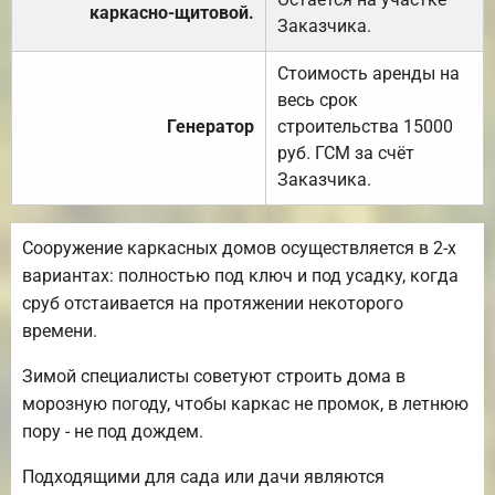
каркасно-щитовой.
Заказчика.
Стоимость аренды на
весь срок
Генератор
строительства 15000
руб. ГСМ за счёт
Заказчика.
Сооружение каркасных домов осуществляется в 2-х
вариантах: полностью под ключ и под усадку, когда
сруб отстаивается на протяжении некоторого
времени.
Зимой специалисты советуют строить дома в
морозную погоду, чтобы каркас не промок, в летнюю
пору - не под дождем.
Подходящими для сада или дачи являются