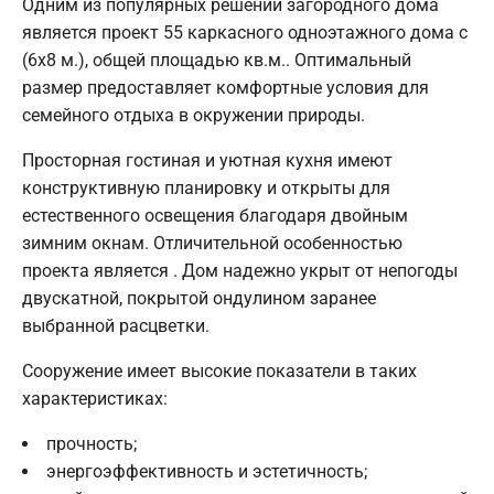
Одним из популярных решений загородного дома
является проект 55 каркасного одноэтажного дома с
(6х8 м.), общей площадью кв.м.. Оптимальный
размер предоставляет комфортные условия для
семейного отдыха в окружении природы.
Просторная гостиная и уютная кухня имеют
конструктивную планировку и открыты для
естественного освещения благодаря двойным
зимним окнам. Отличительной особенностью
проекта является . Дом надежно укрыт от непогоды
двускатной, покрытой ондулином заранее
выбранной расцветки.
Сооружение имеет высокие показатели в таких
характеристиках:
прочность;
энергоэффективность и эстетичность;