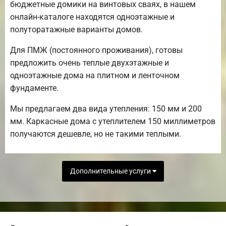
бюджетные домики на винтовых сваях, в нашем
онлайн-каталоге находятся одноэтажные и
полуторатажные варианты домов.
Для ПМЖ (постоянного проживания), готовы
предложить очень теплые двухэтажные и
одноэтажные дома на плитном и ленточном
фундаменте.
Мы предлагаем два вида утепления: 150 мм и 200
мм. Каркасные дома с утеплителем 150 миллиметров
получаются дешевле, но не такими теплыми.
Дополнительные услуги