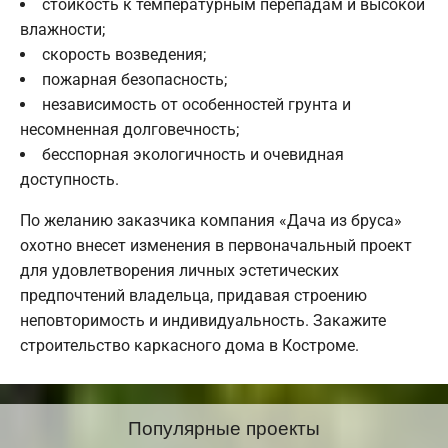
стойкость к температурным перепадам и высокой
влажности;
скорость возведения;
пожарная безопасность;
независимость от особенностей грунта и
несомненная долговечность;
бесспорная экологичность и очевидная
доступность.
По желанию заказчика компания «Дача из бруса»
охотно внесет изменения в первоначальный проект
для удовлетворения личных эстетических
предпочтений владельца, придавая строению
неповторимость и индивидуальность. Закажите
строительство каркасного дома в Костроме.
Популярные проекты