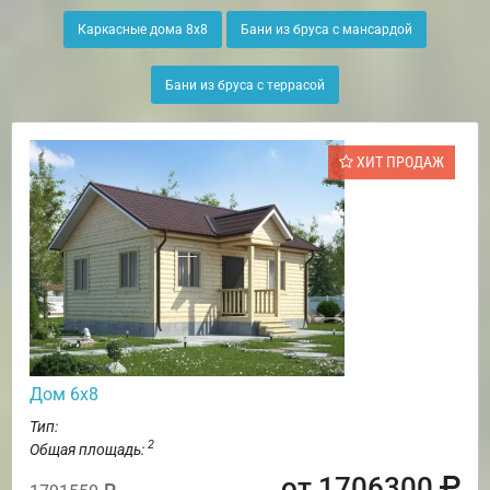
Каркасные дома 8х8
Бани из бруса с мансардой
Бани из бруса с террасой
ХИТ ПРОДАЖ
Дом 6х8
Тип:
2
Общая площадь:
от 1706300