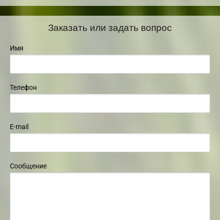
Заказать или задать вопрос
Имя
Телефон
E-mail
Сообщение