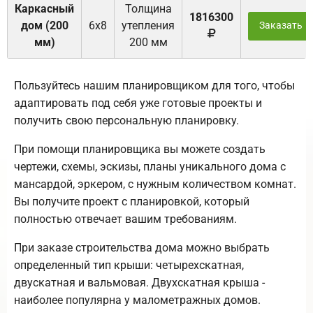
Каркасный
Толщина
1816300
дом (200
6х8
утепления
Заказать
мм)
200 мм
Пользуйтесь нашим планировщиком для того, чтобы
адаптировать под себя уже готовые проекты и
получить свою персональную планировку.
При помощи планировщика вы можете создать
чертежи, схемы, эскизы, планы уникального дома с
мансардой, эркером, с нужным количеством комнат.
Вы получите проект с планировкой, который
полностью отвечает вашим требованиям.
При заказе строительства дома можно выбрать
определенный тип крыши: четырехскатная,
двускатная и вальмовая. Двухскатная крыша -
наиболее популярна у малометражных домов.