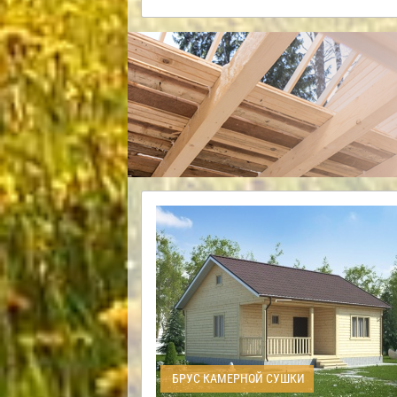
БРУС КАМЕРНОЙ СУШКИ