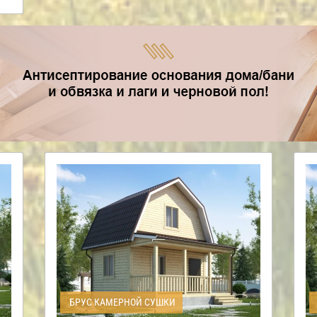
БРУС КАМЕРНОЙ СУШКИ