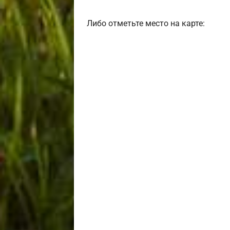
Либо отметьте место на карте: