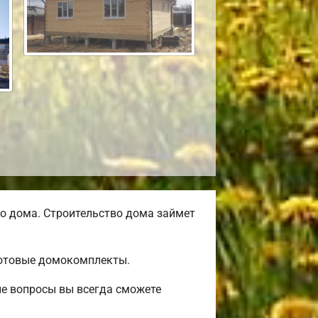
о дома. Строительство дома займет
готовые домокомплекты.
ые вопросы вы всегда сможете