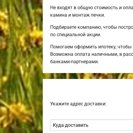
Не входят в общую стоимость и опла
камина и монтаж печки.
Подбираете компанию, чтобы постр
по специальной акции.
Помогаем оформить ипотеку, чтобы 
Возможна оплата наличными, в расс
банками-партнерами.
Укажите адрес доставки: