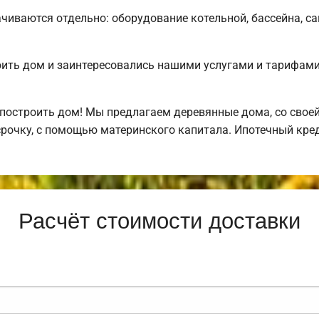
чиваются отдельно: оборудование котельной, бассейна, са
оить дом и заинтересовались нашими услугами и тарифа
построить дом! Мы предлагаем деревянные дома, со своей
рочку, с помощью материнского капитала. Ипотечный кре
Расчёт стоимости доставки