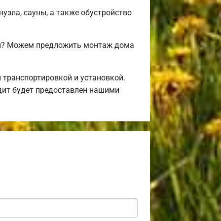
нузла, сауны, а также обустройство
ми? Можем предложить монтаж дома
 транспортировкой и установкой.
дит будет предоставлен нашими