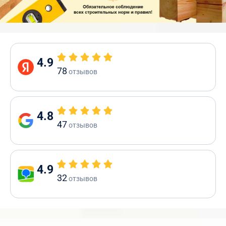
4.9
78
отзывов
4.8
47
отзывов
4.9
32
отзывов