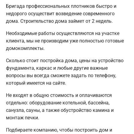
Бригада профессиональных плотников быстро и
недорого осуществит возведение современного
дома. Строительство дома займет от 2 недель.
Необходимые работы осуществляются на участке
клиента, мы не производим уже полностью готовые
домокомплекты.
Сколько стоит постройка дома, цены на устройство
фундамента, каркас и любые другие важные
вопросы вы всегда сможете задать по телефону,
который имеется на сайте.
Не входят в общую стоимость и оплачиваются
отдельно: оборудование котельной, бассейна,
санузла, сауны, а также обустройство камина и
монтаж печки.
Подбираете компанию, чтобы построить дом и