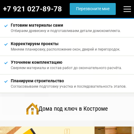
+7 921 027-89-78
Перезвоните мне
Готовим материалы сами
Отбираем древесину и подготавливаем детали домокомплекта.
Корректируем проекты
Меняем планировку, расположение окон, дверей и перегородок.
Уточняем комплектацию
Сверяем материалы и состав работ до окончательного расчёта.
Планируем строительство
Согласовываем подготовку участка и последовательность этапов.
Дома под ключ в Костроме