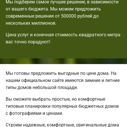
Мы подберем самое лучшее решение, в зависимости
от вашего бюджета. Мы можем предложить
современные решения от 500000 рублей до
нескольких миллионов.
Цена услуг и конечная стоимость квадратного метра
вас точно порадуют!
Мы готовы предложить выгодные по цене дома. На
нашем официальном сайте имеются зимние и летние
типы домов небольшой площади.
Вы сможете выбрать простые, но комфортные
типовые планировки популярных бюджетных домов
с фотографиями и ценами.
Строим надежные, комфортные, оригинальные дома