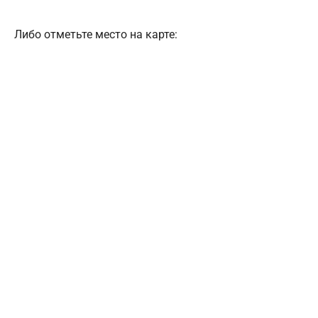
Либо отметьте место на карте: