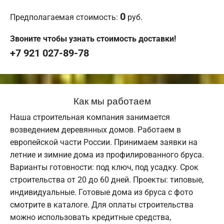
0
Предполагаемая стоимость:
руб.
Звоните чтобы узнать стоимость доставки!
+7 921 027-89-78
Как мы работаем
Наша строительная компания занимается
возведением деревянных домов. Работаем в
европейской части России. Принимаем заявки на
летние и зимние дома из профилированного бруса.
Варианты готовности: под ключ, под усадку. Срок
строительства от 20 до 60 дней. Проекты: типовые,
индивидуальные. Готовые дома из бруса с фото
смотрите в каталоге. Для оплаты строительства
можно использовать кредитные средства,