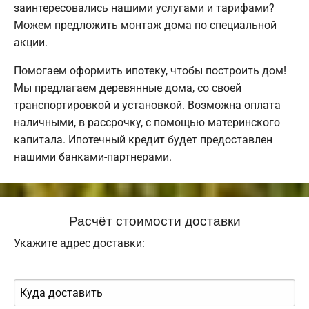
заинтересовались нашими услугами и тарифами?
Можем предложить монтаж дома по специальной
акции.
Помогаем оформить ипотеку, чтобы построить дом!
Мы предлагаем деревянные дома, со своей
транспортировкой и установкой. Возможна оплата
наличными, в рассрочку, с помощью материнского
капитала. Ипотечный кредит будет предоставлен
нашими банками-партнерами.
Расчёт стоимости доставки
Укажите адрес доставки: