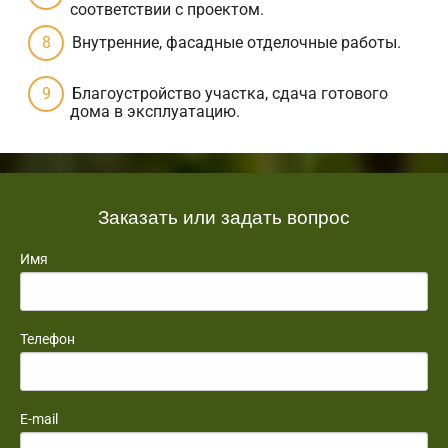
соответствии с проектом.
Внутренние, фасадные отделочные работы.
Благоустройство участка, сдача готового
дома в эксплуатацию.
Заказать или задать вопрос
Имя
Телефон
E-mail