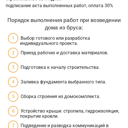
подписание акта выполненных работ, оплата 30%
Порядок выполнения работ при возведении
дома из бруса:
Выбор готового или разработка
индивидуального проекта.
Приезд рабочих и доставка материалов.
Подготовка к началу строительства.
Заливка фундамента выбранного типа.
Сборка строения из домокомплекта.
Устройство крыши: стропила, гидроизоляция,
покрытие кровли.
Подведение и разводка коммуникаций в