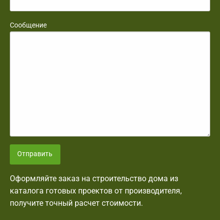
Сообщение
Отправить
Оформляйте заказ на строительство дома из
каталога готовых проектов от производителя,
получите точный расчет стоимости.