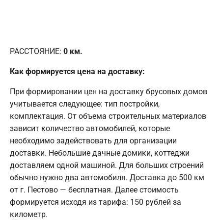
РАССТОЯНИЕ:
0
км.
Как формируется цена на доставку:
При формировании цен на доставку брусовых домов
учитывается следующее: тип постройки,
комплектация. От объема строительных материалов
зависит количество автомобилей, которые
необходимо задействовать для организации
доставки. Небольшие дачные домики, коттеджи
доставляем одной машиной. Для больших строений
обычно нужно два автомобиля. Доставка до 500 км
от г. Пестово — бесплатная. Далее стоимость
формируется исходя из тарифа: 150 рублей за
километр.