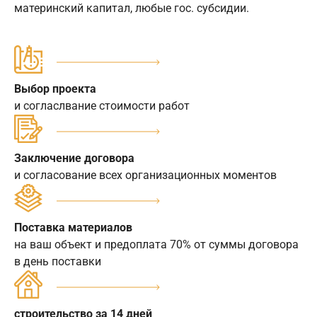
материнский капитал, любые гос. субсидии.
Выбор проекта
и согласлвание стоимости работ
Заключение договора
и согласование всех организационных моментов
Поставка материалов
на ваш объект и предоплата 70% от суммы договора
в день поставки
строительство за 14 дней