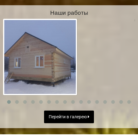
Наши работы
Перейти в галерею