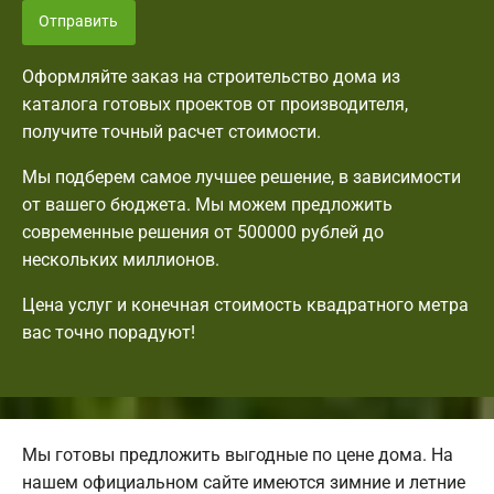
Отправить
Оформляйте заказ на строительство дома из
каталога готовых проектов от производителя,
получите точный расчет стоимости.
Мы подберем самое лучшее решение, в зависимости
от вашего бюджета. Мы можем предложить
современные решения от 500000 рублей до
нескольких миллионов.
Цена услуг и конечная стоимость квадратного метра
вас точно порадуют!
Мы готовы предложить выгодные по цене дома. На
нашем официальном сайте имеются зимние и летние