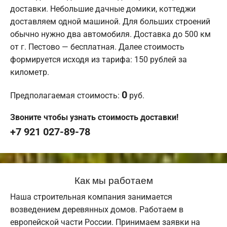
доставки. Небольшие дачные домики, коттеджи
доставляем одной машиной. Для больших строений
обычно нужно два автомобиля. Доставка до 500 км
от г. Пестово — бесплатная. Далее стоимость
формируется исходя из тарифа: 150 рублей за
километр.
0
Предполагаемая стоимость:
руб.
Звоните чтобы узнать стоимость доставки!
+7 921 027-89-78
Как мы работаем
Наша строительная компания занимается
возведением деревянных домов. Работаем в
европейской части России. Принимаем заявки на