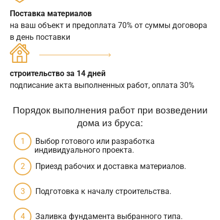
Поставка материалов
на ваш объект и предоплата 70% от суммы договора
в день поставки
строительство за 14 дней
подписание акта выполненных работ, оплата 30%
Порядок выполнения работ при возведении
дома из бруса:
Выбор готового или разработка
индивидуального проекта.
Приезд рабочих и доставка материалов.
Подготовка к началу строительства.
Заливка фундамента выбранного типа.