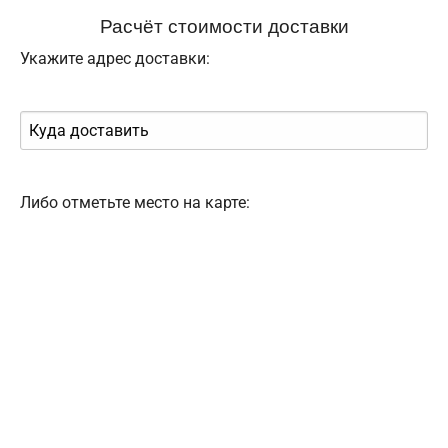
Расчёт стоимости доставки
Укажите адрес доставки:
Либо отметьте место на карте: