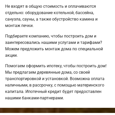
Не входят в общую стоимость и оплачиваются
отдельно: оборудование котельной, бассейна,
санузла, сауны, а также обустройство камина и
монтаж печки.
Подбираете компанию, чтобы построить дом и
заинтересовались нашими услугами и тарифами?
Можем предложить монтаж дома по специальной
акции.
Помогаем оформить ипотеку, чтобы построить дом!
Мы предлагаем деревянные дома, со своей
транспортировкой и установкой. Возможна оплата
наличными, в рассрочку, с помощью материнского
капитала. Ипотечный кредит будет предоставлен
нашими банками-партнерами.