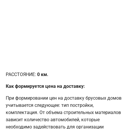
РАССТОЯНИЕ:
0
км.
Как формируется цена на доставку:
При формировании цен на доставку брусовых домов
учитывается следующее: тип постройки,
комплектация. От объема строительных материалов
зависит количество автомобилей, которые
необходимо задействовать для организации