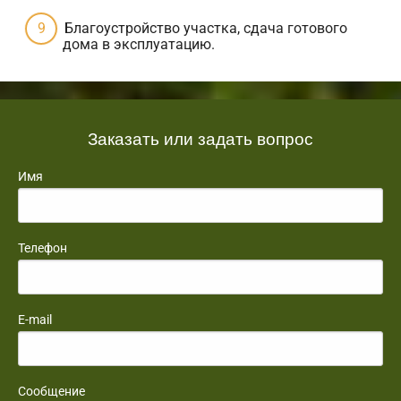
Благоустройство участка, сдача готового
дома в эксплуатацию.
Заказать или задать вопрос
Имя
Телефон
E-mail
Сообщение