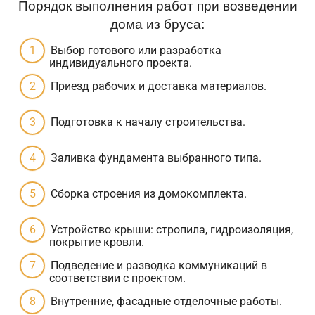
Порядок выполнения работ при возведении
дома из бруса:
Выбор готового или разработка
индивидуального проекта.
Приезд рабочих и доставка материалов.
Подготовка к началу строительства.
Заливка фундамента выбранного типа.
Сборка строения из домокомплекта.
Устройство крыши: стропила, гидроизоляция,
покрытие кровли.
Подведение и разводка коммуникаций в
соответствии с проектом.
Внутренние, фасадные отделочные работы.