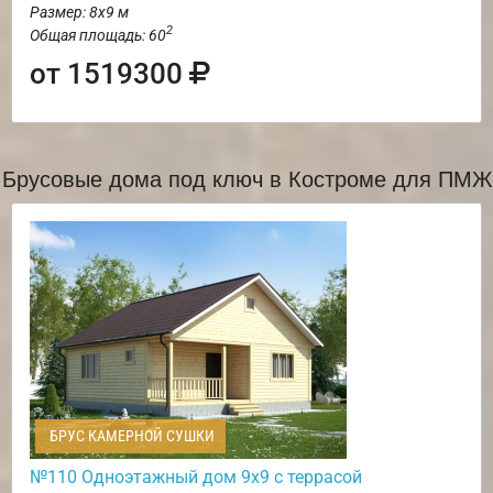
Размер: 8х9 м
2
Общая площадь: 60
от 1519300
Брусовые дома под ключ в Костроме для ПМЖ
БРУС КАМЕРНОЙ СУШКИ
№110 Одноэтажный дом 9х9 с террасой