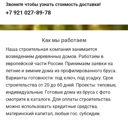
Звоните чтобы узнать стоимость доставки!
+7 921 027-89-78
Как мы работаем
Наша строительная компания занимается
возведением деревянных домов. Работаем в
европейской части России. Принимаем заявки на
летние и зимние дома из профилированного бруса.
Варианты готовности: под ключ, под усадку. Срок
строительства от 20 до 60 дней. Проекты: типовые,
индивидуальные. Готовые дома из бруса с фото
смотрите в каталоге. Для оплаты строительства
можно использовать кредитные средства,
материнский капитал, любые гос. субсидии.