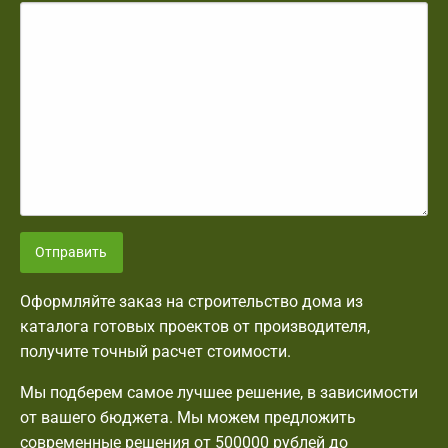
Отправить
Оформляйте заказ на строительство дома из
каталога готовых проектов от производителя,
получите точный расчет стоимости.
Мы подберем самое лучшее решение, в зависимости
от вашего бюджета. Мы можем предложить
современные решения от 500000 рублей до