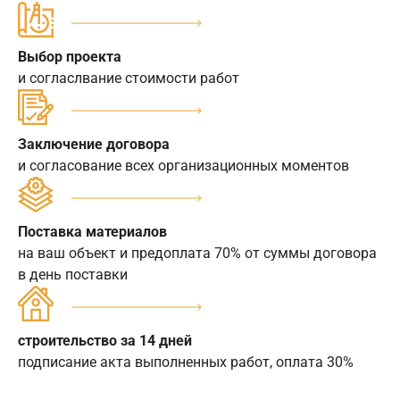
Выбор проекта
и согласлвание стоимости работ
Заключение договора
и согласование всех организационных моментов
Поставка материалов
на ваш объект и предоплата 70% от суммы договора
в день поставки
строительство за 14 дней
подписание акта выполненных работ, оплата 30%