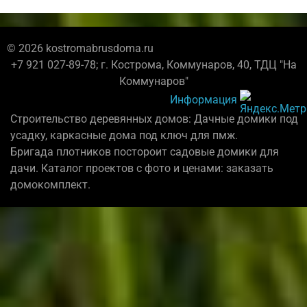
© 2026 kostromabrusdoma.ru
+7 921 027-89-78; г. Кострома, Коммунаров, 40, ТДЦ "На
Коммунаров"
Информация
Строительство деревянных домов: Дачные домики под
усадку, каркасные дома под ключ для пмж.
Бригада плотников постороит садовые домики для
дачи. Каталог проектов с фото и ценами: заказать
домокомплект.