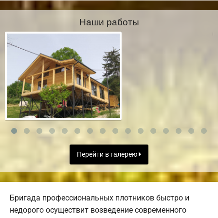
Наши работы
Перейти в галерею
Бригада профессиональных плотников быстро и
недорого осуществит возведение современного