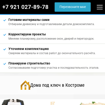
+7 921 027-89-78
Перезвоните мне
Готовим материалы сами
Отбираем древесину и подготавливаем детали домокомплекта.
Корректируем проекты
Меняем планировку, расположение окон, дверей и перегородок.
Уточняем комплектацию
Сверяем материалы и состав работ до окончательного расчёта.
Планируем строительство
Согласовываем подготовку участка и последовательность этапов.
Дома под ключ в Костроме