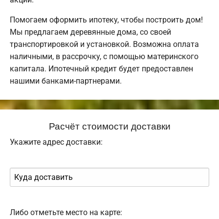
Помогаем оформить ипотеку, чтобы построить дом!
Мы предлагаем деревянные дома, со своей
транспортировкой и установкой. Возможна оплата
наличными, в рассрочку, с помощью материнского
капитала. Ипотечный кредит будет предоставлен
нашими банками-партнерами.
Расчёт стоимости доставки
Укажите адрес доставки:
Либо отметьте место на карте: