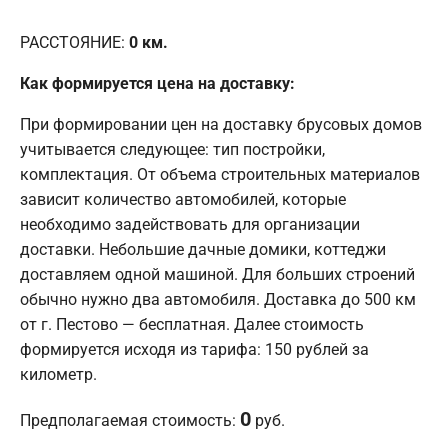
РАССТОЯНИЕ:
0
км.
Как формируется цена на доставку:
При формировании цен на доставку брусовых домов
учитывается следующее: тип постройки,
комплектация. От объема строительных материалов
зависит количество автомобилей, которые
необходимо задействовать для организации
доставки. Небольшие дачные домики, коттеджи
доставляем одной машиной. Для больших строений
обычно нужно два автомобиля. Доставка до 500 км
от г. Пестово — бесплатная. Далее стоимость
формируется исходя из тарифа: 150 рублей за
километр.
0
Предполагаемая стоимость:
руб.