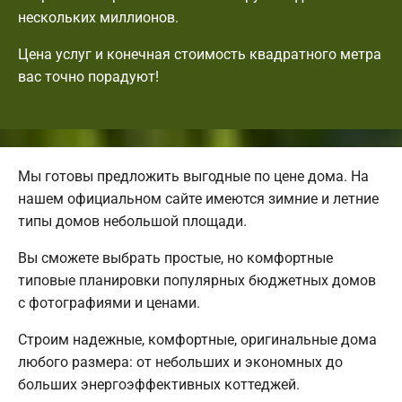
нескольких миллионов.
Цена услуг и конечная стоимость квадратного метра
вас точно порадуют!
Мы готовы предложить выгодные по цене дома. На
нашем официальном сайте имеются зимние и летние
типы домов небольшой площади.
Вы сможете выбрать простые, но комфортные
типовые планировки популярных бюджетных домов
с фотографиями и ценами.
Строим надежные, комфортные, оригинальные дома
любого размера: от небольших и экономных до
больших энергоэффективных коттеджей.