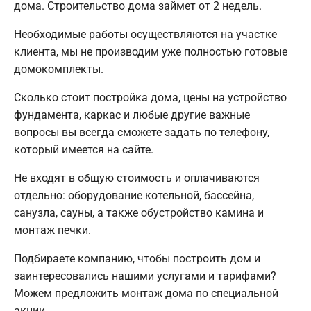
дома. Строительство дома займет от 2 недель.
Необходимые работы осуществляются на участке
клиента, мы не производим уже полностью готовые
домокомплекты.
Сколько стоит постройка дома, цены на устройство
фундамента, каркас и любые другие важные
вопросы вы всегда сможете задать по телефону,
который имеется на сайте.
Не входят в общую стоимость и оплачиваются
отдельно: оборудование котельной, бассейна,
санузла, сауны, а также обустройство камина и
монтаж печки.
Подбираете компанию, чтобы построить дом и
заинтересовались нашими услугами и тарифами?
Можем предложить монтаж дома по специальной
акции.