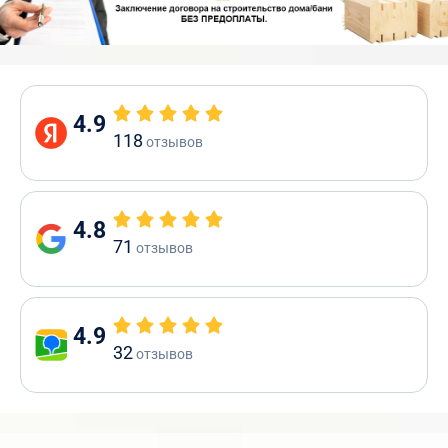
4.9
118
отзывов
4.8
71
отзывов
4.9
32
отзывов