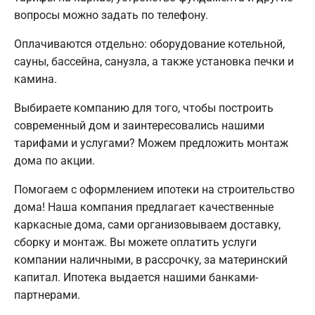
вопросы можно задать по телефону.
Оплачиваются отдельно: оборудование котельной,
сауны, бассейна, санузла, а также установка печки и
камина.
Выбираете компанию для того, чтобы построить
современный дом и заинтересовались нашими
тарифами и услугами? Можем предложить монтаж
дома по акции.
Помогаем с оформлением ипотеки на строительство
дома! Наша компания предлагает качественные
каркасные дома, сами организовываем доставку,
сборку и монтаж. Вы можете оплатить услуги
компании наличными, в рассрочку, за материнский
капитал. Ипотека выдается нашими банками-
партнерами.