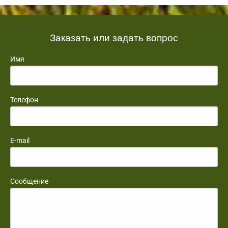
Заказать или задать вопрос
Имя
Телефон
E-mail
Сообщение