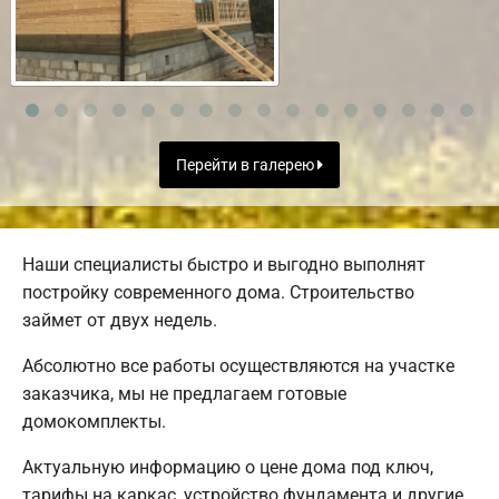
Перейти в галерею
Наши специалисты быстро и выгодно выполнят
постройку современного дома. Строительство
займет от двух недель.
Абсолютно все работы осуществляются на участке
заказчика, мы не предлагаем готовые
домокомплекты.
Актуальную информацию о цене дома под ключ,
тарифы на каркас, устройство фундамента и другие