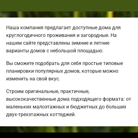
Наша компания предлагает доступные дома для
круглогодичного проживания и загородные. На
нашем сайте представлены зимние и летние
варианты домов с небольшой площадью.
Вы сможете подобрать для себя простые типовые
планировки популярных домов, которые можно
изменить на свой вкус.
Строим оригинальные, практичные,
высококачественные дома подходящего формата: от
маленьких малоэтажных и бюджетных до больших
двух-трехэтажных коттеджей.