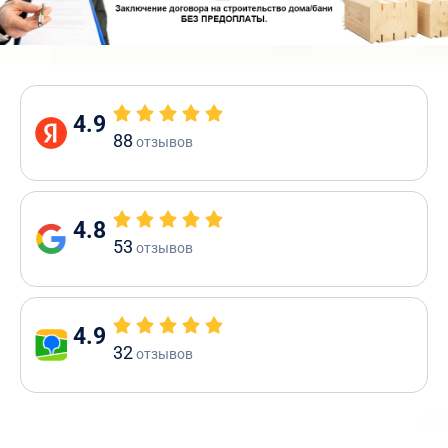
4.9
88
отзывов
4.8
53
отзывов
4.9
32
отзывов