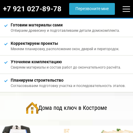
+7 921 027-89-78
Перезвоните мне
Готовим материалы сами
Отбираем древесину и подготавливаем детали домокомплекта.
Корректируем проекты
Меняем планировку, расположение окон, дверей и перегородок.
Уточняем комплектацию
Сверяем материалы и состав работ до окончательного расчёта.
Планируем строительство
Согласовываем подготовку участка и последовательность этапов.
Дома под ключ в Костроме