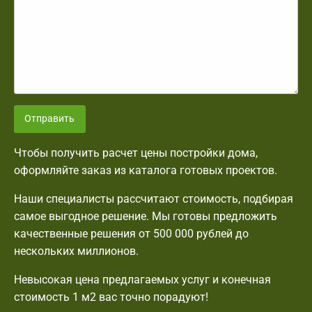
Отправить
Чтобы получить расчет цены постройки дома,
оформляйте заказ из каталога готовых проектов.
Наши специалисты рассчитают стоимость, подбирая
самое выгодное решение. Мы готовы предложить
качественные решения от 500 000 рублей до
нескольких миллионов.
Невысокая цена предлагаемых услуг и конечная
стоимость 1 м2 вас точно порадуют!