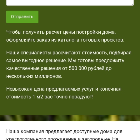
Отправить
Чтобы получить расчет цены постройки дома,
оформляйте заказ из каталога готовых проектов.
Наши специалисты рассчитают стоимость, подбирая
самое выгодное решение. Мы готовы предложить
качественные решения от 500 000 рублей до
нескольких миллионов.
Невысокая цена предлагаемых услуг и конечная
стоимость 1 м2 вас точно порадуют!
Наша компания предлагает доступные дома для
круглогодичного проживания и загородные. На