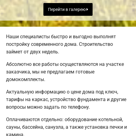
Перейти в галерею
Наши специалисты быстро и выгодно выполнят
постройку современного дома. Строительство
займет от двух недель.
Абсолютно все работы осуществляются на участке
заказчика, мы не предлагаем готовые
домокомплекты.
Актуальную информацию о цене дома под ключ,
тарифы на каркас, устройство фундамента и другие
вопросы можно задать по телефону.
Оплачиваются отдельно: оборудование котельной,
сауны, бассейна, санузла, а также установка печки и
камина.