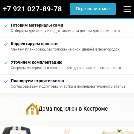
+7 921 027-89-78
Перезвоните мне
Готовим материалы сами
Отбираем древесину и подготавливаем детали домокомплекта.
Корректируем проекты
Меняем планировку, расположение окон, дверей и перегородок.
Уточняем комплектацию
Сверяем материалы и состав работ до окончательного расчёта.
Планируем строительство
Согласовываем подготовку участка и последовательность этапов.
Дома под ключ в Костроме