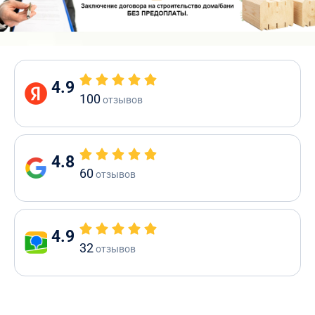
4.9
100
отзывов
4.8
60
отзывов
4.9
32
отзывов