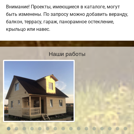
Внимание! Проекты, имеющиеся в каталоге, могут
быть изменены. По запросу можно добавить веранду,
балкон, террасу, гараж, панорамное остекление,
крыльцо или навес.
Наши работы