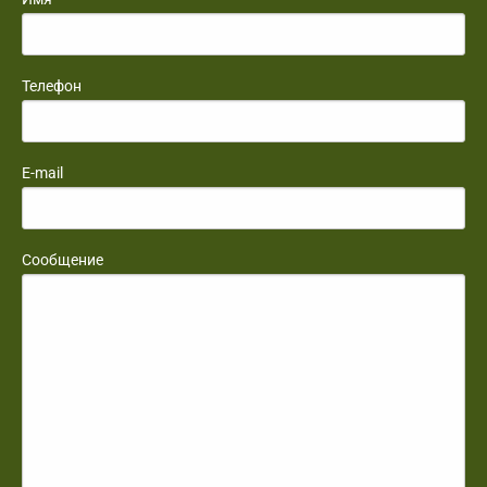
Телефон
E-mail
Сообщение