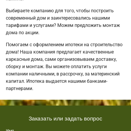
Выбираете компанию для того, чтобы построить
современный дом и заинтересовались нашими
тарифами и услугами? Можем предложить монтаж
дома по акции.
Помогаем с оформлением ипотеки на строительство
дома! Наша компания предлагает качественные
каркасные дома, сами организовываем доставку,
сборку и монтаж. Вы можете оплатить услуги
компании наличными, в рассрочку, за материнский
капитал. Ипотека выдается нашими банками-
партнерами.
Заказать или задать вопрос
Имя