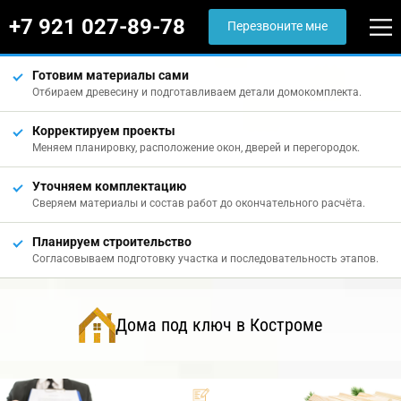
+7 921 027-89-78
Перезвоните мне
Готовим материалы сами
Отбираем древесину и подготавливаем детали домокомплекта.
Корректируем проекты
Меняем планировку, расположение окон, дверей и перегородок.
Уточняем комплектацию
Сверяем материалы и состав работ до окончательного расчёта.
Планируем строительство
Согласовываем подготовку участка и последовательность этапов.
Дома под ключ в Костроме