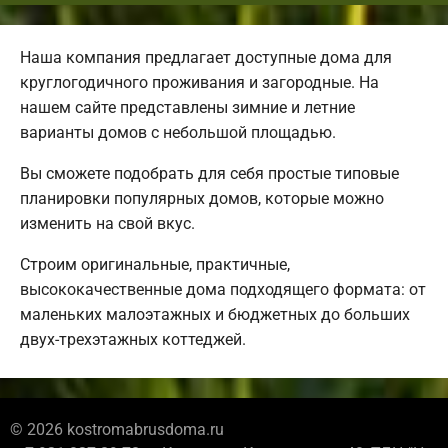
Наша компания предлагает доступные дома для
круглогодичного проживания и загородные. На
нашем сайте представлены зимние и летние
варианты домов с небольшой площадью.
Вы сможете подобрать для себя простые типовые
планировки популярных домов, которые можно
изменить на свой вкус.
Строим оригинальные, практичные,
высококачественные дома подходящего формата: от
маленьких малоэтажных и бюджетных до больших
двух-трехэтажных коттеджей.
© 2026 kostromabrusdoma.ru