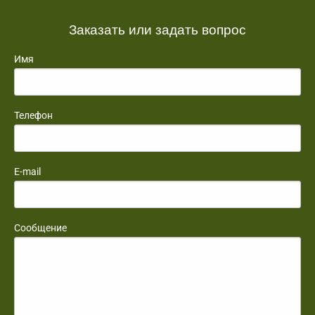
Заказать или задать вопрос
Имя
Телефон
E-mail
Сообщение