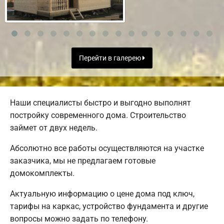
Перейти в галерею
Наши специалисты быстро и выгодно выполнят
постройку современного дома. Строительство
займет от двух недель.
Абсолютно все работы осуществляются на участке
заказчика, мы не предлагаем готовые
домокомплекты.
Актуальную информацию о цене дома под ключ,
тарифы на каркас, устройство фундамента и другие
вопросы можно задать по телефону.