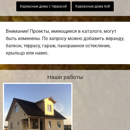
Каркасные дома с террасой
Каркасные дома 6х8
Внимание! Проекты, имеющиеся в каталоге, могут
быть изменены. По запросу можно добавить веранду,
балкон, террасу, гараж, панорамное остекление,
крыльцо или навес.
Наши работы