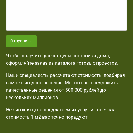
Отправить
Чтобы получить расчет цены постройки дома,
оформляйте заказ из каталога готовых проектов.
Наши специалисты рассчитают стоимость, подбирая
самое выгодное решение. Мы готовы предложить
качественные решения от 500 000 рублей до
нескольких миллионов.
Невысокая цена предлагаемых услуг и конечная
стоимость 1 м2 вас точно порадуют!