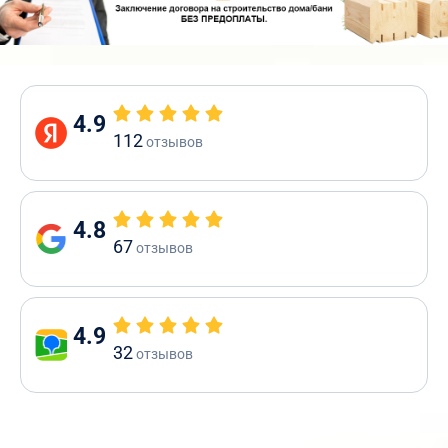
4.9
112
отзывов
4.8
67
отзывов
4.9
32
отзывов