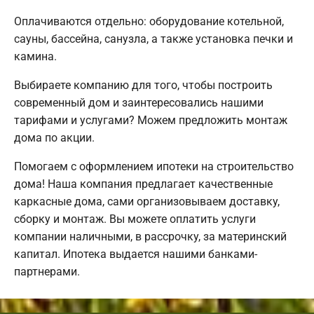
Оплачиваются отдельно: оборудование котельной,
сауны, бассейна, санузла, а также установка печки и
камина.
Выбираете компанию для того, чтобы построить
современный дом и заинтересовались нашими
тарифами и услугами? Можем предложить монтаж
дома по акции.
Помогаем с оформлением ипотеки на строительство
дома! Наша компания предлагает качественные
каркасные дома, сами организовываем доставку,
сборку и монтаж. Вы можете оплатить услуги
компании наличными, в рассрочку, за материнский
капитал. Ипотека выдается нашими банками-
партнерами.