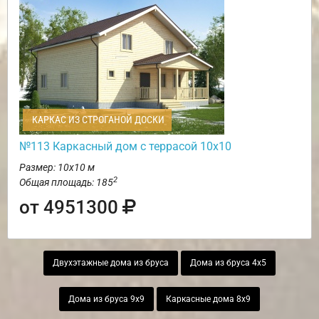
КАРКАС ИЗ СТРОГАНОЙ ДОСКИ
№113 Каркасный дом с террасой 10х10
Размер: 10х10 м
2
Общая площадь: 185
от 4951300
Двухэтажные дома из бруса
Дома из бруса 4х5
Дома из бруса 9х9
Каркасные дома 8х9