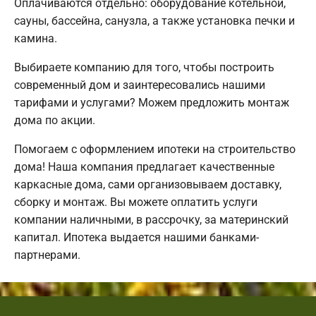
Оплачиваются отдельно: оборудование котельной,
сауны, бассейна, санузла, а также установка печки и
камина.
Выбираете компанию для того, чтобы построить
современный дом и заинтересовались нашими
тарифами и услугами? Можем предложить монтаж
дома по акции.
Помогаем с оформлением ипотеки на строительство
дома! Наша компания предлагает качественные
каркасные дома, сами организовываем доставку,
сборку и монтаж. Вы можете оплатить услуги
компании наличными, в рассрочку, за материнский
капитал. Ипотека выдается нашими банками-
партнерами.