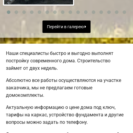
Перейти в галерею
Наши специалисты быстро и выгодно выполнят
постройку современного дома. Строительство
займет от двух недель.
Абсолютно все работы осуществляются на участке
заказчика, мы не предлагаем готовые
домокомплекты.
Актуальную информацию о цене дома под ключ,
тарифы на каркас, устройство фундамента и другие
вопросы можно задать по телефону.