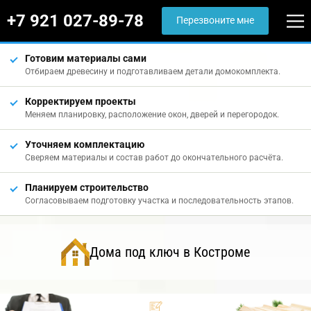
+7 921 027-89-78
Перезвоните мне
Готовим материалы сами
Отбираем древесину и подготавливаем детали домокомплекта.
Корректируем проекты
Меняем планировку, расположение окон, дверей и перегородок.
Уточняем комплектацию
Сверяем материалы и состав работ до окончательного расчёта.
Планируем строительство
Согласовываем подготовку участка и последовательность этапов.
Дома под ключ в Костроме