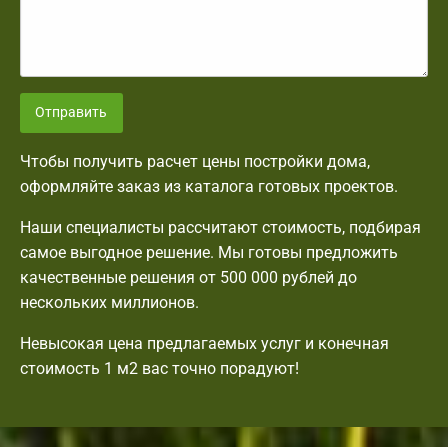
Отправить
Чтобы получить расчет цены постройки дома,
оформляйте заказ из каталога готовых проектов.
Наши специалисты рассчитают стоимость, подбирая
самое выгодное решение. Мы готовы предложить
качественные решения от 500 000 рублей до
нескольких миллионов.
Невысокая цена предлагаемых услуг и конечная
стоимость 1 м2 вас точно порадуют!