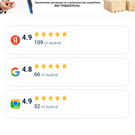
4.9
109
отзывов
4.8
66
отзывов
4.9
32
отзывов