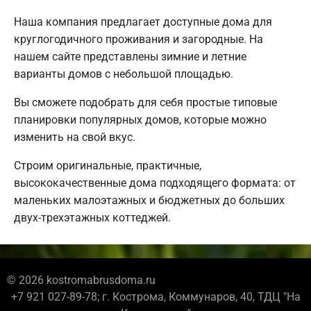
Наша компания предлагает доступные дома для
круглогодичного проживания и загородные. На
нашем сайте представлены зимние и летние
варианты домов с небольшой площадью.
Вы сможете подобрать для себя простые типовые
планировки популярных домов, которые можно
изменить на свой вкус.
Строим оригинальные, практичные,
высококачественные дома подходящего формата: от
маленьких малоэтажных и бюджетных до больших
двух-трехэтажных коттеджей.
© 2026 kostromabrusdoma.ru
+7 921 027-89-78; г. Кострома, Коммунаров, 40, ТДЦ "На