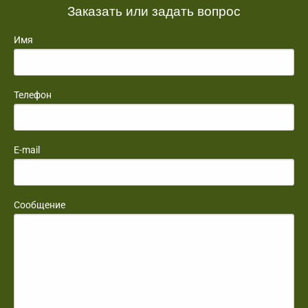
Заказать или задать вопрос
Имя
Телефон
E-mail
Сообщение