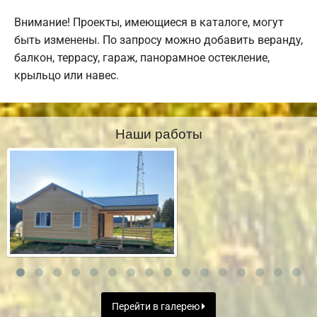
Внимание! Проекты, имеющиеся в каталоге, могут
быть изменены. По запросу можно добавить веранду,
балкон, террасу, гараж, панорамное остекление,
крыльцо или навес.
Наши работы
Перейти в галерею