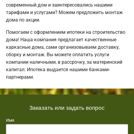
современный дом и заинтересовались нашими
тарифами и услугами? Можем предложить монтаж
дома по акции.
Помогаем с оформлением ипотеки на строительство
дома! Наша компания предлагает качественные
каркасные дома, сами организовываем доставку,
сборку и монтаж. Вы можете оплатить услуги
компании наличными, в рассрочку, за материнский
капитал. Ипотека выдается нашими банками-
партнерами.
Заказать или задать вопрос
Имя