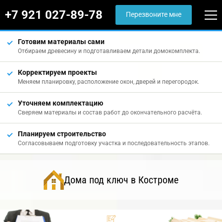
+7 921 027-89-78
Перезвоните мне
Готовим материалы сами
Отбираем древесину и подготавливаем детали домокомплекта.
Корректируем проекты
Меняем планировку, расположение окон, дверей и перегородок.
Уточняем комплектацию
Сверяем материалы и состав работ до окончательного расчёта.
Планируем строительство
Согласовываем подготовку участка и последовательность этапов.
Дома под ключ в Костроме