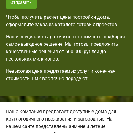
Отправить
Чтобы получить расчет цены постройки дома,
оформляйте заказ из каталога готовых проектов.
Наши специалисты рассчитают стоимость, подбирая
самое выгодное решение. Мы готовы предложить
качественные решения от 500 000 рублей до
нескольких миллионов.
Невысокая цена предлагаемых услуг и конечная
стоимость 1 м2 вас точно порадуют!
Наша компания предлагает доступные дома для
круглогодичного проживания и загородные. На
нашем сайте представлены зимние и летние