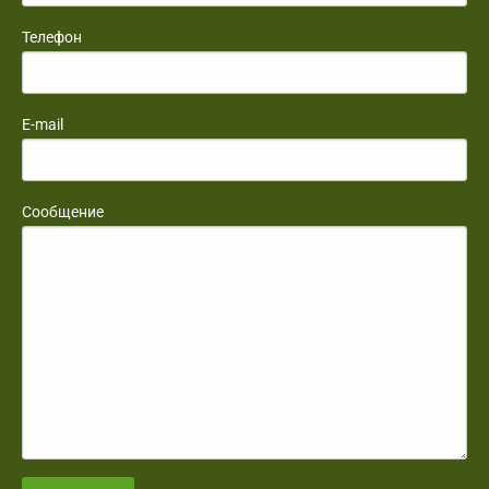
Телефон
E-mail
Сообщение