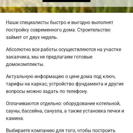
Наши специалисты быстро и выгодно выполнят
постройку современного дома. Строительство
займет от двух недель.
Абсолютно все работы осуществляются на участке
заказчика, мы не предлагаем готовые
домокомплекты.
Актуальную информацию о цене дома под ключ,
тарифы на каркас, устройство фундамента и другие
вопросы можно задать по телефону.
Оплачиваются отдельно: оборудование котельной,
сауны, бассейна, санузла, а также установка печки и
камина.
Выбираете компанию для того, чтобы построить