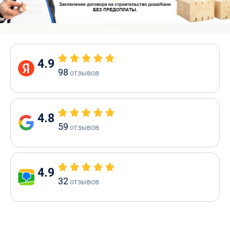
4.9
98
отзывов
4.8
59
отзывов
4.9
32
отзывов