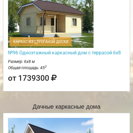
КАРКАС ИЗ СТРОГАНОЙ ДОСКИ
№96 Одноэтажный каркасный дом с террасой 6х8
Размер: 6х8 м
2
Общая площадь: 45
от 1739300
Дачные каркасные дома