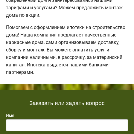
современный дом и заинтересовались нашими
тарифами и услугами? Можем предложить монтаж
дома по акции.
Помогаем с оформлением ипотеки на строительство
дома! Наша компания предлагает качественные
каркасные дома, сами организовываем доставку,
сборку и монтаж. Вы можете оплатить услуги
компании наличными, в рассрочку, за материнский
капитал. Ипотека выдается нашими банками-
партнерами.
Заказать или задать вопрос
Имя