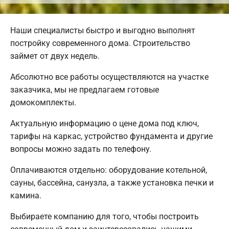
Наши специалисты быстро и выгодно выполнят
постройку современного дома. Строительство
займет от двух недель.
Абсолютно все работы осуществляются на участке
заказчика, мы не предлагаем готовые
домокомплекты.
Актуальную информацию о цене дома под ключ,
тарифы на каркас, устройство фундамента и другие
вопросы можно задать по телефону.
Оплачиваются отдельно: оборудование котельной,
сауны, бассейна, санузла, а также установка печки и
камина.
Выбираете компанию для того, чтобы построить