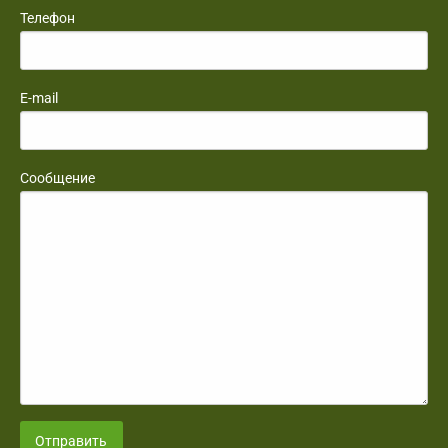
Телефон
E-mail
Сообщение
Отправить