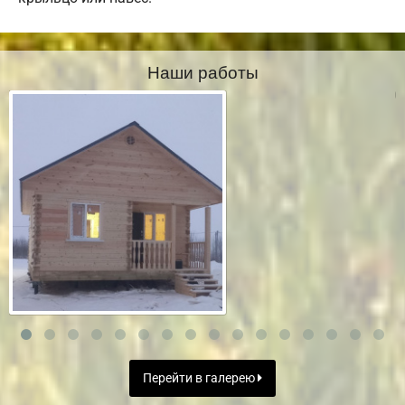
Наши работы
Перейти в галерею