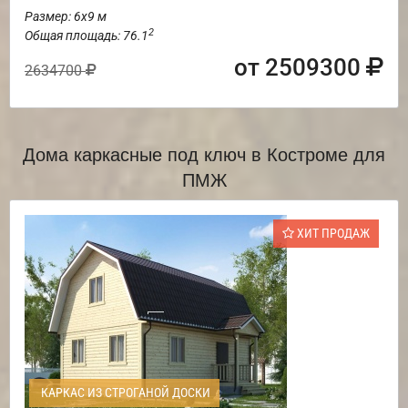
Размер: 6х9 м
2
Общая площадь: 76.1
от 2509300
2634700
Дома каркасные под ключ в Костроме для
ПМЖ
ХИТ ПРОДАЖ
КАРКАС ИЗ СТРОГАНОЙ ДОСКИ