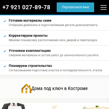
+7 921 027-89-78
Перезвоните мне
Готовим материалы сами
Отбираем древесину и подготавливаем детали домокомплекта.
Корректируем проекты
Меняем планировку, расположение окон, дверей и перегородок.
Уточняем комплектацию
Сверяем материалы и состав работ до окончательного расчёта.
Планируем строительство
Согласовываем подготовку участка и последовательность этапов.
Дома под ключ в Костроме