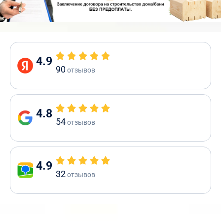
4.9
90
отзывов
4.8
54
отзывов
4.9
32
отзывов