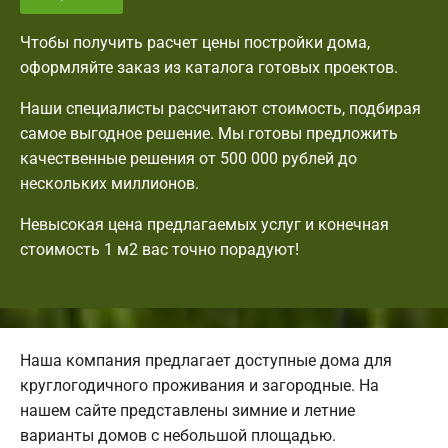
Чтобы получить расчет цены постройки дома,
оформляйте заказ из каталога готовых проектов.
Наши специалисты рассчитают стоимость, подбирая
самое выгодное решение. Мы готовы предложить
качественные решения от 500 000 рублей до
нескольких миллионов.
Невысокая цена предлагаемых услуг и конечная
стоимость 1 м2 вас точно порадуют!
Наша компания предлагает доступные дома для
круглогодичного проживания и загородные. На
нашем сайте представлены зимние и летние
варианты домов с небольшой площадью.