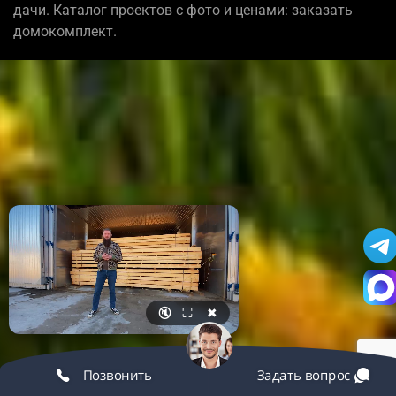
дачи. Каталог проектов с фото и ценами: заказать
домокомплект.
🔇
⛶
✖
Позвонить
Задать вопрос