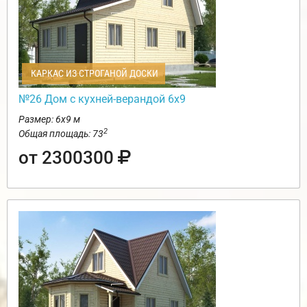
КАРКАС ИЗ СТРОГАНОЙ ДОСКИ
№26 Дом с кухней-верандой 6х9
Размер: 6х9 м
2
Общая площадь: 73
от 2300300