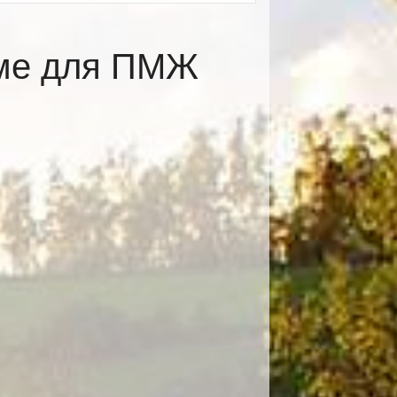
оме для ПМЖ