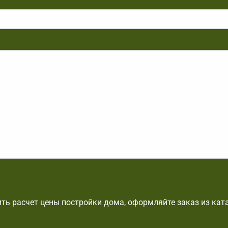
ть расчет цены постройки дома, оформляйте заказ из кат