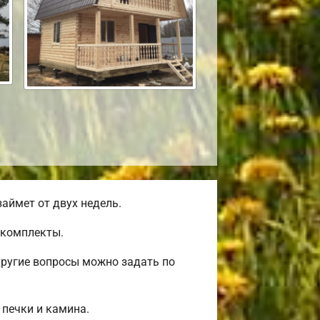
аймет от двух недель.
окомплекты.
другие вопросы можно задать по
 печки и камина.