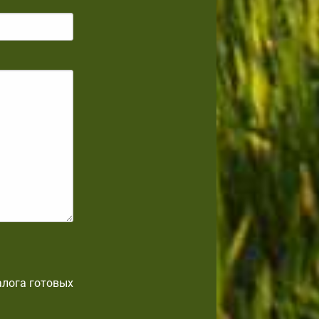
алога готовых