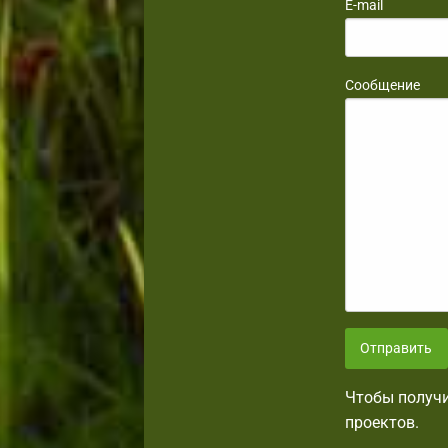
E-mail
Сообщение
Отправить
Чтобы получи
проектов.