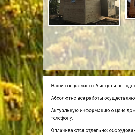
Наши специалисты быстро и выгодно
Абсолютно все работы осуществляют
Актуальную информацию о цене дома
телефону.
Оплачиваются отдельно: оборудовани