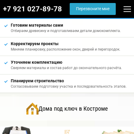
+7 921 027-89-78
Перезвоните мне
Готовим материалы сами
Отбираем древесину и подготавливаем детали домокомплекта.
Корректируем проекты
Меняем планировку, расположение окон, дверей и перегородок.
Уточняем комплектацию
Сверяем материалы и состав работ до окончательного расчёта.
Планируем строительство
Согласовываем подготовку участка и последовательность этапов.
Дома под ключ в Костроме