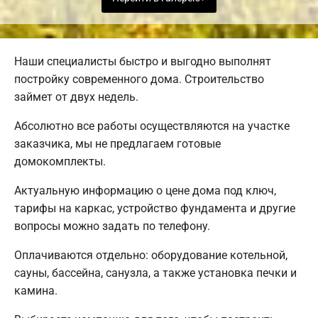
Наши специалисты быстро и выгодно выполнят
постройку современного дома. Строительство
займет от двух недель.
Абсолютно все работы осуществляются на участке
заказчика, мы не предлагаем готовые
домокомплекты.
Актуальную информацию о цене дома под ключ,
тарифы на каркас, устройство фундамента и другие
вопросы можно задать по телефону.
Оплачиваются отдельно: оборудование котельной,
сауны, бассейна, санузла, а также установка печки и
камина.