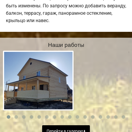
быть изменены. По запросу можно добавить веранду,
балкон, террасу, гараж, панорамное остекление,
крыльцо или навес.
Наши работы
Перейти в галерею