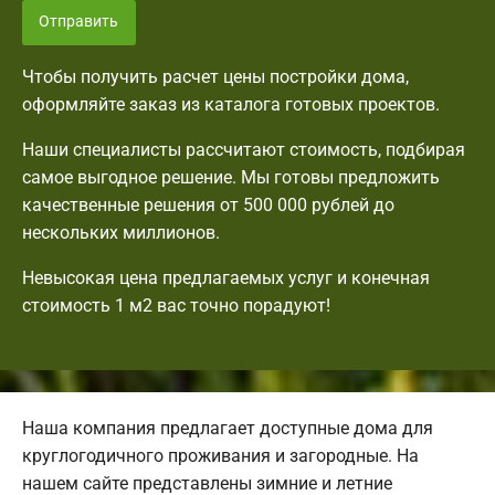
Отправить
Чтобы получить расчет цены постройки дома,
оформляйте заказ из каталога готовых проектов.
Наши специалисты рассчитают стоимость, подбирая
самое выгодное решение. Мы готовы предложить
качественные решения от 500 000 рублей до
нескольких миллионов.
Невысокая цена предлагаемых услуг и конечная
стоимость 1 м2 вас точно порадуют!
Наша компания предлагает доступные дома для
круглогодичного проживания и загородные. На
нашем сайте представлены зимние и летние