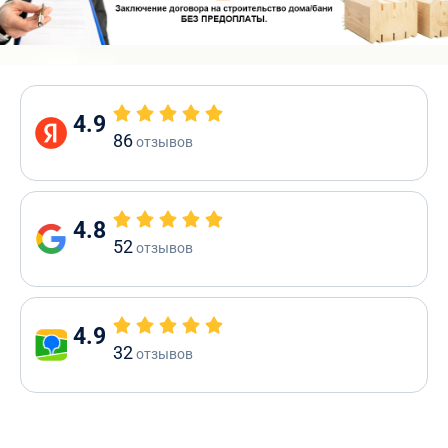
4.9
86
отзывов
4.8
52
отзывов
4.9
32
отзывов