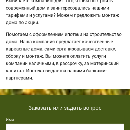
Выбираете компанию для того, чтобы построить
современный дом и заинтересовались нашими
тарифами и услугами? Можем предложить монтаж
дома по акции.
Помогаем с оформлением ипотеки на строительство
дома! Наша компания предлагает качественные
каркасные дома, сами организовываем доставку,
сборку и монтаж. Вы можете оплатить услуги
компании наличными, в рассрочку, за материнский
капитал. Ипотека выдается нашими банками-
партнерами.
Заказать или задать вопрос
Имя