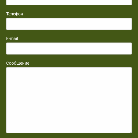
Телефон
E-mail
Сообщение