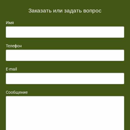
Заказать или задать вопрос
Имя
Телефон
E-mail
Сообщение