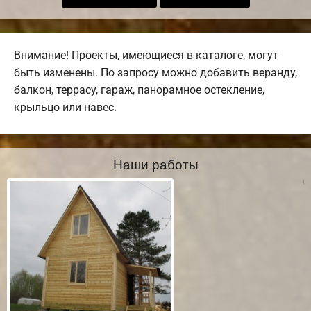
Внимание! Проекты, имеющиеся в каталоге, могут
быть изменены. По запросу можно добавить веранду,
балкон, террасу, гараж, панорамное остекление,
крыльцо или навес.
Наши работы