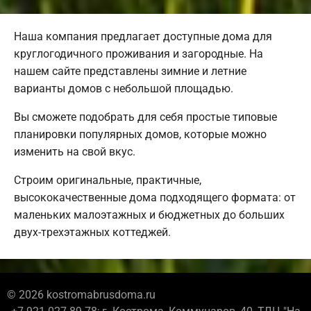
Наша компания предлагает доступные дома для
круглогодичного проживания и загородные. На
нашем сайте представлены зимние и летние
варианты домов с небольшой площадью.
Вы сможете подобрать для себя простые типовые
планировки популярных домов, которые можно
изменить на свой вкус.
Строим оригинальные, практичные,
высококачественные дома подходящего формата: от
маленьких малоэтажных и бюджетных до больших
двух-трехэтажных коттеджей.
© 2026 kostromabrusdoma.ru