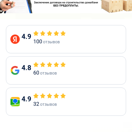
4.9
100
отзывов
4.8
60
отзывов
4.9
32
отзывов