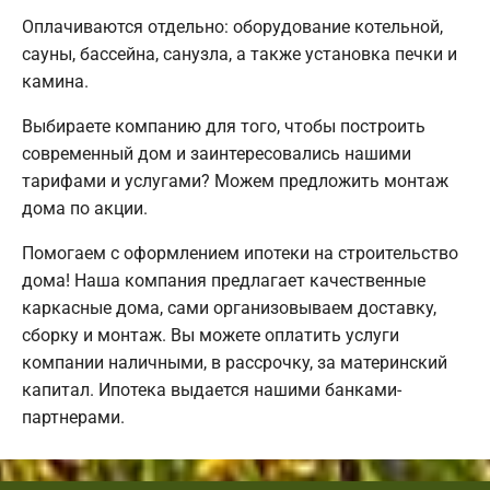
Оплачиваются отдельно: оборудование котельной,
сауны, бассейна, санузла, а также установка печки и
камина.
Выбираете компанию для того, чтобы построить
современный дом и заинтересовались нашими
тарифами и услугами? Можем предложить монтаж
дома по акции.
Помогаем с оформлением ипотеки на строительство
дома! Наша компания предлагает качественные
каркасные дома, сами организовываем доставку,
сборку и монтаж. Вы можете оплатить услуги
компании наличными, в рассрочку, за материнский
капитал. Ипотека выдается нашими банками-
партнерами.