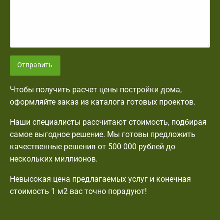
Отправить
Чтобы получить расчет цены постройки дома,
оформляйте заказ из каталога готовых проектов.
Наши специалисты рассчитают стоимость, подбирая
самое выгодное решение. Мы готовы предложить
качественные решения от 500 000 рублей до
нескольких миллионов.
Невысокая цена предлагаемых услуг и конечная
стоимость 1 м2 вас точно порадуют!