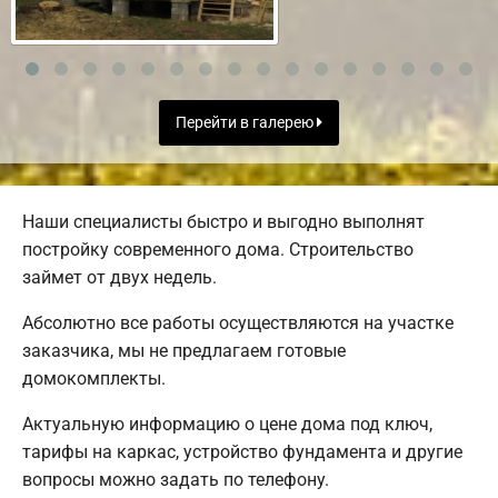
Перейти в галерею
Наши специалисты быстро и выгодно выполнят
постройку современного дома. Строительство
займет от двух недель.
Абсолютно все работы осуществляются на участке
заказчика, мы не предлагаем готовые
домокомплекты.
Актуальную информацию о цене дома под ключ,
тарифы на каркас, устройство фундамента и другие
вопросы можно задать по телефону.