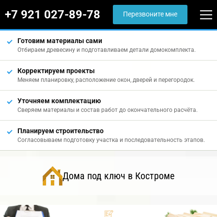
+7 921 027-89-78
Перезвоните мне
Готовим материалы сами
Отбираем древесину и подготавливаем детали домокомплекта.
Корректируем проекты
Меняем планировку, расположение окон, дверей и перегородок.
Уточняем комплектацию
Сверяем материалы и состав работ до окончательного расчёта.
Планируем строительство
Согласовываем подготовку участка и последовательность этапов.
Дома под ключ в Костроме