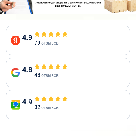
4.9
79
отзывов
4.8
48
отзывов
4.9
32
отзывов