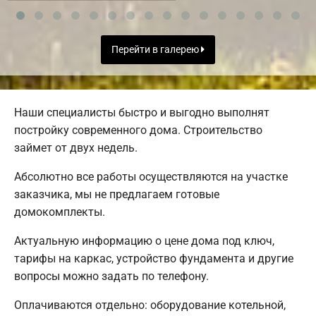
Перейти в галерею
Наши специалисты быстро и выгодно выполнят
постройку современного дома. Строительство
займет от двух недель.
Абсолютно все работы осуществляются на участке
заказчика, мы не предлагаем готовые
домокомплекты.
Актуальную информацию о цене дома под ключ,
тарифы на каркас, устройство фундамента и другие
вопросы можно задать по телефону.
Оплачиваются отдельно: оборудование котельной,