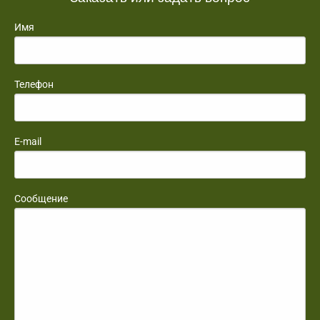
Имя
Телефон
E-mail
Сообщение