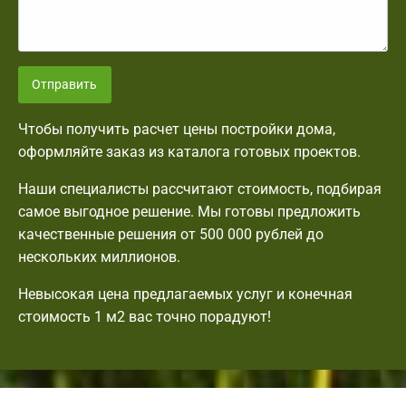
Отправить
Чтобы получить расчет цены постройки дома,
оформляйте заказ из каталога готовых проектов.
Наши специалисты рассчитают стоимость, подбирая
самое выгодное решение. Мы готовы предложить
качественные решения от 500 000 рублей до
нескольких миллионов.
Невысокая цена предлагаемых услуг и конечная
стоимость 1 м2 вас точно порадуют!