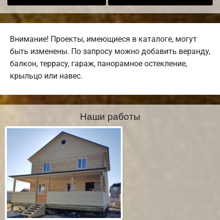
Внимание! Проекты, имеющиеся в каталоге, могут
быть изменены. По запросу можно добавить веранду,
балкон, террасу, гараж, панорамное остекление,
крыльцо или навес.
Наши работы