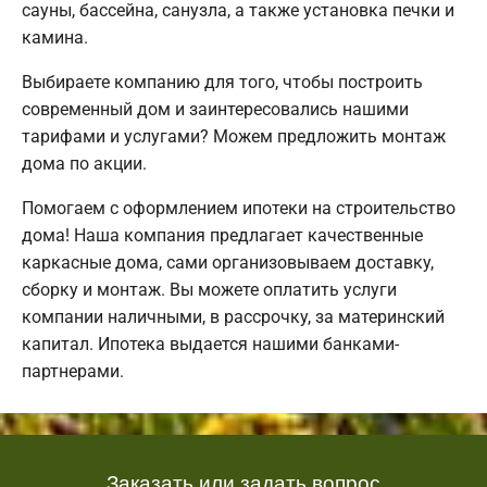
сауны, бассейна, санузла, а также установка печки и
камина.
Выбираете компанию для того, чтобы построить
современный дом и заинтересовались нашими
тарифами и услугами? Можем предложить монтаж
дома по акции.
Помогаем с оформлением ипотеки на строительство
дома! Наша компания предлагает качественные
каркасные дома, сами организовываем доставку,
сборку и монтаж. Вы можете оплатить услуги
компании наличными, в рассрочку, за материнский
капитал. Ипотека выдается нашими банками-
партнерами.
Заказать или задать вопрос