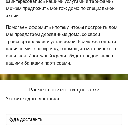
заинтересовались нашими услугами и тарифами?
Можем предложить монтаж дома по специальной
акции.
Помогаем оформить ипотеку, чтобы построить дом!
Мы предлагаем деревянные дома, со своей
транспортировкой и установкой. Возможна оплата
наличными, в рассрочку, с помощью материнского
капитала. Ипотечный кредит будет предоставлен
нашими банками-партнерами.
Расчёт стоимости доставки
Укажите адрес доставки: