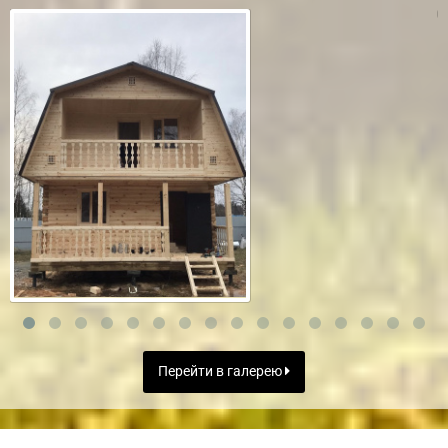
Перейти в галерею