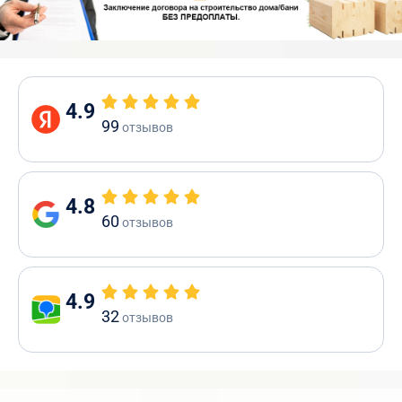
4.9
99
отзывов
4.8
60
отзывов
4.9
32
отзывов