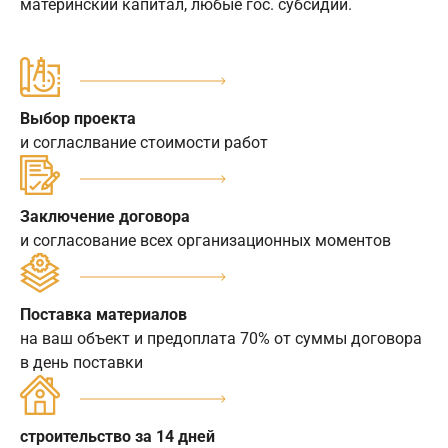
материнский капитал, любые гос. субсидии.
Выбор проекта
и согласлвание стоимости работ
Заключение договора
и согласование всех организационных моментов
Поставка материалов
на ваш объект и предоплата 70% от суммы договора
в день поставки
строительство за 14 дней