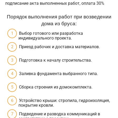
подписание акта выполненных работ, оплата 30%
Порядок выполнения работ при возведении
дома из бруса:
Выбор готового или разработка
индивидуального проекта.
Приезд рабочих и доставка материалов.
Подготовка к началу строительства.
Заливка фундамента выбранного типа.
Сборка строения из домокомплекта.
Устройство крыши: стропила, гидроизоляция,
покрытие кровли.
Подведение и разводка коммуникаций в