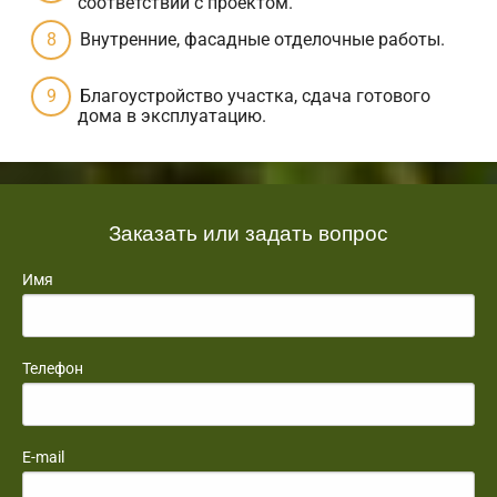
соответствии с проектом.
Внутренние, фасадные отделочные работы.
Благоустройство участка, сдача готового
дома в эксплуатацию.
Заказать или задать вопрос
Имя
Телефон
E-mail