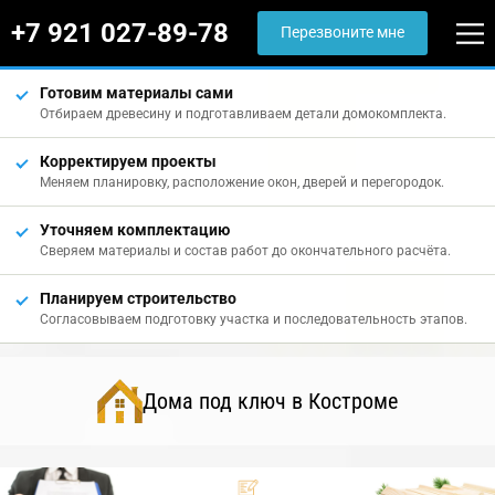
+7 921 027-89-78
Перезвоните мне
Готовим материалы сами
Отбираем древесину и подготавливаем детали домокомплекта.
Корректируем проекты
Меняем планировку, расположение окон, дверей и перегородок.
Уточняем комплектацию
Сверяем материалы и состав работ до окончательного расчёта.
Планируем строительство
Согласовываем подготовку участка и последовательность этапов.
Дома под ключ в Костроме