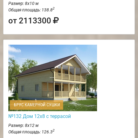
Размер: 8х10 м
2
Общая площадь: 138.8
от 2113300
БРУС КАМЕРНОЙ СУШКИ
№132 Дом 12х8 с террасой
Размер: 8х12 м
2
Общая площадь: 126.3