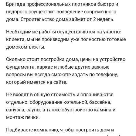
Бригада профессиональных плотников быстро и
недорого осуществит возведение современного
дома. Строительство дома займет от 2 недель.
Необходимые работы осуществляются на участке
клиента, мы не производим уже полностью готовые
домокомплекты.
Сколько стоит постройка дома, цены на устройство
фундамента, каркас и любые другие важные
вопросы вы всегда сможете задать по телефону,
который имеется на сайте.
Не входят в общую стоимость и оплачиваются
отдельно: оборудование котельной, бассейна,
санузла, сауны, а также обустройство камина и
монтаж печки.
Подбираете компанию, чтобы построить дом и