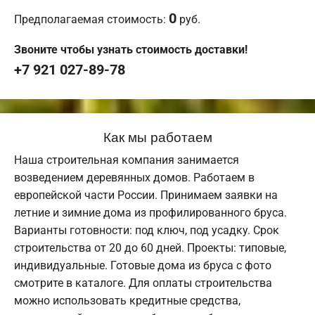
0
Предполагаемая стоимость:
руб.
Звоните чтобы узнать стоимость доставки!
+7 921 027-89-78
Как мы работаем
Наша строительная компания занимается
возведением деревянных домов. Работаем в
европейской части России. Принимаем заявки на
летние и зимние дома из профилированного бруса.
Варианты готовности: под ключ, под усадку. Срок
строительства от 20 до 60 дней. Проекты: типовые,
индивидуальные. Готовые дома из бруса с фото
смотрите в каталоге. Для оплаты строительства
можно использовать кредитные средства,