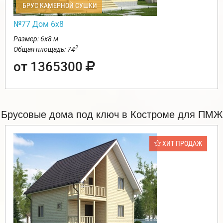
БРУС КАМЕРНОЙ СУШКИ
№77 Дом 6х8
Размер: 6х8 м
2
Общая площадь: 74
от 1365300
Брусовые дома под ключ в Костроме для ПМЖ
ХИТ ПРОДАЖ