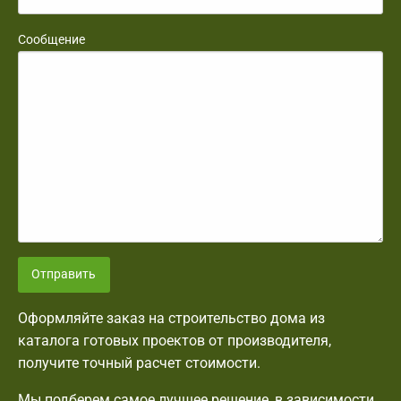
Сообщение
Отправить
Оформляйте заказ на строительство дома из
каталога готовых проектов от производителя,
получите точный расчет стоимости.
Мы подберем самое лучшее решение, в зависимости