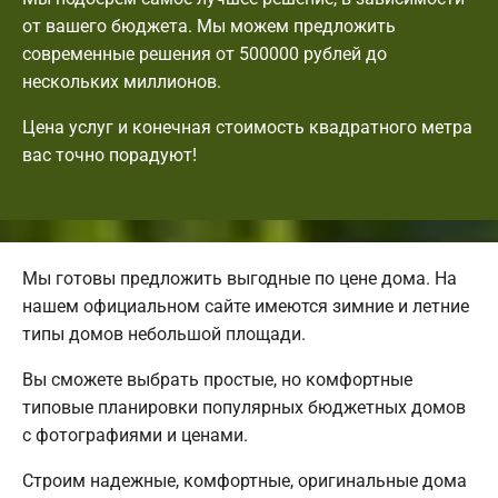
от вашего бюджета. Мы можем предложить
современные решения от 500000 рублей до
нескольких миллионов.
Цена услуг и конечная стоимость квадратного метра
вас точно порадуют!
Мы готовы предложить выгодные по цене дома. На
нашем официальном сайте имеются зимние и летние
типы домов небольшой площади.
Вы сможете выбрать простые, но комфортные
типовые планировки популярных бюджетных домов
с фотографиями и ценами.
Строим надежные, комфортные, оригинальные дома