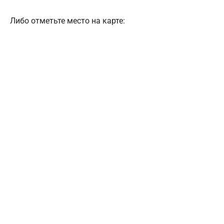
Либо отметьте место на карте: