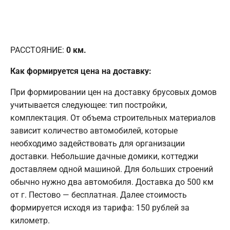
РАССТОЯНИЕ:
0
км.
Как формируется цена на доставку:
При формировании цен на доставку брусовых домов
учитывается следующее: тип постройки,
комплектация. От объема строительных материалов
зависит количество автомобилей, которые
необходимо задействовать для организации
доставки. Небольшие дачные домики, коттеджи
доставляем одной машиной. Для больших строений
обычно нужно два автомобиля. Доставка до 500 км
от г. Пестово — бесплатная. Далее стоимость
формируется исходя из тарифа: 150 рублей за
километр.