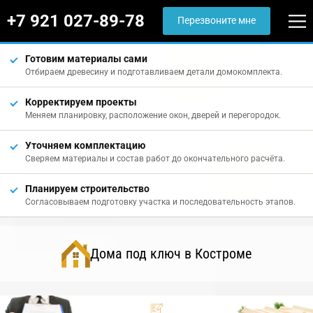
+7 921 027-89-78
Перезвоните мне
Готовим материалы сами
Отбираем древесину и подготавливаем детали домокомплекта.
Корректируем проекты
Меняем планировку, расположение окон, дверей и перегородок.
Уточняем комплектацию
Сверяем материалы и состав работ до окончательного расчёта.
Планируем строительство
Согласовываем подготовку участка и последовательность этапов.
Дома под ключ в Костроме