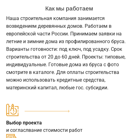
Как мы работаем
Наша строительная компания занимается
возведением деревянных домов. Работаем в
европейской части России. Принимаем заявки на
летние и зимние дома из профилированного бруса.
Варианты готовности: под ключ, под усадку. Срок
строительства от 20 до 60 дней. Проекты: типовые,
индивидуальные. Готовые дома из бруса с фото
смотрите в каталоге. Для оплаты строительства
можно использовать кредитные средства,
материнский капитал, любые гос. субсидии.
Выбор проекта
и согласлвание стоимости работ