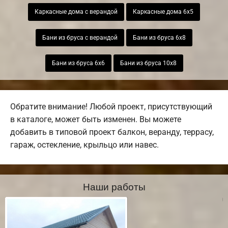
Каркасные дома с верандой
Каркасные дома 6х5
Бани из бруса с верандой
Бани из бруса 6х8
Бани из бруса 6х6
Бани из бруса 10х8
Обратите внимание! Любой проект, присутствующий
в каталоге, может быть изменен. Вы можете
добавить в типовой проект балкон, веранду, террасу,
гараж, остекление, крыльцо или навес.
Наши работы