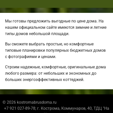
Мы готовы предложить выгодные по цене дома. На
нашем официальном сайте имеются зимние и летние
типы домов небольшой площади.
Вы сможете выбрать простые, но комфортные
типовые планировки популярных бюджетных домов
с фотографиями и ценами.
Строим надежные, комфортные, оригинальные дома
любого размера: от небольших и экономных до
больших энергоэффективных коттеджей.
© 2026 kostromabrusdoma.ru
+7 921 027-89-78; г. Кострома, Коммунаров, 40, ТДЦ "На