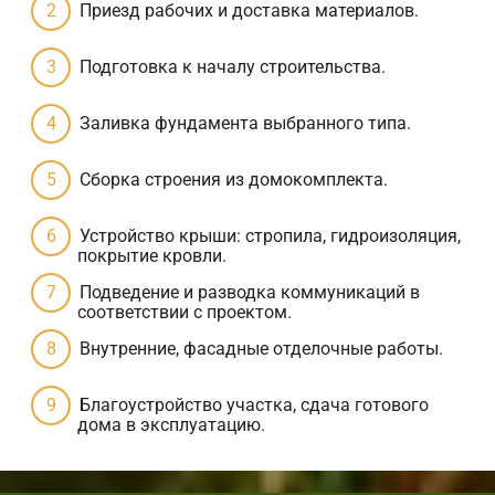
Приезд рабочих и доставка материалов.
Подготовка к началу строительства.
Заливка фундамента выбранного типа.
Сборка строения из домокомплекта.
Устройство крыши: стропила, гидроизоляция,
покрытие кровли.
Подведение и разводка коммуникаций в
соответствии с проектом.
Внутренние, фасадные отделочные работы.
Благоустройство участка, сдача готового
дома в эксплуатацию.