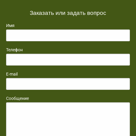
Заказать или задать вопрос
Имя
Телефон
E-mail
Сообщение