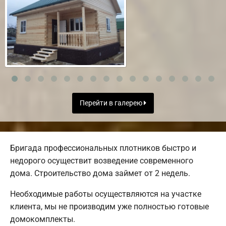
Перейти в галерею
Бригада профессиональных плотников быстро и
недорого осуществит возведение современного
дома. Строительство дома займет от 2 недель.
Необходимые работы осуществляются на участке
клиента, мы не производим уже полностью готовые
домокомплекты.