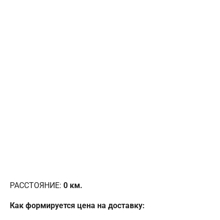
РАССТОЯНИЕ:
0
км.
Как формируется цена на доставку: