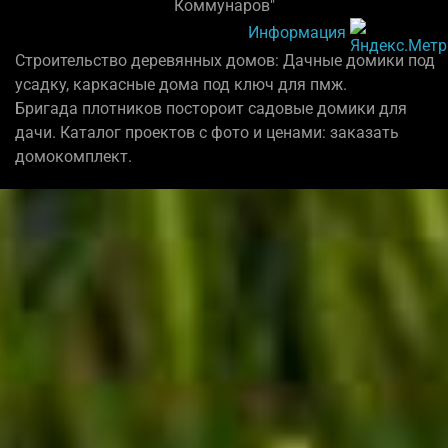
Коммунаров"
Информация
Строительство деревянных домов: Дачные домики под
усадку, каркасные дома под ключ для пмж.
Бригада плотников постороит садовые домики для
дачи. Каталог проектов с фото и ценами: заказать
домокомплект.