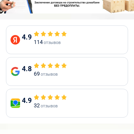
4.9
114
отзывов
4.8
69
отзывов
4.9
32
отзывов