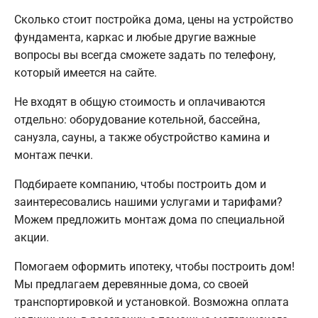
Сколько стоит постройка дома, цены на устройство
фундамента, каркас и любые другие важные
вопросы вы всегда сможете задать по телефону,
который имеется на сайте.
Не входят в общую стоимость и оплачиваются
отдельно: оборудование котельной, бассейна,
санузла, сауны, а также обустройство камина и
монтаж печки.
Подбираете компанию, чтобы построить дом и
заинтересовались нашими услугами и тарифами?
Можем предложить монтаж дома по специальной
акции.
Помогаем оформить ипотеку, чтобы построить дом!
Мы предлагаем деревянные дома, со своей
транспортировкой и установкой. Возможна оплата