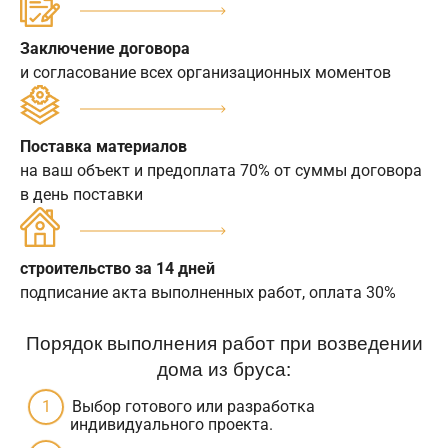
Заключение договора
и согласование всех организационных моментов
Поставка материалов
на ваш объект и предоплата 70% от суммы договора
в день поставки
строительство за 14 дней
подписание акта выполненных работ, оплата 30%
Порядок выполнения работ при возведении
дома из бруса:
Выбор готового или разработка
индивидуального проекта.