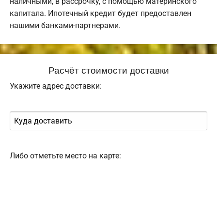
наличными, в рассрочку, с помощью материнского
капитала. Ипотечный кредит будет предоставлен
нашими банками-партнерами.
Расчёт стоимости доставки
Укажите адрес доставки:
Либо отметьте место на карте: