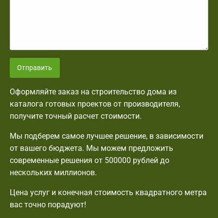
Отправить
Оформляйте заказ на строительство дома из
каталога готовых проектов от производителя,
получите точный расчет стоимости.
Мы подберем самое лучшее решение, в зависимости
от вашего бюджета. Мы можем предложить
современные решения от 500000 рублей до
нескольких миллионов.
Цена услуг и конечная стоимость квадратного метра
вас точно порадуют!