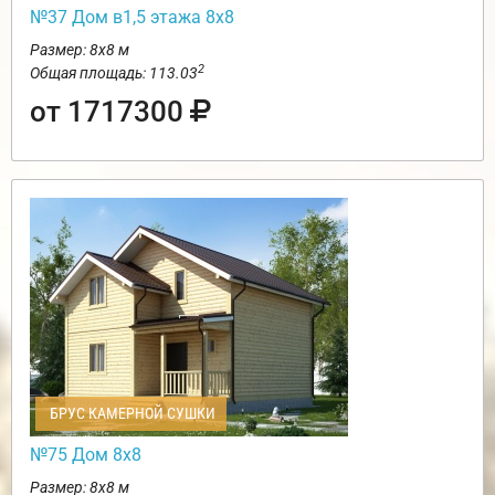
№37 Дом в1,5 этажа 8х8
Размер: 8х8 м
2
Общая площадь: 113.03
от 1717300
БРУС КАМЕРНОЙ СУШКИ
№75 Дом 8х8
Размер: 8х8 м