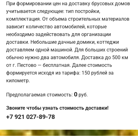
При формировании цен на доставку брусовых домов
учитывается следующее: тип постройки,
комплектация. От объема строительных материалов
зависит количество автомобилей, которые
необходимо задействовать для организации
доставки. Небольшие дачные домики, коттеджи
доставляем одной машиной. Для больших строений
обычно нужно два автомобиля. Доставка до 500 км
от г. Пестово — бесплатная. Далее стоимость
формируется исходя из тарифа: 150 рублей за
километр.
0
Предполагаемая стоимость:
руб.
Звоните чтобы узнать стоимость доставки!
+7 921 027-89-78