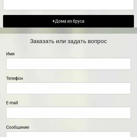
Дома из бруса
Заказать или задать вопрос
Имя
Телефон
E-mail
Сообщение