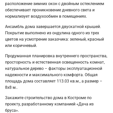
расположение зимних окон с двойным остеклением
обеспечивает проникновение дневного света и
нормализует воздухообмен в помещениях.
Ансамбль дома завершается двускатной крышей.
Покрытие выполнено из ондулина одного из трех
цветов на усмотрение заказчика: зеленый, красный
или коричневый.
Продуманная планировка внутреннего пространства,
просторность и естественная освещенность комнат,
натуральное дерево – факторы эксплуатационной
надежности и максимального комфорта. Общая
площадь дома составляет 113.03 кв.м., а размер –
8х8 м..
Закажите строительство дома в Костроме по
проекту, разработанному компанией «Дача из
бруса».