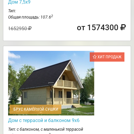
Дом 7,5х9
Тип:
2
Общая площадь: 107.6
от 1574300
1652950
ХИТ ПРОДАЖ
БРУС КАМЕРНОЙ СУШКИ
Дом с террасой и балконом 9х6
Тип: с балконом, с маленькой террасой