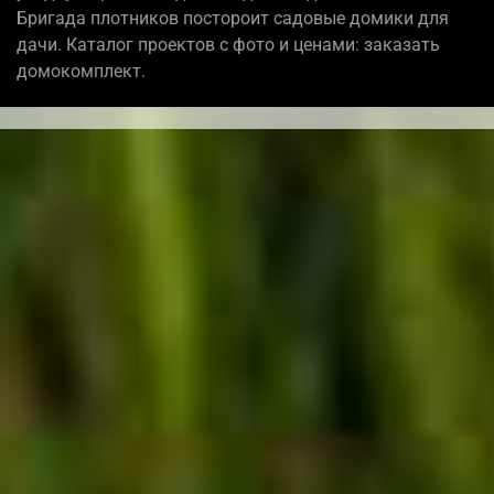
Бригада плотников постороит садовые домики для
дачи. Каталог проектов с фото и ценами: заказать
домокомплект.