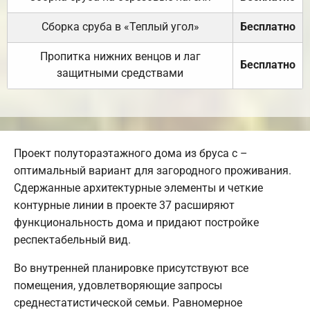
Сборка сруба в «Теплый угол»
Бесплатно
Пропитка нижних венцов и лаг
Бесплатно
защитными средствами
Проект полутораэтажного дома из бруса с –
оптимальный вариант для загородного проживания.
Сдержанные архитектурные элементы и четкие
контурные линии в проекте 37 расширяют
функциональность дома и придают постройке
респектабельный вид.
Во внутренней планировке присутствуют все
помещения, удовлетворяющие запросы
среднестатистической семьи. Равномерное