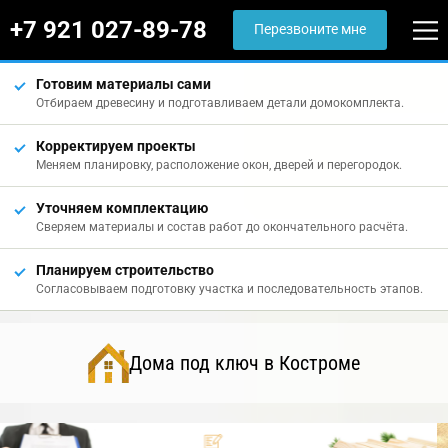
+7 921 027-89-78
Перезвоните мне
Готовим материалы сами
Отбираем древесину и подготавливаем детали домокомплекта.
Корректируем проекты
Меняем планировку, расположение окон, дверей и перегородок.
Уточняем комплектацию
Сверяем материалы и состав работ до окончательного расчёта.
Планируем строительство
Согласовываем подготовку участка и последовательность этапов.
Дома под ключ в Костроме