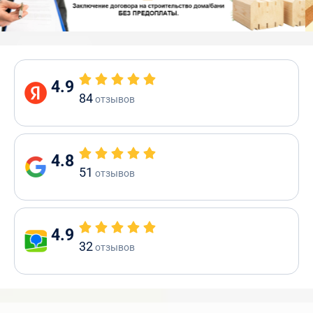
4.9
84
отзывов
4.8
51
отзывов
4.9
32
отзывов