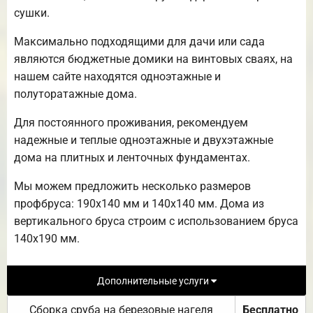
сушки.
Максимально подходящими для дачи или сада
являются бюджетные домики на винтовых сваях, на
нашем сайте находятся одноэтажные и
полуторатажные дома.
Для постоянного проживания, рекомендуем
надежные и теплые одноэтажные и двухэтажные
дома на плитных и ленточных фундаментах.
Мы можем предложить несколько размеров
профбруса: 190х140 мм и 140х140 мм. Дома из
вертикального бруса строим с использованием бруса
140х190 мм.
Дополнительные услуги
Сборка сруба на березовые нагеля
Бесплатно