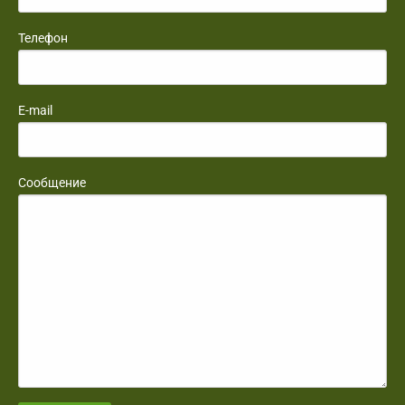
Телефон
E-mail
Сообщение