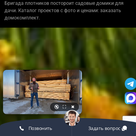
Бригада плотников постороит садовые домики для
дачи. Каталог проектов с фото и ценами: заказать
домокомплект.
🔇
⛶
✖
Позвонить
Задать вопрос