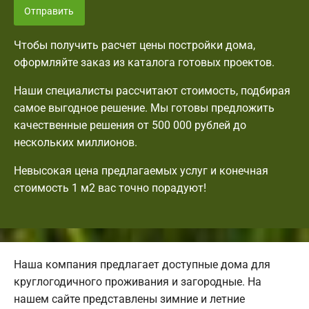
Отправить
Чтобы получить расчет цены постройки дома,
оформляйте заказ из каталога готовых проектов.
Наши специалисты рассчитают стоимость, подбирая
самое выгодное решение. Мы готовы предложить
качественные решения от 500 000 рублей до
нескольких миллионов.
Невысокая цена предлагаемых услуг и конечная
стоимость 1 м2 вас точно порадуют!
Наша компания предлагает доступные дома для
круглогодичного проживания и загородные. На
нашем сайте представлены зимние и летние