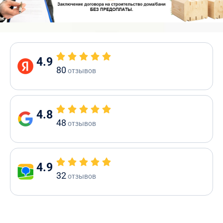
4.9
80
отзывов
4.8
48
отзывов
4.9
32
отзывов