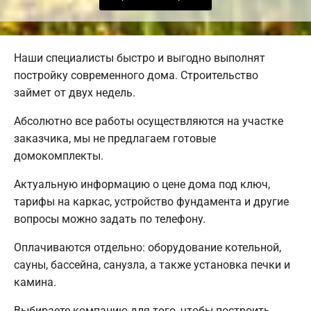
Наши специалисты быстро и выгодно выполнят
постройку современного дома. Строительство
займет от двух недель.
Абсолютно все работы осуществляются на участке
заказчика, мы не предлагаем готовые
домокомплекты.
Актуальную информацию о цене дома под ключ,
тарифы на каркас, устройство фундамента и другие
вопросы можно задать по телефону.
Оплачиваются отдельно: оборудование котельной,
сауны, бассейна, санузла, а также установка печки и
камина.
Выбираете компанию для того, чтобы построить