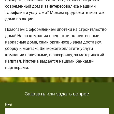
современный дом и заинтересовались нашими
тарифами и услугами? Можем предложить монтаж
дома по акции.
Помогаем с оформлением ипотеки на строительство
дома! Наша компания предлагает качественные
каркасные дома, сами организовываем доставку,
сборку и монтаж. Вы можете оплатить услуги
компании наличными, в рассрочку, за материнский
капитал. Ипотека выдается нашими банками-
партнерами.
Заказать или задать вопрос
Имя