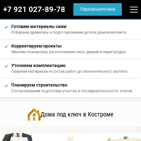
+7 921 027-89-78
Перезвоните мне
Готовим материалы сами
Отбираем древесину и подготавливаем детали домокомплекта.
Корректируем проекты
Меняем планировку, расположение окон, дверей и перегородок.
Уточняем комплектацию
Сверяем материалы и состав работ до окончательного расчёта.
Планируем строительство
Согласовываем подготовку участка и последовательность этапов.
Дома под ключ в Костроме