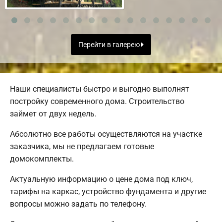
Перейти в галерею
Наши специалисты быстро и выгодно выполнят
постройку современного дома. Строительство
займет от двух недель.
Абсолютно все работы осуществляются на участке
заказчика, мы не предлагаем готовые
домокомплекты.
Актуальную информацию о цене дома под ключ,
тарифы на каркас, устройство фундамента и другие
вопросы можно задать по телефону.