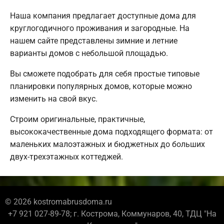
Наша компания предлагает доступные дома для
круглогодичного проживания и загородные. На
нашем сайте представлены зимние и летние
варианты домов с небольшой площадью.
Вы сможете подобрать для себя простые типовые
планировки популярных домов, которые можно
изменить на свой вкус.
Строим оригинальные, практичные,
высококачественные дома подходящего формата: от
маленьких малоэтажных и бюджетных до больших
двух-трехэтажных коттеджей.
© 2026 kostromabrusdoma.ru
+7 921 027-89-78; г. Кострома, Коммунаров, 40, ТДЦ "На