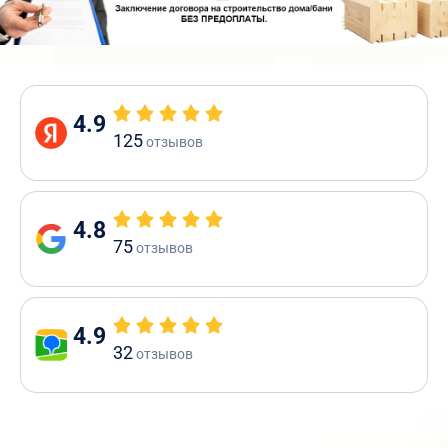
4.9
125
отзывов
4.8
75
отзывов
4.9
32
отзывов