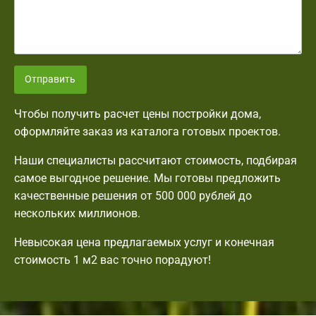
Отправить
Чтобы получить расчет цены постройки дома,
оформляйте заказ из каталога готовых проектов.
Наши специалисты рассчитают стоимость, подбирая
самое выгодное решение. Мы готовы предложить
качественные решения от 500 000 рублей до
нескольких миллионов.
Невысокая цена предлагаемых услуг и конечная
стоимость 1 м2 вас точно порадуют!