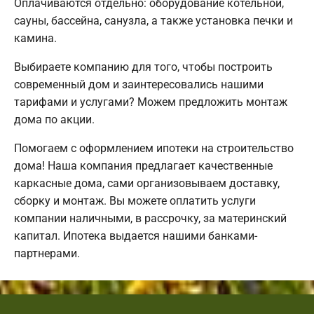
Оплачиваются отдельно: оборудование котельной,
сауны, бассейна, санузла, а также установка печки и
камина.
Выбираете компанию для того, чтобы построить
современный дом и заинтересовались нашими
тарифами и услугами? Можем предложить монтаж
дома по акции.
Помогаем с оформлением ипотеки на строительство
дома! Наша компания предлагает качественные
каркасные дома, сами организовываем доставку,
сборку и монтаж. Вы можете оплатить услуги
компании наличными, в рассрочку, за материнский
капитал. Ипотека выдается нашими банками-
партнерами.