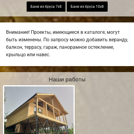
Бани из бруса 7х8
Бани из бруса 10х8
Внимание! Проекты, имеющиеся в каталоге, могут
быть изменены. По запросу можно добавить веранду,
балкон, террасу, гараж, панорамное остекление,
крыльцо или навес.
Наши работы