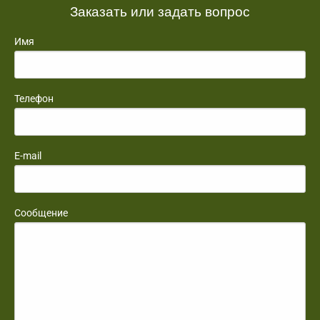
Заказать или задать вопрос
Имя
Телефон
E-mail
Сообщение