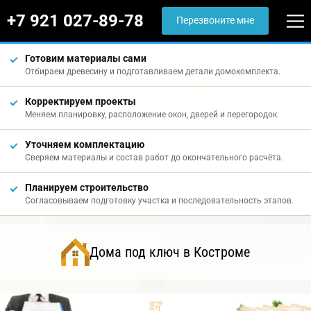
+7 921 027-89-78
Перезвоните мне
Готовим материалы сами
Отбираем древесину и подготавливаем детали домокомплекта.
Корректируем проекты
Меняем планировку, расположение окон, дверей и перегородок.
Уточняем комплектацию
Сверяем материалы и состав работ до окончательного расчёта.
Планируем строительство
Согласовываем подготовку участка и последовательность этапов.
Дома под ключ в Костроме