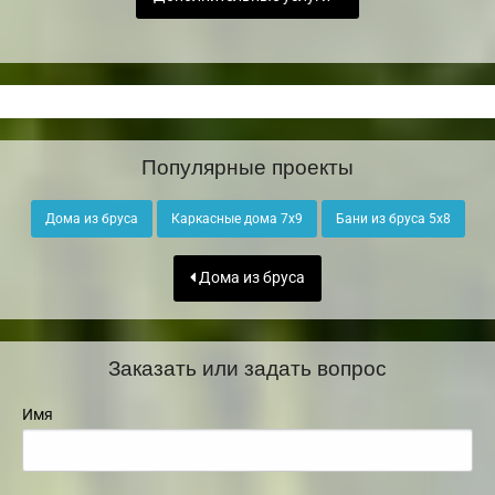
Популярные проекты
Дома из бруса
Каркасные дома 7х9
Бани из бруса 5х8
Дома из бруса
Заказать или задать вопрос
Имя