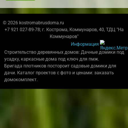
© 2026 kostromabrusdoma.ru
+7 921 027-89-78; г. Кострома, Коммунаров, 40, ТДЦ "На
Коммунаров"
Информация
Строительство деревянных домов: Дачные домики под
усадку, каркасные дома под ключ для пмж.
Бригада плотников постороит садовые домики для
дачи. Каталог проектов с фото и ценами: заказать
домокомплект.