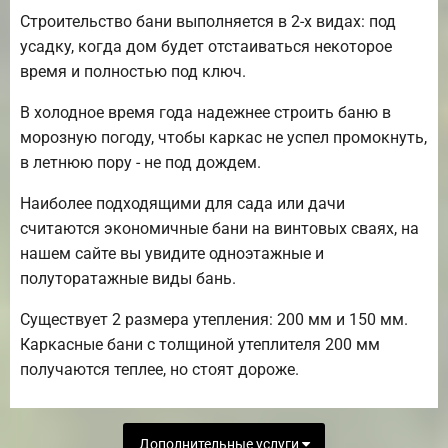
Строительство бани выполняется в 2-х видах: под
усадку, когда дом будет отстаиваться некоторое
время и полностью под ключ.
В холодное время года надежнее строить баню в
морозную погоду, чтобы каркас не успел промокнуть,
в летнюю пору - не под дождем.
Наиболее подходящими для сада или дачи
считаются экономичные бани на винтовых сваях, на
нашем сайте вы увидите одноэтажные и
полуторатажные виды бань.
Существует 2 размера утепления: 200 мм и 150 мм.
Каркасные бани с толщиной утеплителя 200 мм
получаются теплее, но стоят дороже.
Дополнительные услуги