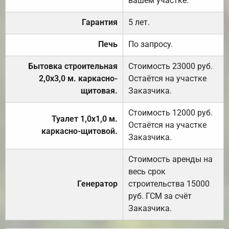
вашем участке.
Гарантия
5 лет.
Печь
По запросу.
Бытовка строительная
Стоимость 23000 руб.
2,0х3,0 м. каркасно-
Остаётся на участке
щитовая.
Заказчика.
Стоимость 12000 руб.
Туалет 1,0х1,0 м.
Остаётся на участке
каркасно-щитовой.
Заказчика.
Стоимость аренды на
весь срок
Генератор
строительства 15000
руб. ГСМ за счёт
Заказчика.