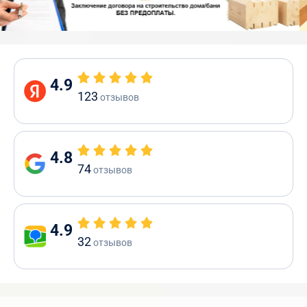
4.9
123
отзывов
4.8
74
отзывов
4.9
32
отзывов