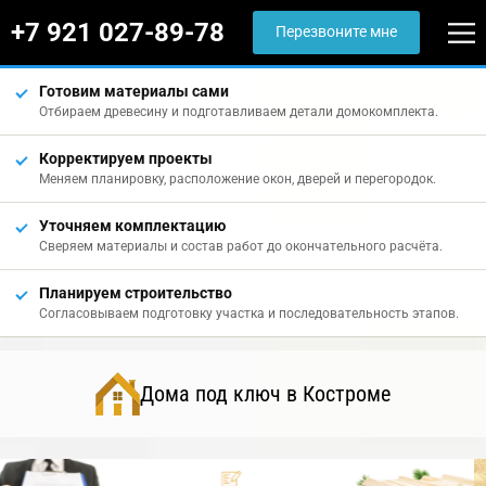
+7 921 027-89-78
Перезвоните мне
Готовим материалы сами
Отбираем древесину и подготавливаем детали домокомплекта.
Корректируем проекты
Меняем планировку, расположение окон, дверей и перегородок.
Уточняем комплектацию
Сверяем материалы и состав работ до окончательного расчёта.
Планируем строительство
Согласовываем подготовку участка и последовательность этапов.
Дома под ключ в Костроме