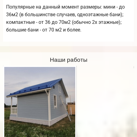
Популярные на данный момент размеры: мини - до
36м2 (в большинстве случаев, одноэтажные бани);
компактные - от 36 до 70м2 (обычно 2х этажные);
большие бани - от 70 м2 и более.
Наши работы