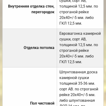
сушки, сорт АВ,
Внутренняя отделка стен,
толщиной 12,5 мм. по
перегородок
строганой рейке
20х40+/-5 мм. либо
ГКЛ 12,5 мм.
Евровагонка камерной
сушки, сорт АВ,
толщиной 12,5 мм. по
Отделка потолка
строганой рейке
20х40+/-5 мм. либо
ГКЛ 12,5 мм.
Шпунтованная доска
камерной сушки
толщиной 35-36 мм.
сорт АВ. по строганой
рейке 20х40+/-5 мм.
либо шпунтованная
Пол чистовой