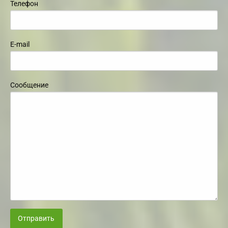
Телефон
E-mail
Сообщение
Отправить