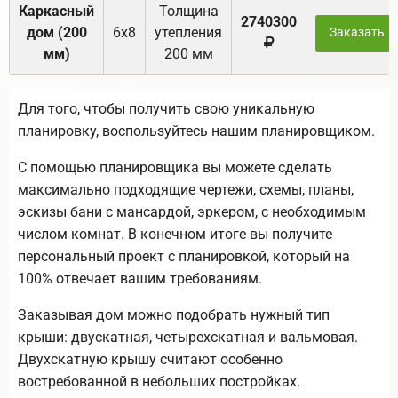
Каркасный
Толщина
2740300
дом (200
6х8
утепления
Заказать
мм)
200 мм
Для того, чтобы получить свою уникальную
планировку, воспользуйтесь нашим планировщиком.
С помощью планировщика вы можете сделать
максимально подходящие чертежи, схемы, планы,
эскизы бани с мансардой, эркером, с необходимым
числом комнат. В конечном итоге вы получите
персональный проект с планировкой, который на
100% отвечает вашим требованиям.
Заказывая дом можно подобрать нужный тип
крыши: двускатная, четырехскатная и вальмовая.
Двухскатную крышу считают особенно
востребованной в небольших постройках.