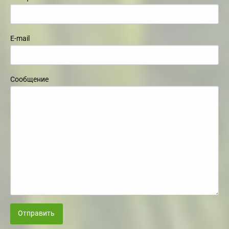
E-mail
Сообщение
Отправить