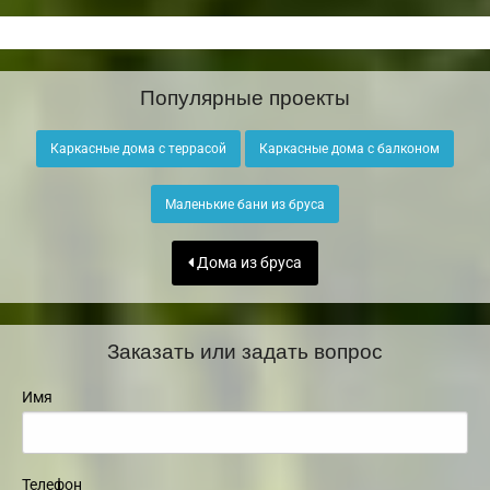
Популярные проекты
Каркасные дома с террасой
Каркасные дома с балконом
Маленькие бани из бруса
Дома из бруса
Заказать или задать вопрос
Имя
Телефон