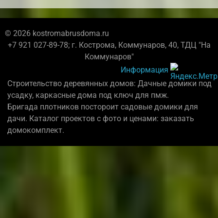
© 2026 kostromabrusdoma.ru
+7 921 027-89-78; г. Кострома, Коммунаров, 40, ТДЦ "На
Коммунаров"
Информация
Строительство деревянных домов: Дачные домики под
усадку, каркасные дома под ключ для пмж.
Бригада плотников постороит садовые домики для
дачи. Каталог проектов с фото и ценами: заказать
домокомплект.