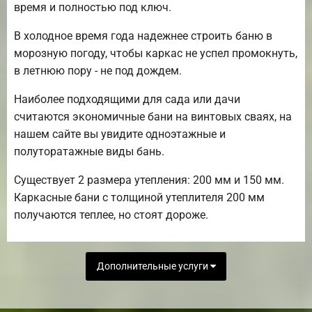
время и полностью под ключ.
В холодное время года надежнее строить баню в
морозную погоду, чтобы каркас не успел промокнуть,
в летнюю пору - не под дождем.
Наиболее подходящими для сада или дачи
считаются экономичные бани на винтовых сваях, на
нашем сайте вы увидите одноэтажные и
полуторатажные виды бань.
Существует 2 размера утепления: 200 мм и 150 мм.
Каркасные бани с толщиной утеплителя 200 мм
получаются теплее, но стоят дороже.
Дополнительные услуги