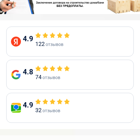
4.9
122
отзывов
4.8
74
отзывов
4.9
32
отзывов