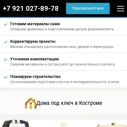
+7 921 027-89-78
Перезвоните мне
Готовим материалы сами
Отбираем древесину и подготавливаем детали домокомплекта.
Корректируем проекты
Меняем планировку, расположение окон, дверей и перегородок.
Уточняем комплектацию
Сверяем материалы и состав работ до окончательного расчёта.
Планируем строительство
Согласовываем подготовку участка и последовательность этапов.
Дома под ключ в Костроме