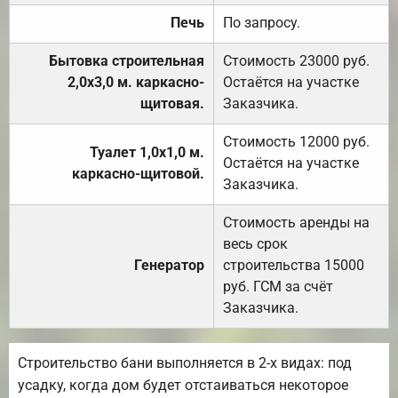
Печь
По запросу.
Бытовка строительная
Стоимость 23000 руб.
2,0х3,0 м. каркасно-
Остаётся на участке
щитовая.
Заказчика.
Стоимость 12000 руб.
Туалет 1,0х1,0 м.
Остаётся на участке
каркасно-щитовой.
Заказчика.
Стоимость аренды на
весь срок
Генератор
строительства 15000
руб. ГСМ за счёт
Заказчика.
Строительство бани выполняется в 2-х видах: под
усадку, когда дом будет отстаиваться некоторое