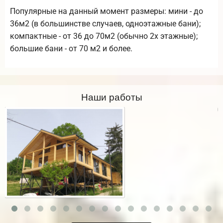
Популярные на данный момент размеры: мини - до
36м2 (в большинстве случаев, одноэтажные бани);
компактные - от 36 до 70м2 (обычно 2х этажные);
большие бани - от 70 м2 и более.
Наши работы