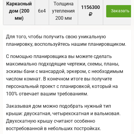
Каркасный
Толщина
1156300
дом (200
6х4
утепления
Заказать
мм)
200 мм
Для того, чтобы получить свою уникальную
планировку, воспользуйтесь нашим планировщиком.
С помощью планировщика вы можете сделать
максимально подходящие чертежи, схемы, планы,
эскизы бани с мансардой, эркером, с необходимым
числом комнат. В конечном итоге вы получите
персональный проект с планировкой, который на
100% отвечает вашим требованиям.
Заказывая дом можно подобрать нужный тип
крыши: двускатная, четырехскатная и вальмовая.
Двухскатную крышу считают особенно
востребованной в небольших постройках.