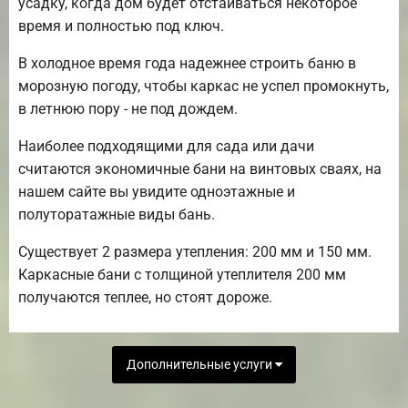
усадку, когда дом будет отстаиваться некоторое
время и полностью под ключ.
В холодное время года надежнее строить баню в
морозную погоду, чтобы каркас не успел промокнуть,
в летнюю пору - не под дождем.
Наиболее подходящими для сада или дачи
считаются экономичные бани на винтовых сваях, на
нашем сайте вы увидите одноэтажные и
полуторатажные виды бань.
Существует 2 размера утепления: 200 мм и 150 мм.
Каркасные бани с толщиной утеплителя 200 мм
получаются теплее, но стоят дороже.
Дополнительные услуги