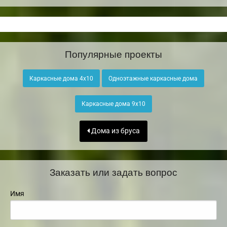
Популярные проекты
Каркасные дома 4х10
Одноэтажные каркасные дома
Каркасные дома 9х10
Дома из бруса
Заказать или задать вопрос
Имя