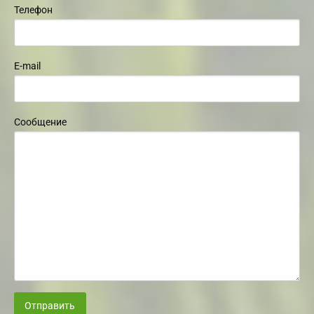
Телефон
E-mail
Сообщение
Отправить