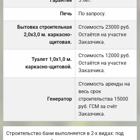
Гарантия
5 лет.
Печь
По запросу.
Бытовка строительная
Стоимость 23000 руб.
2,0х3,0 м. каркасно-
Остаётся на участке
щитовая.
Заказчика.
Стоимость 12000 руб.
Туалет 1,0х1,0 м.
Остаётся на участке
каркасно-щитовой.
Заказчика.
Стоимость аренды на
весь срок
Генератор
строительства 15000
руб. ГСМ за счёт
Заказчика.
Строительство бани выполняется в 2-х видах: под