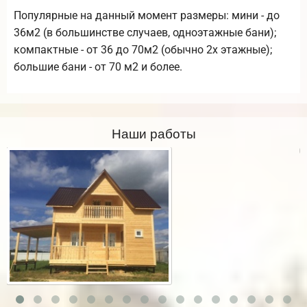
Популярные на данный момент размеры: мини - до
36м2 (в большинстве случаев, одноэтажные бани);
компактные - от 36 до 70м2 (обычно 2х этажные);
большие бани - от 70 м2 и более.
Наши работы