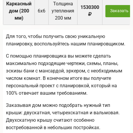
Каркасный
Толщина
1530300
дом (200
6х6
утепления
Заказать
мм)
200 мм
Для того, чтобы получить свою уникальную
планировку, воспользуйтесь нашим планировщиком.
С помощью планировщика вы можете сделать
максимально подходящие чертежи, схемы, планы,
эскизы бани с мансардой, эркером, с необходимым
числом комнат. В конечном итоге вы получите
персональный проект с планировкой, который на
100% отвечает вашим требованиям.
Заказывая дом можно подобрать нужный тип
крыши: двускатная, четырехскатная и вальмовая.
Двухскатную крышу считают особенно
востребованной в небольших постройках.