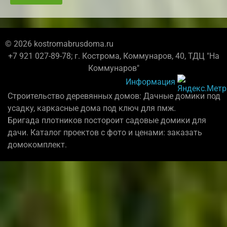
© 2026 kostromabrusdoma.ru
+7 921 027-89-78; г. Кострома, Коммунаров, 40, ТДЦ "На
Коммунаров"
Информация
Строительство деревянных домов: Дачные домики под
усадку, каркасные дома под ключ для пмж.
Бригада плотников постороит садовые домики для
дачи. Каталог проектов с фото и ценами: заказать
домокомплект.