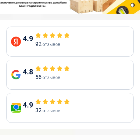
4.9
92
отзывов
4.8
56
отзывов
4.9
32
отзывов