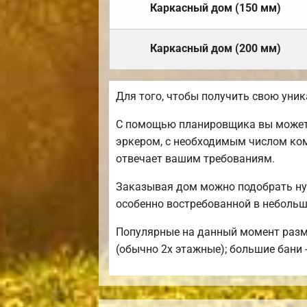
Каркасный дом (150 мм)
Каркасный дом (200 мм)
Для того, чтобы получить свою уни
С помощью планировщика вы можете 
эркером, с необходимым числом ком
отвечает вашим требованиям.
Заказывая дом можно подобрать ну
особенно востребованной в небольш
Популярные на данный момент размер
(обычно 2х этажные); большие бани -