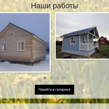
Наши работы
Перейти в галерею