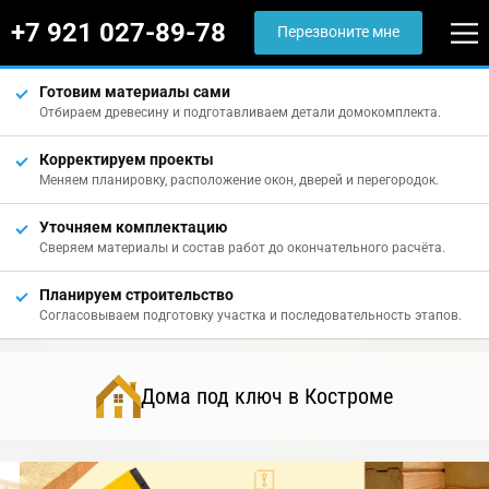
+7 921 027-89-78
Перезвоните мне
Готовим материалы сами
Отбираем древесину и подготавливаем детали домокомплекта.
Корректируем проекты
Меняем планировку, расположение окон, дверей и перегородок.
Уточняем комплектацию
Сверяем материалы и состав работ до окончательного расчёта.
Планируем строительство
Согласовываем подготовку участка и последовательность этапов.
Дома под ключ в Костроме