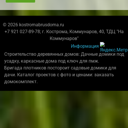
© 2026 kostromabrusdoma.ru
+7 921 027-89-78; г. Кострома, Коммунаров, 40, ТДЦ "На
Коммунаров"
Информация
Строительство деревянных домов: Дачные домики под
усадку, каркасные дома под ключ для пмж.
Бригада плотников постороит садовые домики для
дачи. Каталог проектов с фото и ценами: заказать
домокомплект.