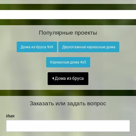
Популярные проекты
Дома из бруса 9х9
Двухэтажные каркасные дома
Каркасные дома 4х5
Дома из бруса
Заказать или задать вопрос
Имя