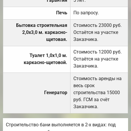
Гарантия
5 лет.
Печь
По запросу.
Бытовка строительная
Стоимость 23000 руб.
2,0х3,0 м. каркасно-
Остаётся на участке
щитовая.
Заказчика.
Стоимость 12000 руб.
Туалет 1,0х1,0 м.
Остаётся на участке
каркасно-щитовой.
Заказчика.
Стоимость аренды на
весь срок
Генератор
строительства 15000
руб. ГСМ за счёт
Заказчика.
Строительство бани выполняется в 2-х видах: под