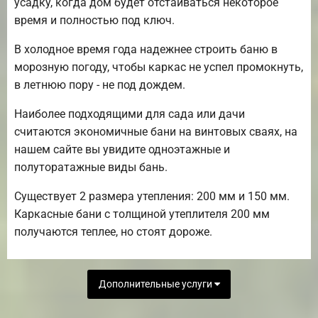
усадку, когда дом будет отстаиваться некоторое
время и полностью под ключ.
В холодное время года надежнее строить баню в
морозную погоду, чтобы каркас не успел промокнуть,
в летнюю пору - не под дождем.
Наиболее подходящими для сада или дачи
считаются экономичные бани на винтовых сваях, на
нашем сайте вы увидите одноэтажные и
полуторатажные виды бань.
Существует 2 размера утепления: 200 мм и 150 мм.
Каркасные бани с толщиной утеплителя 200 мм
получаются теплее, но стоят дороже.
Дополнительные услуги