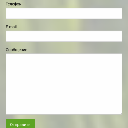
Телефон
E-mail
Сообщение
Отправить