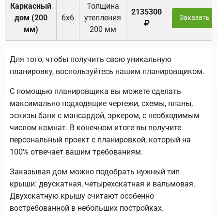
Каркасный
Толщина
2135300
дом (200
6х6
утепления
Заказать
мм)
200 мм
Для того, чтобы получить свою уникальную
планировку, воспользуйтесь нашим планировщиком.
С помощью планировщика вы можете сделать
максимально подходящие чертежи, схемы, планы,
эскизы бани с мансардой, эркером, с необходимым
числом комнат. В конечном итоге вы получите
персональный проект с планировкой, который на
100% отвечает вашим требованиям.
Заказывая дом можно подобрать нужный тип
крыши: двускатная, четырехскатная и вальмовая.
Двухскатную крышу считают особенно
востребованной в небольших постройках.