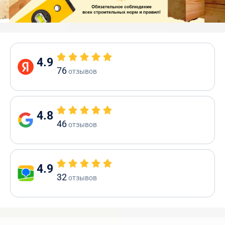
4.9
76
отзывов
4.8
46
отзывов
4.9
32
отзывов