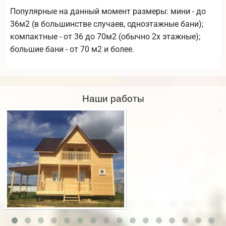
Популярные на данный момент размеры: мини - до
36м2 (в большинстве случаев, одноэтажные бани);
компактные - от 36 до 70м2 (обычно 2х этажные);
большие бани - от 70 м2 и более.
Наши работы